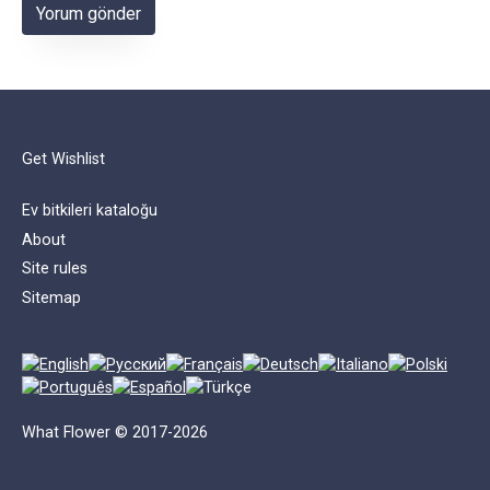
Get Wishlist
Ev bitkileri kataloğu
About
Site rules
Sitemap
What Flower © 2017-2026