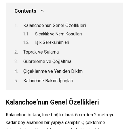
Contents
Kalanchoe’nun Genel Özellikleri
Sıcaklık ve Nem Koşulları
Işık Gereksinimleri
Toprak ve Sulama
Gübreleme ve Çoğaltma
Çiçeklenme ve Yeniden Dikim
Kalanchoe Bakım İpuçları
Kalanchoe’nun Genel Özellikleri
Kalanchoe bitkisi, türe bağlı olarak 6 cm’den 2 metreye
kadar boylanabilen bir yapıya sahiptir. Çiçeklenme