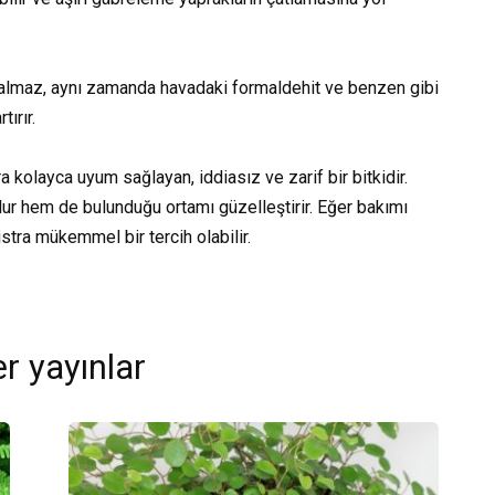
 kalmaz, aynı zamanda havadaki formaldehit ve benzen gibi
ırır.
a kolayca uyum sağlayan, iddiasız ve zarif bir bitkidir.
ur hem de bulunduğu ortamı güzelleştirir. Eğer bakımı
istra mükemmel bir tercih olabilir.
r yayınlar