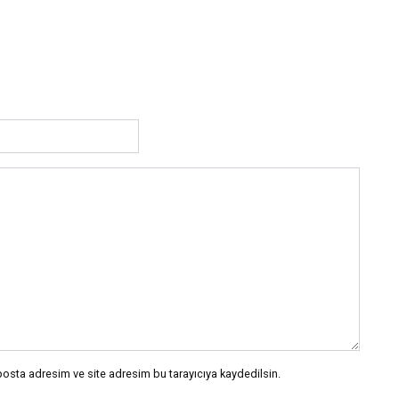
posta adresim ve site adresim bu tarayıcıya kaydedilsin.