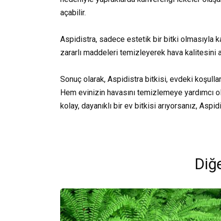
açabilir.
Aspidistra, sadece estetik bir bitki olmasıyla
zararlı maddeleri temizleyerek hava kalitesini art
Sonuç olarak, Aspidistra bitkisi, evdeki koşullar
Hem evinizin havasını temizlemeye yardımcı ol
kolay, dayanıklı bir ev bitkisi arıyorsanız, Aspid
Diğe