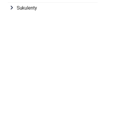
Sukulenty