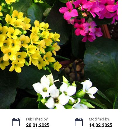
Published by
Modified by
28.01.2025
14.02.2025