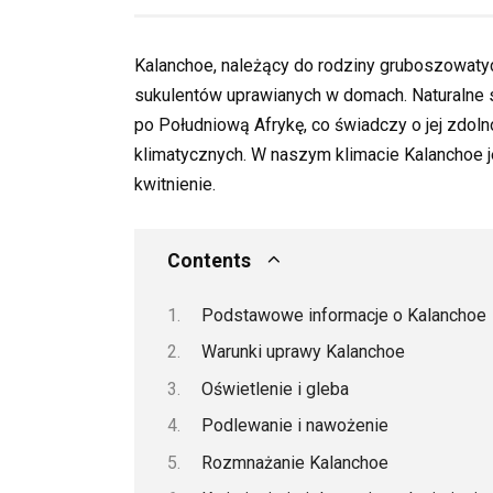
Kalanchoe, należący do rodziny gruboszowatych
sukulentów uprawianych w domach. Naturalne s
po Południową Afrykę, co świadczy o jej zdol
klimatycznych. W naszym klimacie Kalanchoe j
kwitnienie.
Contents
Podstawowe informacje o Kalanchoe
Warunki uprawy Kalanchoe
Oświetlenie i gleba
Podlewanie i nawożenie
Rozmnażanie Kalanchoe