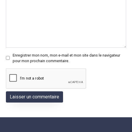
Enregistrer mon nom, mon e-mail et mon site dans le navigateur
pour mon prochain commentaire.