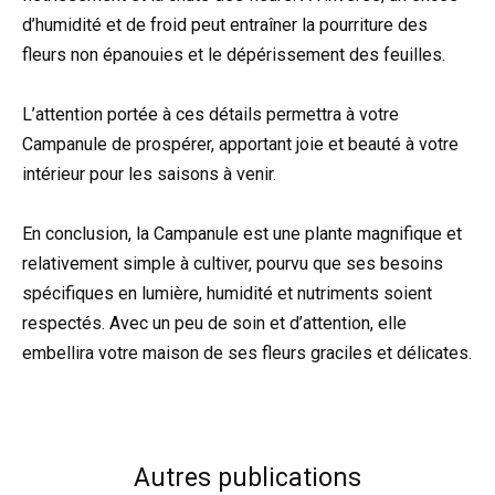
d’humidité et de froid peut entraîner la pourriture des
fleurs non épanouies et le dépérissement des feuilles.
L’attention portée à ces détails permettra à votre
Campanule de prospérer, apportant joie et beauté à votre
intérieur pour les saisons à venir.
En conclusion, la Campanule est une plante magnifique et
relativement simple à cultiver, pourvu que ses besoins
spécifiques en lumière, humidité et nutriments soient
respectés. Avec un peu de soin et d’attention, elle
embellira votre maison de ses fleurs graciles et délicates.
Autres publications