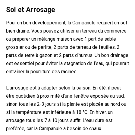
Sol et Arrosage
Pour un bon développement, la Campanule requiert un sol
bien drainé. Vous pouvez utiliser un terreau du commerce
ou préparer un mélange maison avec 1 part de sable
grossier ou de perlite, 2 parts de terreau de feuilles, 2
parts de terre à gazon et 2 parts d’humus. Un bon drainage
est essentiel pour éviter la stagnation de l’eau, qui pourrait
entraîner la pourriture des racines.
L’arrosage est à adapter selon la saison. En été, il peut
être quotidien à proximité d’une fenêtre exposée au sud,
sinon tous les 2-3 jours si la plante est placée au nord ou
si la température est inférieure à 18 °C. En hiver, un
arrosage tous les 7 à 10 jours suffit. L’eau dure est
préférée, car la Campanule a besoin de chaux.