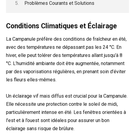
Problèmes Courants et Solutions
Conditions Climatiques et Éclairage
La Campanule préfère des conditions de fraîcheur en été,
avec des températures ne dépassant pas les 24 °C. En
hiver, elle peut tolérer des températures allant jusqu’à 8
°C. L’humidité ambiante doit être augmentée, notamment
par des vaporisations régulières, en prenant soin d’éviter
les fleurs elles-mêmes.
Un éclairage vif mais diffus est crucial pour la Campanule.
Elle nécessite une protection contre le soleil de midi,
particulièrement intense en été. Les fenêtres orientées à
l’est et à l’ouest sont idéales pour assurer un bon
éclairage sans risque de brûlure.