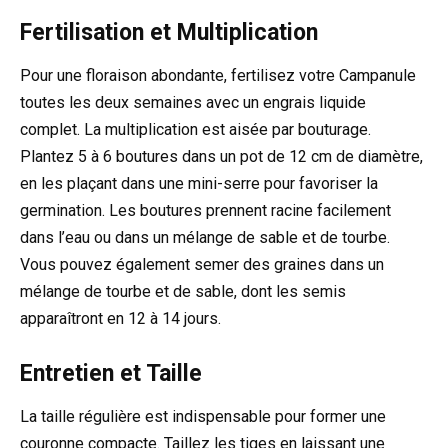
Fertilisation et Multiplication
Pour une floraison abondante, fertilisez votre Campanule
toutes les deux semaines avec un engrais liquide
complet. La multiplication est aisée par bouturage.
Plantez 5 à 6 boutures dans un pot de 12 cm de diamètre,
en les plaçant dans une mini-serre pour favoriser la
germination. Les boutures prennent racine facilement
dans l’eau ou dans un mélange de sable et de tourbe.
Vous pouvez également semer des graines dans un
mélange de tourbe et de sable, dont les semis
apparaîtront en 12 à 14 jours.
Entretien et Taille
La taille régulière est indispensable pour former une
couronne compacte. Taillez les tiges en laissant une