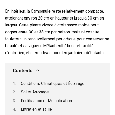
En intérieur, la Campanule reste relativement compacte,
atteignant environ 20 cm en hauteur et jusqu’à 30 cm en
largeur. Cette plante vivace à croissance rapide peut
gagner entre 30 et 38 cm par saison, mais nécessite
toutefois un renouvellement périodique pour conserver sa
beauté et sa vigueur. Mêlant esthétique et facilité
d’entretien, elle est idéale pour les jardiniers débutants.
Contents
Conditions Climatiques et Éclairage
Sol et Arrosage
Fertilisation et Multiplication
Entretien et Taille