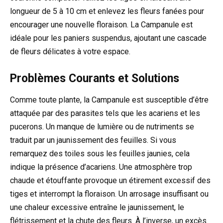
longueur de 5 à 10 cm et enlevez les fleurs fanées pour
encourager une nouvelle floraison. La Campanule est
idéale pour les paniers suspendus, ajoutant une cascade
de fleurs délicates à votre espace.
Problèmes Courants et Solutions
Comme toute plante, la Campanule est susceptible d’être
attaquée par des parasites tels que les acariens et les
pucerons. Un manque de lumière ou de nutriments se
traduit par un jaunissement des feuilles. Si vous
remarquez des toiles sous les feuilles jaunies, cela
indique la présence d’acariens. Une atmosphère trop
chaude et étouffante provoque un étirement excessif des
tiges et interrompt la floraison. Un arrosage insuffisant ou
une chaleur excessive entraîne le jaunissement, le
flétrissement et la chute des fleurs. À l’inverse, un excès