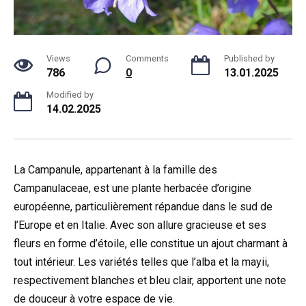
Views
Comments
Published by
786
0
13.01.2025
Modified by
14.02.2025
La Campanule, appartenant à la famille des
Campanulaceae, est une plante herbacée d’origine
européenne, particulièrement répandue dans le sud de
l’Europe et en Italie. Avec son allure gracieuse et ses
fleurs en forme d’étoile, elle constitue un ajout charmant à
tout intérieur. Les variétés telles que l’alba et la mayii,
respectivement blanches et bleu clair, apportent une note
de douceur à votre espace de vie.