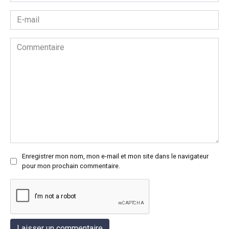
*
E-
mail
*
Commentaire
Enregistrer mon nom, mon e-mail et mon site dans le navigateur
pour mon prochain commentaire.