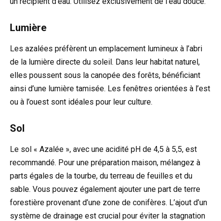
un récipient d’eau. Utilisez exclusivement de l’eau douce.
Lumière
Les azalées préfèrent un emplacement lumineux à l’abri
de la lumière directe du soleil. Dans leur habitat naturel,
elles poussent sous la canopée des forêts, bénéficiant
ainsi d’une lumière tamisée. Les fenêtres orientées à l’est
ou à l’ouest sont idéales pour leur culture.
Sol
Le sol « Azalée », avec une acidité pH de 4,5 à 5,5, est
recommandé. Pour une préparation maison, mélangez à
parts égales de la tourbe, du terreau de feuilles et du
sable. Vous pouvez également ajouter une part de terre
forestière provenant d’une zone de conifères. L’ajout d’un
système de drainage est crucial pour éviter la stagnation