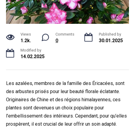
Views
Comments
Published by
1.2k.
0
30.01.2025
Modified by
14.02.2025
Les azalées, membres de la famille des Éricacées, sont
des arbustes prisés pour leur beauté florale éclatante.
Originaires de Chine et des régions himalayennes, ces
plantes sont devenues un choix populaire pour
l’embellissement des intérieurs. Cependant, pour qu’elles
prospèrent, il est crucial de leur offrir un soin adapté.