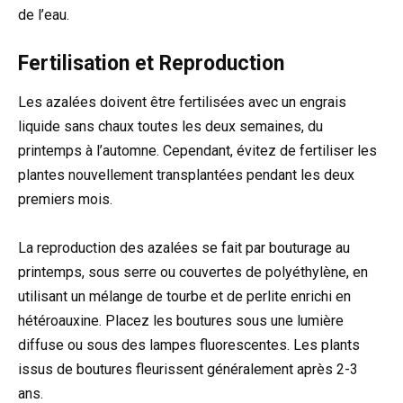
de l’eau.
Fertilisation et Reproduction
Les azalées doivent être fertilisées avec un engrais
liquide sans chaux toutes les deux semaines, du
printemps à l’automne. Cependant, évitez de fertiliser les
plantes nouvellement transplantées pendant les deux
premiers mois.
La reproduction des azalées se fait par bouturage au
printemps, sous serre ou couvertes de polyéthylène, en
utilisant un mélange de tourbe et de perlite enrichi en
hétéroauxine. Placez les boutures sous une lumière
diffuse ou sous des lampes fluorescentes. Les plants
issus de boutures fleurissent généralement après 2-3
ans.