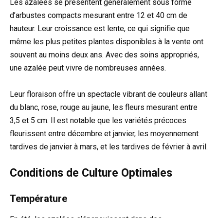
Les azalées se présentent généralement sous forme
d’arbustes compacts mesurant entre 12 et 40 cm de
hauteur. Leur croissance est lente, ce qui signifie que
même les plus petites plantes disponibles à la vente ont
souvent au moins deux ans. Avec des soins appropriés,
une azalée peut vivre de nombreuses années.
Leur floraison offre un spectacle vibrant de couleurs allant
du blanc, rose, rouge au jaune, les fleurs mesurant entre
3,5 et 5 cm. Il est notable que les variétés précoces
fleurissent entre décembre et janvier, les moyennement
tardives de janvier à mars, et les tardives de février à avril.
Conditions de Culture Optimales
Température