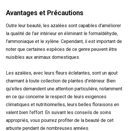
Avantages et Précautions
Outre leur beauté, les azalées sont capables d’améliorer
la qualité de l’air intérieur en éliminant le formaldéhyde,
l’ammoniaque et le xylène. Cependant, il est important de
noter que certaines espèces de ce genre peuvent être
nuisibles aux animaux domestiques.
Les azalées, avec leurs fleurs éclatantes, sont un ajout
charmant à toute collection de plantes d’intérieur. Bien
qu’elles demandent une attention particulière, notamment
en ce qui concerne le respect de leurs exigences
climatiques et nutritionnelles, leurs belles floraisons en
valent bien l’effort. En suivant les conseils de soins
appropriés, vous pourrez profiter de la beauté de cet
arbuste pendant de nombreuses années.