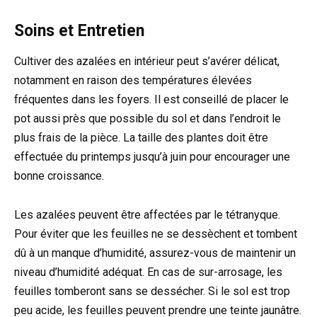
Soins et Entretien
Cultiver des azalées en intérieur peut s’avérer délicat,
notamment en raison des températures élevées
fréquentes dans les foyers. Il est conseillé de placer le
pot aussi près que possible du sol et dans l’endroit le
plus frais de la pièce. La taille des plantes doit être
effectuée du printemps jusqu’à juin pour encourager une
bonne croissance.
Les azalées peuvent être affectées par le tétranyque.
Pour éviter que les feuilles ne se dessèchent et tombent
dû à un manque d’humidité, assurez-vous de maintenir un
niveau d’humidité adéquat. En cas de sur-arrosage, les
feuilles tomberont sans se dessécher. Si le sol est trop
peu acide, les feuilles peuvent prendre une teinte jaunâtre.