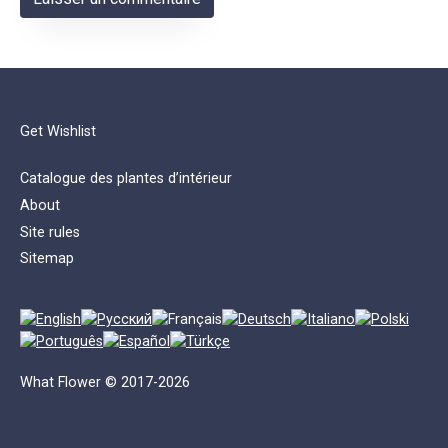
Get Wishlist
Catalogue des plantes d’intérieur
About
Site rules
Sitemap
What Flower © 2017-2026