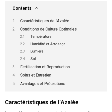
Contents
Caractéristiques de l’Azalée
Conditions de Culture Optimales
Température
Humidité et Arrosage
Lumière
Sol
Fertilisation et Reproduction
Soins et Entretien
Avantages et Précautions
Caractéristiques de l’Azalée