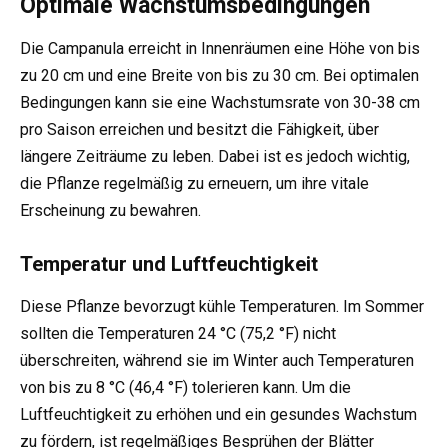
Optimale Wachstumsbedingungen
Die Campanula erreicht in Innenräumen eine Höhe von bis
zu 20 cm und eine Breite von bis zu 30 cm. Bei optimalen
Bedingungen kann sie eine Wachstumsrate von 30-38 cm
pro Saison erreichen und besitzt die Fähigkeit, über
längere Zeiträume zu leben. Dabei ist es jedoch wichtig,
die Pflanze regelmäßig zu erneuern, um ihre vitale
Erscheinung zu bewahren.
Temperatur und Luftfeuchtigkeit
Diese Pflanze bevorzugt kühle Temperaturen. Im Sommer
sollten die Temperaturen 24 °C (75,2 °F) nicht
überschreiten, während sie im Winter auch Temperaturen
von bis zu 8 °C (46,4 °F) tolerieren kann. Um die
Luftfeuchtigkeit zu erhöhen und ein gesundes Wachstum
zu fördern, ist regelmäßiges Besprühen der Blätter