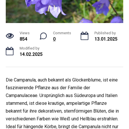
Views
Comments
Published by
854
0
13.01.2025
Modified by
14.02.2025
Die Campanula, auch bekannt als Glockenblume, ist eine
faszinierende Pflanze aus der Familie der
Campanulaceae. Ursprünglich aus Südeuropa und Italien
stammend, ist diese krautige, ampelartige Pflanze
bekannt für ihre dekorativen, sternförmigen Blüten, die in
verschiedenen Farben wie Weiß und Hellblau erstrahlen.
Ideal für hängende Körbe, bringt die Campanula nicht nur