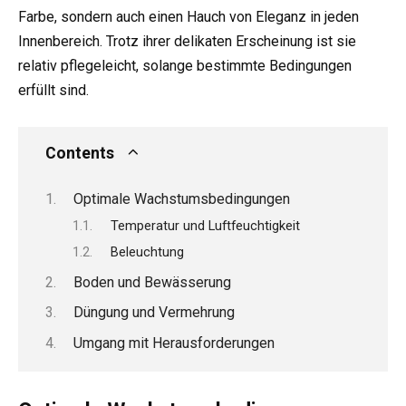
Farbe, sondern auch einen Hauch von Eleganz in jeden
Innenbereich. Trotz ihrer delikaten Erscheinung ist sie
relativ pflegeleicht, solange bestimmte Bedingungen
erfüllt sind.
Contents
Optimale Wachstumsbedingungen
Temperatur und Luftfeuchtigkeit
Beleuchtung
Boden und Bewässerung
Düngung und Vermehrung
Umgang mit Herausforderungen