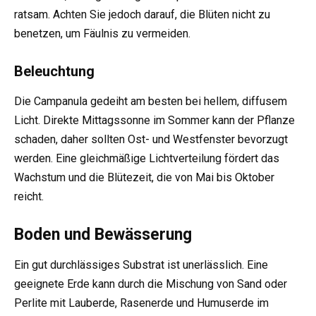
ratsam. Achten Sie jedoch darauf, die Blüten nicht zu
benetzen, um Fäulnis zu vermeiden.
Beleuchtung
Die Campanula gedeiht am besten bei hellem, diffusem
Licht. Direkte Mittagssonne im Sommer kann der Pflanze
schaden, daher sollten Ost- und Westfenster bevorzugt
werden. Eine gleichmäßige Lichtverteilung fördert das
Wachstum und die Blütezeit, die von Mai bis Oktober
reicht.
Boden und Bewässerung
Ein gut durchlässiges Substrat ist unerlässlich. Eine
geeignete Erde kann durch die Mischung von Sand oder
Perlite mit Lauberde, Rasenerde und Humuserde im