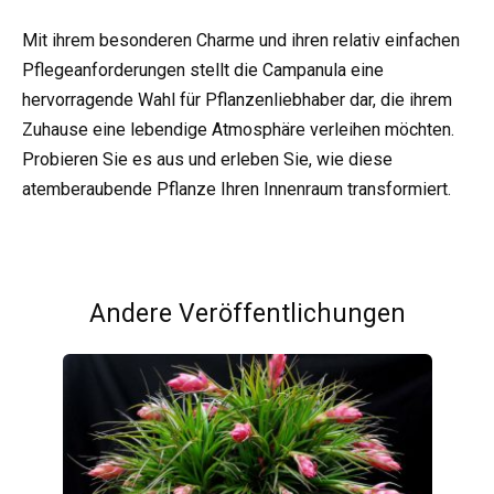
Mit ihrem besonderen Charme und ihren relativ einfachen
Pflegeanforderungen stellt die Campanula eine
hervorragende Wahl für Pflanzenliebhaber dar, die ihrem
Zuhause eine lebendige Atmosphäre verleihen möchten.
Probieren Sie es aus und erleben Sie, wie diese
atemberaubende Pflanze Ihren Innenraum transformiert.
Andere Veröffentlichungen