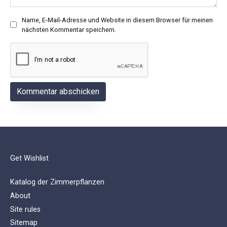
Name, E-Mail-Adresse und Website in diesem Browser für meinen
nächsten Kommentar speichern.
Get Wishlist
Katalog der Zimmerpflanzen
About
Site rules
Sitemap