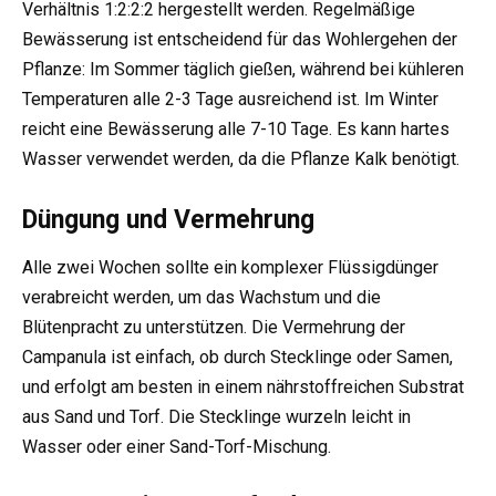
Verhältnis 1:2:2:2 hergestellt werden. Regelmäßige
Bewässerung ist entscheidend für das Wohlergehen der
Pflanze: Im Sommer täglich gießen, während bei kühleren
Temperaturen alle 2-3 Tage ausreichend ist. Im Winter
reicht eine Bewässerung alle 7-10 Tage. Es kann hartes
Wasser verwendet werden, da die Pflanze Kalk benötigt.
Düngung und Vermehrung
Alle zwei Wochen sollte ein komplexer Flüssigdünger
verabreicht werden, um das Wachstum und die
Blütenpracht zu unterstützen. Die Vermehrung der
Campanula ist einfach, ob durch Stecklinge oder Samen,
und erfolgt am besten in einem nährstoffreichen Substrat
aus Sand und Torf. Die Stecklinge wurzeln leicht in
Wasser oder einer Sand-Torf-Mischung.