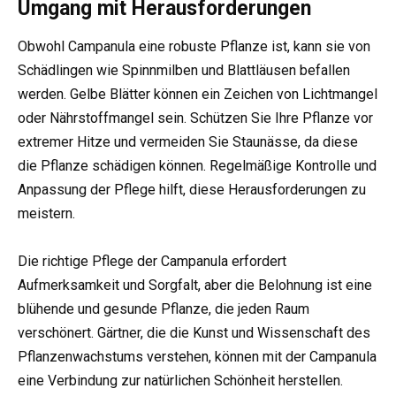
Umgang mit Herausforderungen
Obwohl Campanula eine robuste Pflanze ist, kann sie von
Schädlingen wie Spinnmilben und Blattläusen befallen
werden. Gelbe Blätter können ein Zeichen von Lichtmangel
oder Nährstoffmangel sein. Schützen Sie Ihre Pflanze vor
extremer Hitze und vermeiden Sie Staunässe, da diese
die Pflanze schädigen können. Regelmäßige Kontrolle und
Anpassung der Pflege hilft, diese Herausforderungen zu
meistern.
Die richtige Pflege der Campanula erfordert
Aufmerksamkeit und Sorgfalt, aber die Belohnung ist eine
blühende und gesunde Pflanze, die jeden Raum
verschönert. Gärtner, die die Kunst und Wissenschaft des
Pflanzenwachstums verstehen, können mit der Campanula
eine Verbindung zur natürlichen Schönheit herstellen.