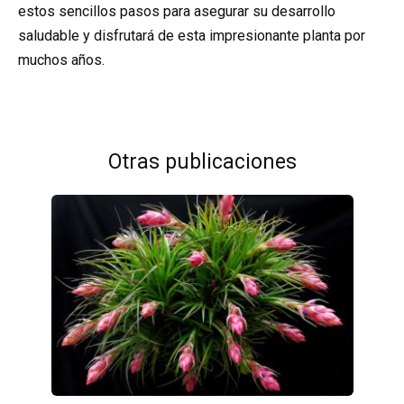
estos sencillos pasos para asegurar su desarrollo
saludable y disfrutará de esta impresionante planta por
muchos años.
Otras publicaciones