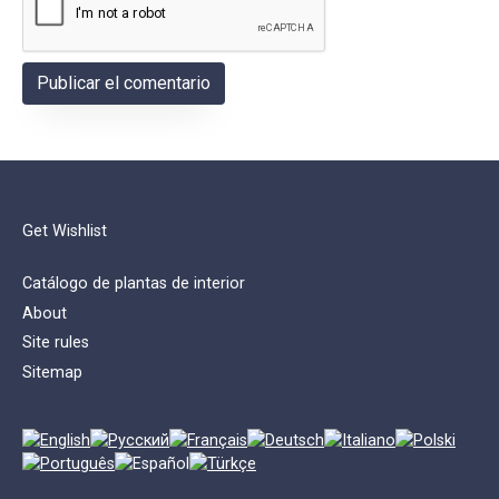
Get Wishlist
Catálogo de plantas de interior
About
Site rules
Sitemap