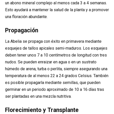
un abono mineral complejo al menos cada 3 a 4 semanas.
Esto ayudará a mantener la salud de la planta y a promover
una floración abundante.
Propagación
La Abelia se propaga con éxito en primavera mediante
esquejes de tallos apicales semi-maduros. Los esquejes
deben tener unos 7 a 10 centímetros de longitud con tres
nudos. Se pueden enraizar en agua o en un sustrato
húmedo de arena, turba o perlita, siempre asegurando una
temperatura de al menos 22 a 24 grados Celsius. También
es posible propagarla mediante semillas, que pueden
germinar en un periodo aproximado de 10 a 16 días tras
ser plantadas en una mezcla nutritiva.
Florecimiento y Transplante