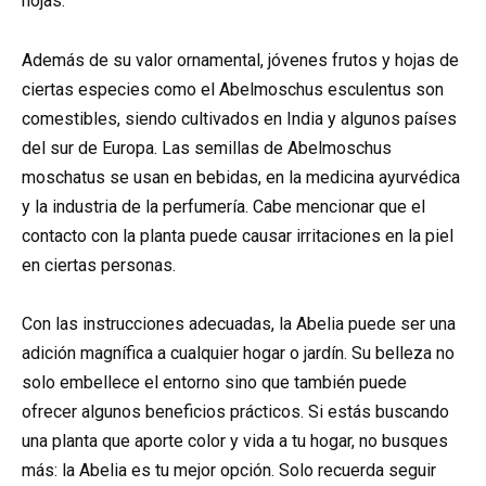
hojas.
Además de su valor ornamental, jóvenes frutos y hojas de
ciertas especies como el Abelmoschus esculentus son
comestibles, siendo cultivados en India y algunos países
del sur de Europa. Las semillas de Abelmoschus
moschatus se usan en bebidas, en la medicina ayurvédica
y la industria de la perfumería. Cabe mencionar que el
contacto con la planta puede causar irritaciones en la piel
en ciertas personas.
Con las instrucciones adecuadas, la Abelia puede ser una
adición magnífica a cualquier hogar o jardín. Su belleza no
solo embellece el entorno sino que también puede
ofrecer algunos beneficios prácticos. Si estás buscando
una planta que aporte color y vida a tu hogar, no busques
más: la Abelia es tu mejor opción. Solo recuerda seguir