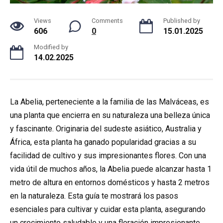
Views
Comments
Published by
606
0
15.01.2025
Modified by
14.02.2025
La Abelia, perteneciente a la familia de las Malváceas, es
una planta que encierra en su naturaleza una belleza única
y fascinante. Originaria del sudeste asiático, Australia y
África, esta planta ha ganado popularidad gracias a su
facilidad de cultivo y sus impresionantes flores. Con una
vida útil de muchos años, la Abelia puede alcanzar hasta 1
metro de altura en entornos domésticos y hasta 2 metros
en la naturaleza. Esta guía te mostrará los pasos
esenciales para cultivar y cuidar esta planta, asegurando
un crecimiento saludable y una floración impresionante.