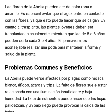
Las flores de la Abelia pueden ser de color rosa o
amarillo. Es esencial evitar que el agua entre en contacto
con las flores, ya que esto puede hacer que se caigan. En
cuanto al trasplante, las plantas jóvenes deben ser
trasplantadas anualmente, mientras que las de 5 o 6 años
pueden serlo cada 3 o 4 años. En primavera, es
aconsejable realizar una poda para mantener la forma y
salud de la planta.
Problemas Comunes y Beneficios
La Abelia puede verse afectada por plagas como mosca
blanca, áfidos, ácaros y trips. La falta de flores suele estar
relacionada con una iluminación insuficiente y baja
humedad. La falta de nutrientes puede hacer que las hojas
palidezcan, y un bajo riego puede provocar la caída de las