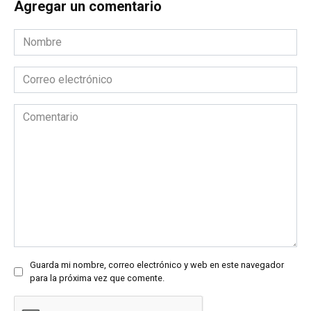
Agregar un comentario
Nombre
*
Correo
electrónico
*
Comentario
Guarda mi nombre, correo electrónico y web en este navegador
para la próxima vez que comente.