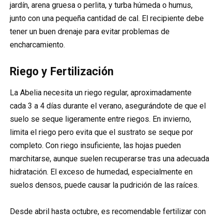
jardín, arena gruesa o perlita, y turba húmeda o humus,
junto con una pequeña cantidad de cal. El recipiente debe
tener un buen drenaje para evitar problemas de
encharcamiento.
Riego y Fertilización
La Abelia necesita un riego regular, aproximadamente
cada 3 a 4 días durante el verano, asegurándote de que el
suelo se seque ligeramente entre riegos. En invierno,
limita el riego pero evita que el sustrato se seque por
completo. Con riego insuficiente, las hojas pueden
marchitarse, aunque suelen recuperarse tras una adecuada
hidratación. El exceso de humedad, especialmente en
suelos densos, puede causar la pudrición de las raíces.
Desde abril hasta octubre, es recomendable fertilizar con