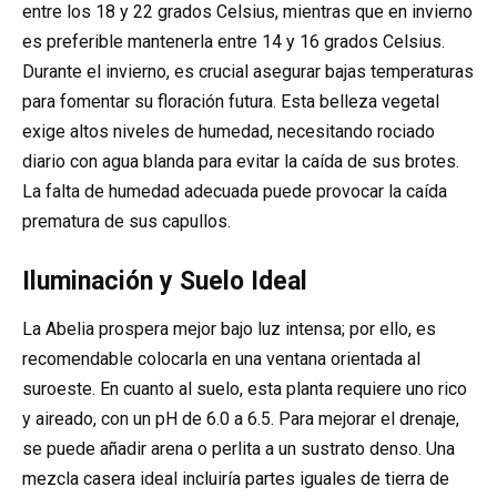
entre los 18 y 22 grados Celsius, mientras que en invierno
es preferible mantenerla entre 14 y 16 grados Celsius.
Durante el invierno, es crucial asegurar bajas temperaturas
para fomentar su floración futura. Esta belleza vegetal
exige altos niveles de humedad, necesitando rociado
diario con agua blanda para evitar la caída de sus brotes.
La falta de humedad adecuada puede provocar la caída
prematura de sus capullos.
Iluminación y Suelo Ideal
La Abelia prospera mejor bajo luz intensa; por ello, es
recomendable colocarla en una ventana orientada al
suroeste. En cuanto al suelo, esta planta requiere uno rico
y aireado, con un pH de 6.0 a 6.5. Para mejorar el drenaje,
se puede añadir arena o perlita a un sustrato denso. Una
mezcla casera ideal incluiría partes iguales de tierra de