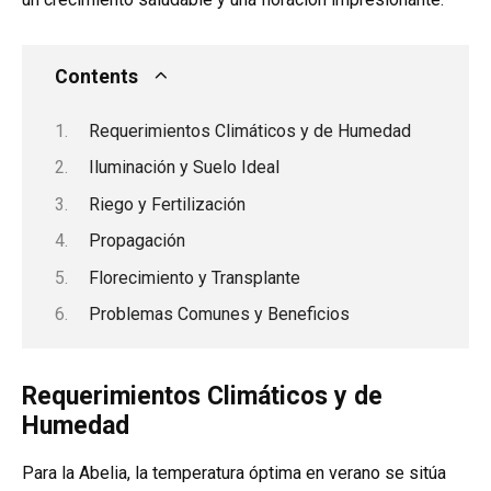
Contents
Requerimientos Climáticos y de Humedad
Iluminación y Suelo Ideal
Riego y Fertilización
Propagación
Florecimiento y Transplante
Problemas Comunes y Beneficios
Requerimientos Climáticos y de
Humedad
Para la Abelia, la temperatura óptima en verano se sitúa