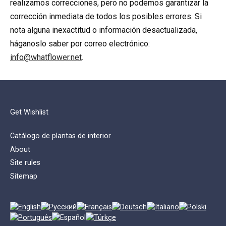
realizamos correcciones, pero no podemos garantizar la
corrección inmediata de todos los posibles errores. Si
nota alguna inexactitud o información desactualizada,
háganoslo saber por correo electrónico:
info@whatflower.net
.
Get Wishlist
Catálogo de plantas de interior
About
Site rules
Sitemap