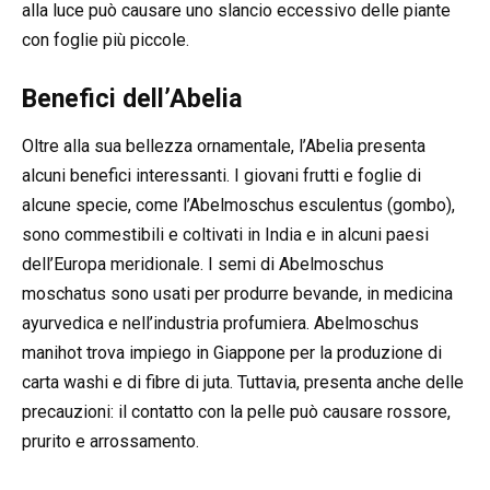
alla luce può causare uno slancio eccessivo delle piante
con foglie più piccole.
Benefici dell’Abelia
Oltre alla sua bellezza ornamentale, l’Abelia presenta
alcuni benefici interessanti. I giovani frutti e foglie di
alcune specie, come l’Abelmoschus esculentus (gombo),
sono commestibili e coltivati in India e in alcuni paesi
dell’Europa meridionale. I semi di Abelmoschus
moschatus sono usati per produrre bevande, in medicina
ayurvedica e nell’industria profumiera. Abelmoschus
manihot trova impiego in Giappone per la produzione di
carta washi e di fibre di juta. Tuttavia, presenta anche delle
precauzioni: il contatto con la pelle può causare rossore,
prurito e arrossamento.