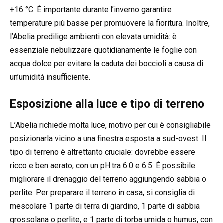
+16 °C. È importante durante l’inverno garantire
temperature più basse per promuovere la fioritura. Inoltre,
l’Abelia predilige ambienti con elevata umidità: è
essenziale nebulizzare quotidianamente le foglie con
acqua dolce per evitare la caduta dei boccioli a causa di
un’umidità insufficiente.
Esposizione alla luce e tipo di terreno
L’Abelia richiede molta luce, motivo per cui è consigliabile
posizionarla vicino a una finestra esposta a sud-ovest. Il
tipo di terreno è altrettanto cruciale: dovrebbe essere
ricco e ben aerato, con un pH tra 6.0 e 6.5. È possibile
migliorare il drenaggio del terreno aggiungendo sabbia o
perlite. Per preparare il terreno in casa, si consiglia di
mescolare 1 parte di terra di giardino, 1 parte di sabbia
grossolana o perlite, e 1 parte di torba umida o humus, con