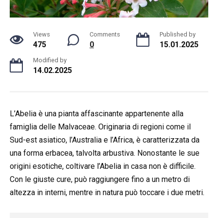
Views
Comments
Published by
475
0
15.01.2025
Modified by
14.02.2025
L’Abelia è una pianta affascinante appartenente alla
famiglia delle Malvaceae. Originaria di regioni come il
Sud-est asiatico, l’Australia e l’Africa, è caratterizzata da
una forma erbacea, talvolta arbustiva. Nonostante le sue
origini esotiche, coltivare l’Abelia in casa non è difficile.
Con le giuste cure, può raggiungere fino a un metro di
altezza in interni, mentre in natura può toccare i due metri.