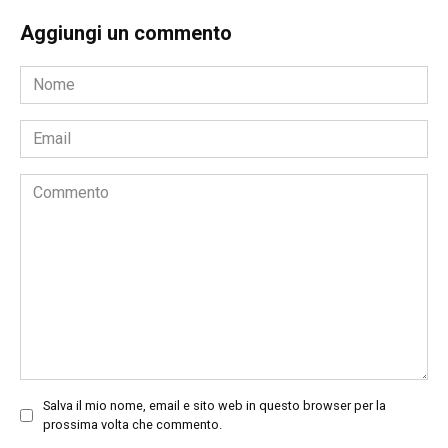
Aggiungi un commento
Nome
*
Email
*
Commento
Salva il mio nome, email e sito web in questo browser per la
prossima volta che commento.