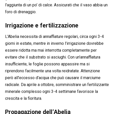
l’aggiunta di un po’ di calce. Assicurati che il vaso abbia un
foro di drenaggio.
Irrigazione e fertilizzazione
L’Abelia necessita di annaffiature regolari, circa ogni 3-4
giorni in estate, mentre in inverno l’irrigazione dovrebbe
essere ridotta ma mai interrotta completamente per
evitare che il substrato si asciughi. Con un’annaffiatura
insufficiente, le foglie possono appassire ma si
riprendono facilmente una volta reidratate. Attenzione
però all’eccesso d’acqua che può causare il marciume
radicale. Da aprile a ottobre, somministrare un fertilizzante
minerale complesso ogni 3-4 settimane favorisce la
crescita e la fioritura.
Propagazione dell’Abelia