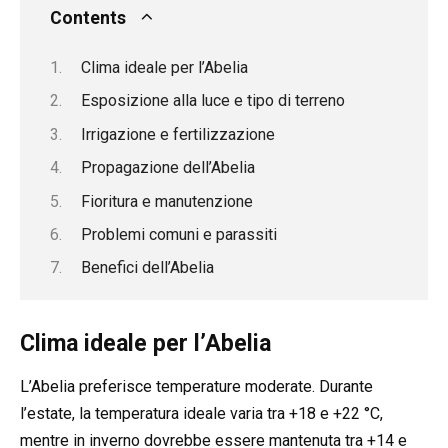
Contents
Clima ideale per l’Abelia
Esposizione alla luce e tipo di terreno
Irrigazione e fertilizzazione
Propagazione dell’Abelia
Fioritura e manutenzione
Problemi comuni e parassiti
Benefici dell’Abelia
Clima ideale per l’Abelia
L’Abelia preferisce temperature moderate. Durante
l’estate, la temperatura ideale varia tra +18 e +22 °C,
mentre in inverno dovrebbe essere mantenuta tra +14 e