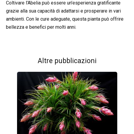
Coltivare l’Abelia può essere un’esperienza gratificante
grazie alla sua capacità di adattarsi e prosperare in vari
ambienti. Con le cure adeguate, questa pianta può offrire
bellezza e benefici per molti anni.
Altre pubblicazioni