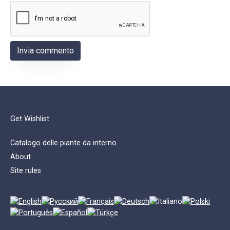
Get Wishlist
Catalogo delle piante da interno
About
Site rules