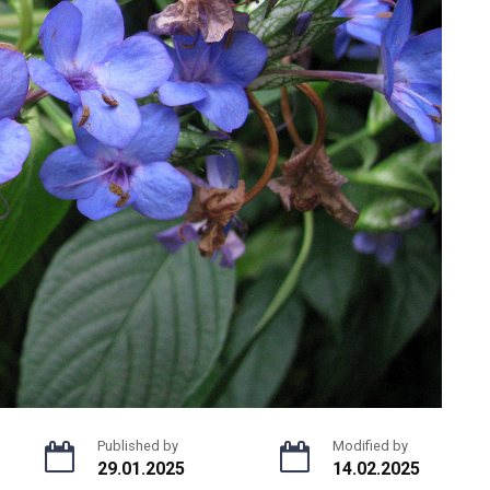
Published by
Modified by
29.01.2025
14.02.2025