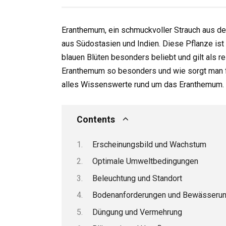
Eranthemum, ein schmuckvoller Strauch aus de
aus Südostasien und Indien. Diese Pflanze ist
blauen Blüten besonders beliebt und gilt als r
Eranthemum so besonders und wie sorgt man fü
alles Wissenswerte rund um das Eranthemum.
Contents
Erscheinungsbild und Wachstum
Optimale Umweltbedingungen
Beleuchtung und Standort
Bodenanforderungen und Bewässeru
Düngung und Vermehrung