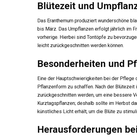
Blütezeit und Umpflan
Das Eranthemum produziert wunderschöne blaue
bis März. Das Umpflanzen erfolgt jährlich im F
vorherige. Hierbei sind Tontöpfe zu bevorzu
leicht zurückgeschnitten werden können.
Besonderheiten und Pf
Eine der Hauptschwierigkeiten bei der Pflege 
Pflanzenform zu schaffen. Nach der Blütezeit i
zurückgeschnitten werden, um eine bessere V
Kurztagspflanzen; deshalb sollte im Herbst da
künstliches Licht erhält, um die Blüte zu stimul
Herausforderungen be