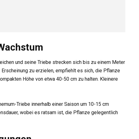
 Wachstum
eichen und seine Triebe strecken sich bis zu einem Meter
 Erscheinung zu erzielen, empfiehlt es sich, die Pflanze
kompakten Höhe von etwa 40-50 cm zu halten. Kleinere
hemum-Triebe innerhalb einer Saison um 10-15 cm
sdauer, wobei es ratsam ist, die Pflanze gelegentlich