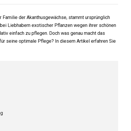
r Familie der Akanthusgewächse, stammt ursprünglich
 bei Liebhabern exotischer Pflanzen wegen ihrer schönen
elativ einfach zu pflegen. Doch was genau macht das
r seine optimale Pflege? In diesem Artikel erfahren Sie
ng