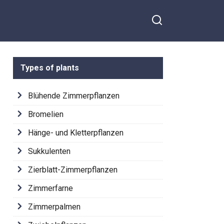
Types of plants
Blühende Zimmerpflanzen
Bromelien
Hänge- und Kletterpflanzen
Sukkulenten
Zierblatt-Zimmerpflanzen
Zimmerfarne
Zimmerpalmen