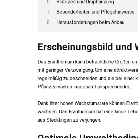
Blütezeit und Umpflanzung
Besonderheiten und Pflegehinweise
Herausforderungen beim Anbau
Erscheinungsbild und
Das Eranthemum kann beträchtliche Größen err
mit geringer Verzweigung. Um eine attraktivere
regelmäßig zu beschneiden und sie bei einer 
Pflanzen wirken insgesamt ansprechender.
Dank ihrer hohen Wachstumsrate können Erant
wachsen. Das Eranthemum hat eine lange Leben
aus Stecklingen zu verjüngen.