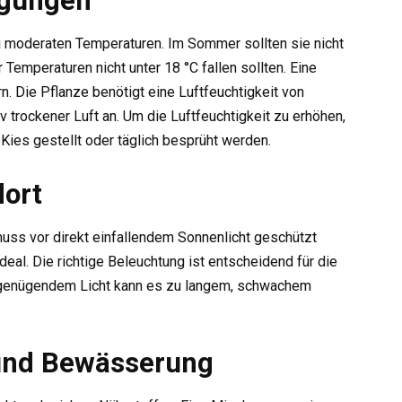
ngungen
moderaten Temperaturen. Im Sommer sollten sie nicht
Temperaturen nicht unter 18 °C fallen sollten. Eine
. Die Pflanze benötigt eine Luftfeuchtigkeit von
v trockener Luft an. Um die Luftfeuchtigkeit zu erhöhen,
Kies gestellt oder täglich besprüht werden.
dort
muss vor direkt einfallendem Sonnenlicht geschützt
deal. Die richtige Beleuchtung ist entscheidend für die
ngenügendem Licht kann es zu langem, schwachem
und Bewässerung