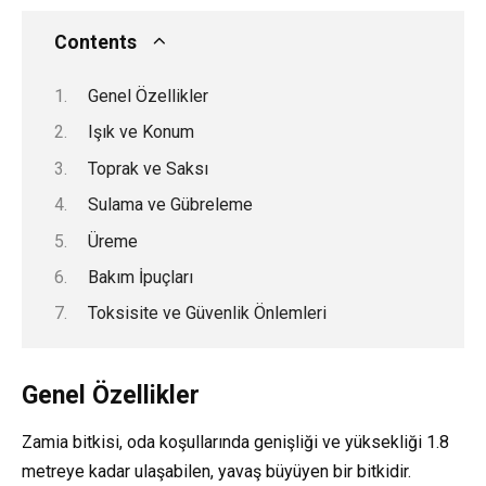
Contents
Genel Özellikler
Işık ve Konum
Toprak ve Saksı
Sulama ve Gübreleme
Üreme
Bakım İpuçları
Toksisite ve Güvenlik Önlemleri
Genel Özellikler
Zamia bitkisi, oda koşullarında genişliği ve yüksekliği 1.8
metreye kadar ulaşabilen, yavaş büyüyen bir bitkidir.