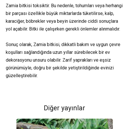
Zamia bitkisi toksiktir. Bu nedenle, tohumları veya herhangi
bir parçası özellikle büyük miktarlarda tüketilirse, kalp,
karaciğer, böbrekler veya beyin üzerinde ciddi sonuçlara
yol açabilir. Bitki ile çalışırken gerekli önlemler alınmalıdır.
Sonuç olarak, Zamia bitkisi, dikkatli bakım ve uygun çevre
koşulları sağlandığında uzun yıllar sürebilecek bir ev
dekorasyonu unsuru olabilir. Zarif yaprakları ve eşsiz
görünümüyle, doğru bir şekilde yetiştirildiğinde evinizi
güzelleştirebilir.
Diğer yayınlar