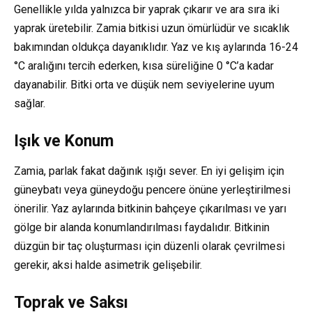
Genellikle yılda yalnızca bir yaprak çıkarır ve ara sıra iki
yaprak üretebilir. Zamia bitkisi uzun ömürlüdür ve sıcaklık
bakımından oldukça dayanıklıdır. Yaz ve kış aylarında 16-24
°C aralığını tercih ederken, kısa süreliğine 0 °C’a kadar
dayanabilir. Bitki orta ve düşük nem seviyelerine uyum
sağlar.
Işık ve Konum
Zamia, parlak fakat dağınık ışığı sever. En iyi gelişim için
güneybatı veya güneydoğu pencere önüne yerleştirilmesi
önerilir. Yaz aylarında bitkinin bahçeye çıkarılması ve yarı
gölge bir alanda konumlandırılması faydalıdır. Bitkinin
düzgün bir taç oluşturması için düzenli olarak çevrilmesi
gerekir, aksi halde asimetrik gelişebilir.
Toprak ve Saksı