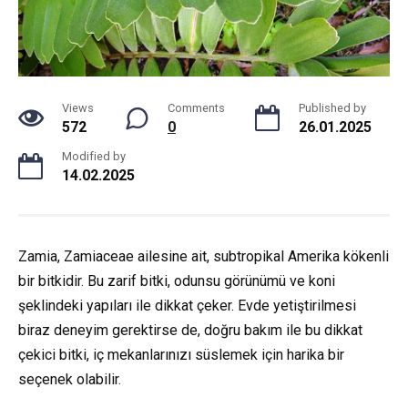
Views
Comments
Published by
572
0
26.01.2025
Modified by
14.02.2025
Zamia, Zamiaceae ailesine ait, subtropikal Amerika kökenli
bir bitkidir. Bu zarif bitki, odunsu görünümü ve koni
şeklindeki yapıları ile dikkat çeker. Evde yetiştirilmesi
biraz deneyim gerektirse de, doğru bakım ile bu dikkat
çekici bitki, iç mekanlarınızı süslemek için harika bir
seçenek olabilir.