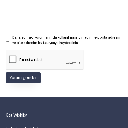
Daha sonraki yorumlarımda kullanılması için adım, e-posta adresim
ve site adresim bu tarayıcıya kaydedilsin.
Get Wishlist