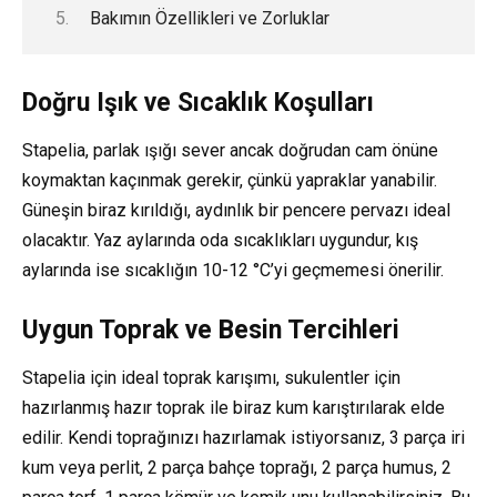
Bakımın Özellikleri ve Zorluklar
Doğru Işık ve Sıcaklık Koşulları
Stapelia, parlak ışığı sever ancak doğrudan cam önüne
koymaktan kaçınmak gerekir, çünkü yapraklar yanabilir.
Güneşin biraz kırıldığı, aydınlık bir pencere pervazı ideal
olacaktır. Yaz aylarında oda sıcaklıkları uygundur, kış
aylarında ise sıcaklığın 10-12 °C’yi geçmemesi önerilir.
Uygun Toprak ve Besin Tercihleri
Stapelia için ideal toprak karışımı, sukulentler için
hazırlanmış hazır toprak ile biraz kum karıştırılarak elde
edilir. Kendi toprağınızı hazırlamak istiyorsanız, 3 parça iri
kum veya perlit, 2 parça bahçe toprağı, 2 parça humus, 2