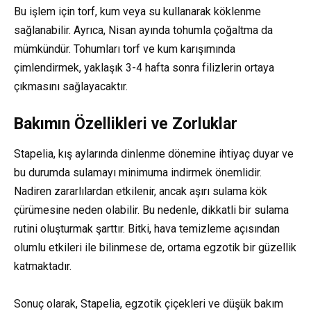
Bu işlem için torf, kum veya su kullanarak köklenme
sağlanabilir. Ayrıca, Nisan ayında tohumla çoğaltma da
mümkündür. Tohumları torf ve kum karışımında
çimlendirmek, yaklaşık 3-4 hafta sonra filizlerin ortaya
çıkmasını sağlayacaktır.
Bakımın Özellikleri ve Zorluklar
Stapelia, kış aylarında dinlenme dönemine ihtiyaç duyar ve
bu durumda sulamayı minimuma indirmek önemlidir.
Nadiren zararlılardan etkilenir, ancak aşırı sulama kök
çürümesine neden olabilir. Bu nedenle, dikkatli bir sulama
rutini oluşturmak şarttır. Bitki, hava temizleme açısından
olumlu etkileri ile bilinmese de, ortama egzotik bir güzellik
katmaktadır.
Sonuç olarak, Stapelia, egzotik çiçekleri ve düşük bakım