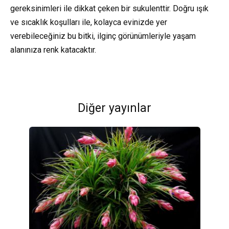
gereksinimleri ile dikkat çeken bir sukulenttir. Doğru ışık
ve sıcaklık koşulları ile, kolayca evinizde yer
verebileceğiniz bu bitki, ilginç görünümleriyle yaşam
alanınıza renk katacaktır.
Diğer yayınlar