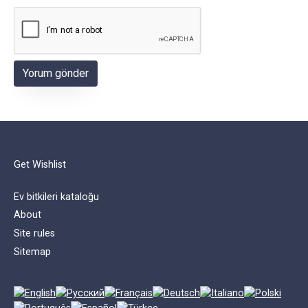
Get Wishlist
Ev bitkileri kataloğu
About
Site rules
Sitemap