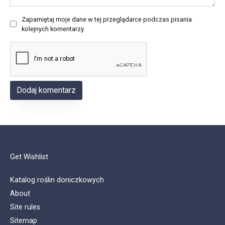
Zapamiętaj moje dane w tej przeglądarce podczas pisania
kolejnych komentarzy.
Get Wishlist
Katalog roślin doniczkowych
About
Site rules
Sitemap