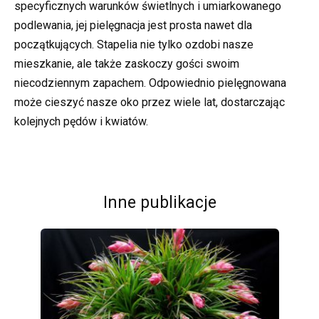
specyficznych warunków świetlnych i umiarkowanego
podlewania, jej pielęgnacja jest prosta nawet dla
początkujących. Stapelia nie tylko ozdobi nasze
mieszkanie, ale także zaskoczy gości swoim
niecodziennym zapachem. Odpowiednio pielęgnowana
może cieszyć nasze oko przez wiele lat, dostarczając
kolejnych pędów i kwiatów.
Inne publikacje