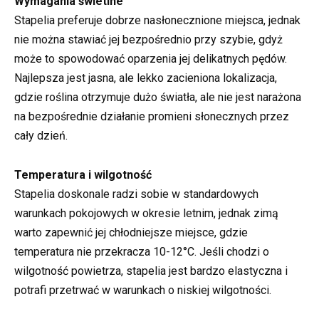
Wymagania świetlne
Stapelia preferuje dobrze nasłonecznione miejsca, jednak
nie można stawiać jej bezpośrednio przy szybie, gdyż
może to spowodować oparzenia jej delikatnych pędów.
Najlepsza jest jasna, ale lekko zacieniona lokalizacja,
gdzie roślina otrzymuje dużo światła, ale nie jest narażona
na bezpośrednie działanie promieni słonecznych przez
cały dzień.
Temperatura i wilgotność
Stapelia doskonale radzi sobie w standardowych
warunkach pokojowych w okresie letnim, jednak zimą
warto zapewnić jej chłodniejsze miejsce, gdzie
temperatura nie przekracza 10-12°C. Jeśli chodzi o
wilgotność powietrza, stapelia jest bardzo elastyczna i
potrafi przetrwać w warunkach o niskiej wilgotności.