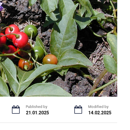
Published by
Modified by
21.01.2025
14.02.2025