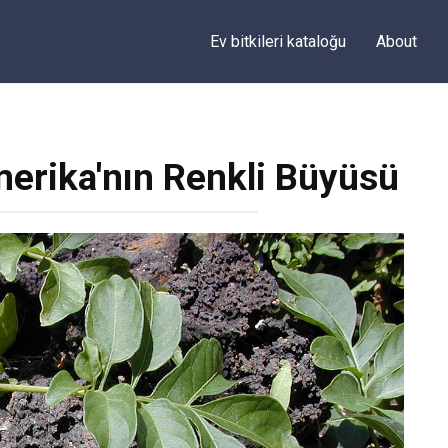
Ev bitkileri kataloğu
About
erika'nın Renkli Büyüsü