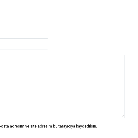
posta adresim ve site adresim bu tarayıcıya kaydedilsin.