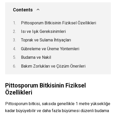
Contents
Pittosporum Bitkisinin Fiziksel Özellikleri
Isı ve Işık Gereksinimleri
Toprak ve Sulama İhtiyaçları
Gübreleme ve Üreme Yöntemleri
Budama ve Nakil
Bakım Zorlukları ve Çözüm Önerileri
Pittosporum Bitkisinin Fiziksel
Özellikleri
Pittosporum bitkisi, saksıda genellikle 1 metre yüksekliğe
kadar büyüyebilir ve daha fazla büyümesi düzenli budama