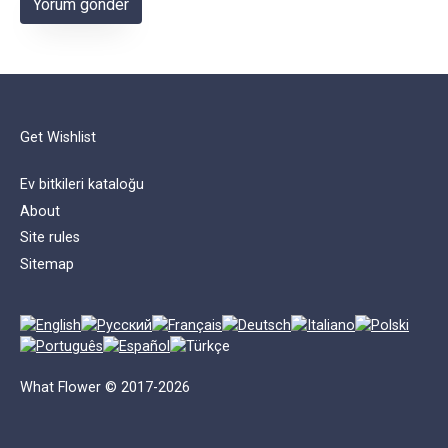
Get Wishlist
Ev bitkileri kataloğu
About
Site rules
Sitemap
What Flower © 2017-2026