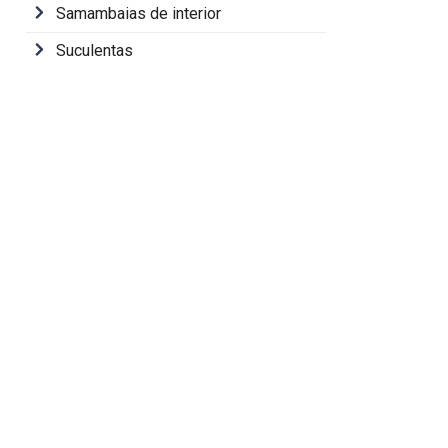
Samambaias de interior
Suculentas