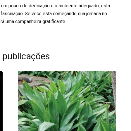
um pouco de dedicação e o ambiente adequado, esta
 fascinação. Se você está começando sua jornada no
rá uma companheira gratificante.
 publicações