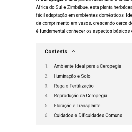
África do Sul e Zimbábue, esta planta herbácea
fácil adaptação em ambientes domésticos. Idea
de comprimento em vasos, crescendo cerca de 3
é fundamental conhecer os aspectos básicos d
Contents
Ambiente Ideal para a Ceropegia
Iluminação e Solo
Rega e Fertilização
Reprodução da Ceropegia
Floração e Transplante
Cuidados e Dificuldades Comuns