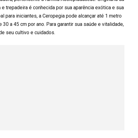
 e trepadeira é conhecida por sua aparência exótica e sua
l para iniciantes, a Ceropegia pode alcançar até 1 metro
0 a 45 cm por ano. Para garantir sua saúde e vitalidade,
e seu cultivo e cuidados.