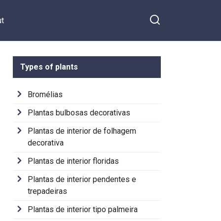
t
Types of plants
Bromélias
Plantas bulbosas decorativas
Plantas de interior de folhagem
decorativa
Plantas de interior floridas
Plantas de interior pendentes e
trepadeiras
Plantas de interior tipo palmeira