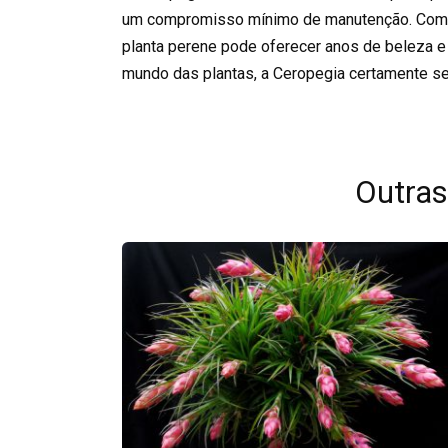
um compromisso mínimo de manutenção. Com 
planta perene pode oferecer anos de beleza e
mundo das plantas, a Ceropegia certamente se
Outras