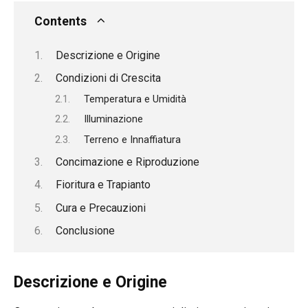
Contents
Descrizione e Origine
Condizioni di Crescita
Temperatura e Umidità
Illuminazione
Terreno e Innaffiatura
Concimazione e Riproduzione
Fioritura e Trapianto
Cura e Precauzioni
Conclusione
Descrizione e Origine