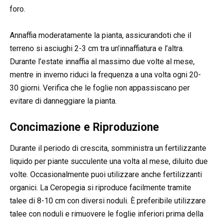
foro.
Annaffia moderatamente la pianta, assicurandoti che il
terreno si asciughi 2-3 cm tra un’innaffiatura e l’altra.
Durante l’estate innaffia al massimo due volte al mese,
mentre in inverno riduci la frequenza a una volta ogni 20-
30 giorni. Verifica che le foglie non appassiscano per
evitare di danneggiare la pianta.
Concimazione e Riproduzione
Durante il periodo di crescita, somministra un fertilizzante
liquido per piante succulente una volta al mese, diluito due
volte. Occasionalmente puoi utilizzare anche fertilizzanti
organici. La Ceropegia si riproduce facilmente tramite
talee di 8-10 cm con diversi noduli. È preferibile utilizzare
talee con noduli e rimuovere le foglie inferiori prima della