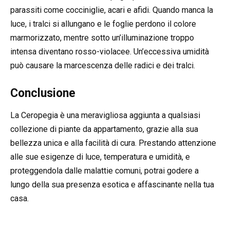
parassiti come cocciniglie, acari e afidi. Quando manca la
luce, i tralci si allungano e le foglie perdono il colore
marmorizzato, mentre sotto un’illuminazione troppo
intensa diventano rosso-violacee. Un’eccessiva umidità
può causare la marcescenza delle radici e dei tralci.
Conclusione
La Ceropegia è una meravigliosa aggiunta a qualsiasi
collezione di piante da appartamento, grazie alla sua
bellezza unica e alla facilità di cura. Prestando attenzione
alle sue esigenze di luce, temperatura e umidità, e
proteggendola dalle malattie comuni, potrai godere a
lungo della sua presenza esotica e affascinante nella tua
casa.