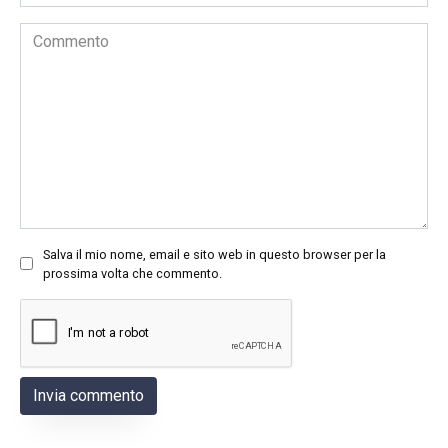
*
Commento
Salva il mio nome, email e sito web in questo browser per la
prossima volta che commento.