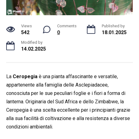
Views
Comments
Published by
542
0
18.01.2025
Modified by
14.02.2025
La
Ceropegia
è una pianta affascinante e versatile,
appartenente alla famiglia delle Asclepiadacee,
conosciuta per le sue peculiari foglie e i fiori a forma di
lanterna. Originaria del Sud Africa e dello Zimbabwe, la
Ceropegia è una scelta eccellente per i principianti grazie
alla sua facilità di coltivazione e alla resistenza a diverse
condizioni ambientali.