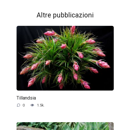
Altre pubblicazioni
Tillandsia
0
1.5k.