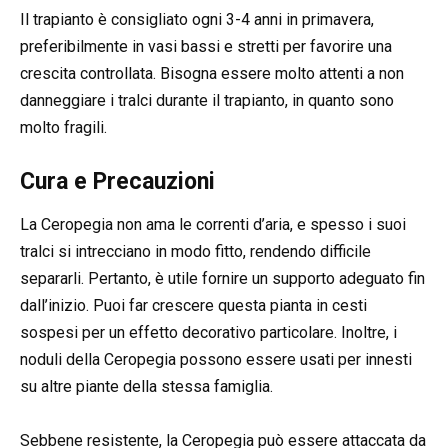
Il trapianto è consigliato ogni 3-4 anni in primavera,
preferibilmente in vasi bassi e stretti per favorire una
crescita controllata. Bisogna essere molto attenti a non
danneggiare i tralci durante il trapianto, in quanto sono
molto fragili.
Cura e Precauzioni
La Ceropegia non ama le correnti d’aria, e spesso i suoi
tralci si intrecciano in modo fitto, rendendo difficile
separarli. Pertanto, è utile fornire un supporto adeguato fin
dall’inizio. Puoi far crescere questa pianta in cesti
sospesi per un effetto decorativo particolare. Inoltre, i
noduli della Ceropegia possono essere usati per innesti
su altre piante della stessa famiglia.
Sebbene resistente, la Ceropegia può essere attaccata da