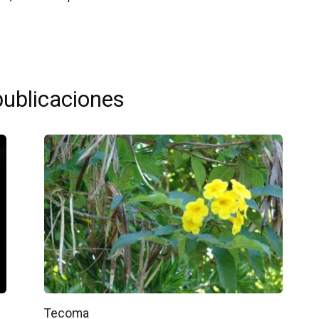
publicaciones
Tecoma