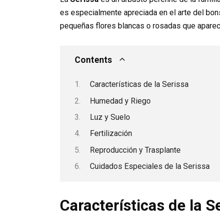
es especialmente apreciada en el arte del bons
pequeñas flores blancas o rosadas que apare
Contents
Características de la Serissa
Humedad y Riego
Luz y Suelo
Fertilización
Reproducción y Trasplante
Cuidados Especiales de la Serissa
Características de la S