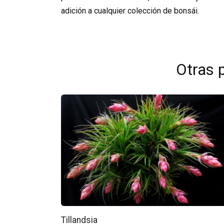
adición a cualquier colección de bonsái.
Otras 
Tillandsia