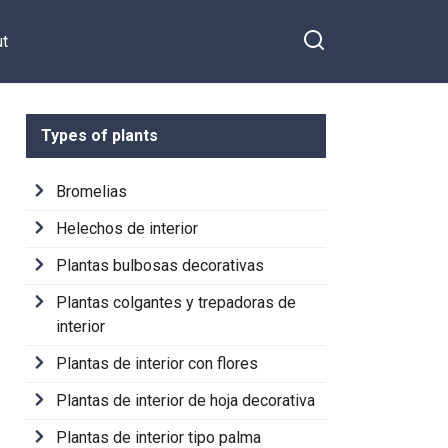
t
Types of plants
Bromelias
Helechos de interior
Plantas bulbosas decorativas
Plantas colgantes y trepadoras de
interior
Plantas de interior con flores
Plantas de interior de hoja decorativa
Plantas de interior tipo palma