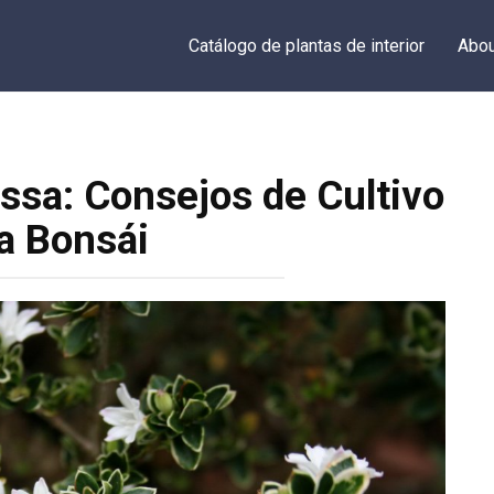
Catálogo de plantas de interior
Abou
ssa: Consejos de Cultivo
a Bonsái