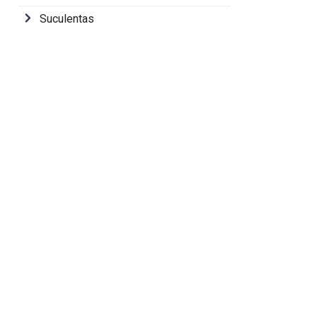
Suculentas