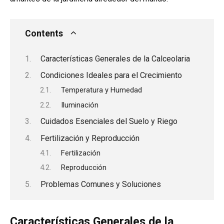
Contents
Características Generales de la Calceolaria
Condiciones Ideales para el Crecimiento
Temperatura y Humedad
Iluminación
Cuidados Esenciales del Suelo y Riego
Fertilización y Reproducción
Fertilización
Reproducción
Problemas Comunes y Soluciones
Características Generales de la