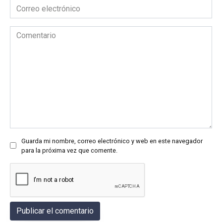
Correo
electrónico
*
Comentario
Guarda mi nombre, correo electrónico y web en este navegador
para la próxima vez que comente.