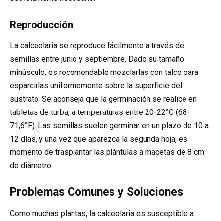
Reproducción
La calceolaria se reproduce fácilmente a través de
semillas entre junio y septiembre. Dado su tamaño
minúsculo, es recomendable mezclarlas con talco para
esparcirlas uniformemente sobre la superficie del
sustrato. Se aconseja que la germinación se realice en
tabletas de turba, a temperaturas entre 20-22°C (68-
71,6°F). Las semillas suelen germinar en un plazo de 10 a
12 días, y una vez que aparezca la segunda hoja, es
momento de trasplantar las plántulas a macetas de 8 cm
de diámetro.
Problemas Comunes y Soluciones
Como muchas plantas, la calceolaria es susceptible a