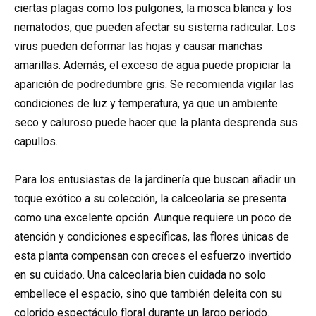
ciertas plagas como los pulgones, la mosca blanca y los
nematodos, que pueden afectar su sistema radicular. Los
virus pueden deformar las hojas y causar manchas
amarillas. Además, el exceso de agua puede propiciar la
aparición de podredumbre gris. Se recomienda vigilar las
condiciones de luz y temperatura, ya que un ambiente
seco y caluroso puede hacer que la planta desprenda sus
capullos.
Para los entusiastas de la jardinería que buscan añadir un
toque exótico a su colección, la calceolaria se presenta
como una excelente opción. Aunque requiere un poco de
atención y condiciones específicas, las flores únicas de
esta planta compensan con creces el esfuerzo invertido
en su cuidado. Una calceolaria bien cuidada no solo
embellece el espacio, sino que también deleita con su
colorido espectáculo floral durante un largo periodo.