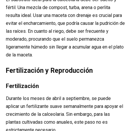
fértil. Una mezcla de compost, turba, arena o perlita
resulta ideal. Usar una maceta con drenaje es crucial para
evitar el encharcamiento, que podría causar la pudrición de
las raíces. En cuanto al riego, debe ser frecuente y
moderado, procurando que el suelo permanezca
ligeramente húmedo sin llegar a acumular agua en el plato
de la maceta.
Fertilización y Reproducción
Fertilización
Durante los meses de abril a septiembre, se puede
aplicar un fertilizante suave semanalmente para apoyar el
crecimiento de la calceolaria. Sin embargo, para las
plantas cultivadas como anuales, este paso no es
estrictamente necesario.