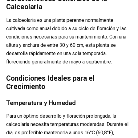
Calceolaria
La calceolaria es una planta perenne normalmente
cultivada como anual debido a su ciclo de floración y las
condiciones necesarias para su mantenimiento. Con una
altura y anchura de entre 30 y 60 cm, esta planta se
desarrolla rápidamente en una sola temporada,
floreciendo generalmente de mayo a septiembre.
Condiciones Ideales para el
Crecimiento
Temperatura y Humedad
Para un óptimo desarrollo y floración prolongada, la
calceolaria necesita temperaturas moderadas. Durante el
día, es preferible mantenerla a unos 16°C (60,8°F),