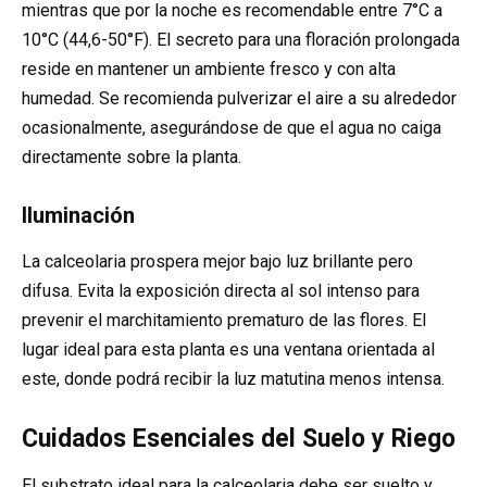
mientras que por la noche es recomendable entre 7°C a
10°C (44,6-50°F). El secreto para una floración prolongada
reside en mantener un ambiente fresco y con alta
humedad. Se recomienda pulverizar el aire a su alrededor
ocasionalmente, asegurándose de que el agua no caiga
directamente sobre la planta.
Iluminación
La calceolaria prospera mejor bajo luz brillante pero
difusa. Evita la exposición directa al sol intenso para
prevenir el marchitamiento prematuro de las flores. El
lugar ideal para esta planta es una ventana orientada al
este, donde podrá recibir la luz matutina menos intensa.
Cuidados Esenciales del Suelo y Riego
El substrato ideal para la calceolaria debe ser suelto y