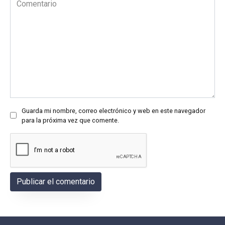
Guarda mi nombre, correo electrónico y web en este navegador
para la próxima vez que comente.