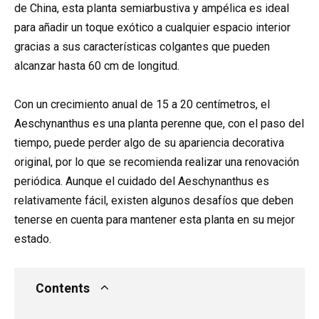
de China, esta planta semiarbustiva y ampélica es ideal
para añadir un toque exótico a cualquier espacio interior
gracias a sus características colgantes que pueden
alcanzar hasta 60 cm de longitud.
Con un crecimiento anual de 15 a 20 centímetros, el
Aeschynanthus es una planta perenne que, con el paso del
tiempo, puede perder algo de su apariencia decorativa
original, por lo que se recomienda realizar una renovación
periódica. Aunque el cuidado del Aeschynanthus es
relativamente fácil, existen algunos desafíos que deben
tenerse en cuenta para mantener esta planta en su mejor
estado.
Contents