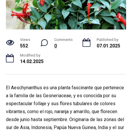
Views
Comments
Published by
552
0
07.01.2025
Modified by
14.02.2025
El Aeschynanthus es una planta fascinante que pertenece
a la familia de las Gesneriaceae, y es conocida por su
espectacular follaje y sus flores tubulares de colores
vibrantes, como el rojo, naranja y amarillo, que florecen
desde junio hasta septiembre. Originaria de las zonas del
sur de Asia, Indonesia, Papúa Nueva Guinea, India y el sur