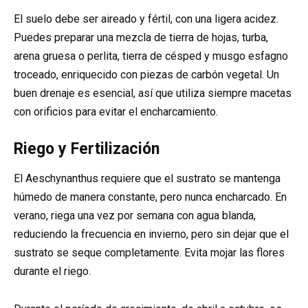
El suelo debe ser aireado y fértil, con una ligera acidez.
Puedes preparar una mezcla de tierra de hojas, turba,
arena gruesa o perlita, tierra de césped y musgo esfagno
troceado, enriquecido con piezas de carbón vegetal. Un
buen drenaje es esencial, así que utiliza siempre macetas
con orificios para evitar el encharcamiento.
Riego y Fertilización
El Aeschynanthus requiere que el sustrato se mantenga
húmedo de manera constante, pero nunca encharcado. En
verano, riega una vez por semana con agua blanda,
reduciendo la frecuencia en invierno, pero sin dejar que el
sustrato se seque completamente. Evita mojar las flores
durante el riego.