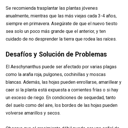
Se recomienda trasplantar las plantas jóvenes
anualmente, mientras que las más viejas cada 3-4 años,
siempre en primavera. Asegúrate de que el nuevo tiesto
sea solo un poco más grande que el anterior, y ten
cuidado de no desprender la tierra que rodea las raíces.
Desafíos y Solución de Problemas
El Aeschynanthus puede ser afectado por varias plagas
como la araña roja, pulgones, cochinillas y moscas
blancas. Además, las hojas pueden enrollarse, amarillear y
caer si la planta está expuesta a corrientes frías o si hay
un exceso de riego. En condiciones de sequedad, tanto
del suelo como del aire, los bordes de las hojas pueden
volverse amarillos y secos.