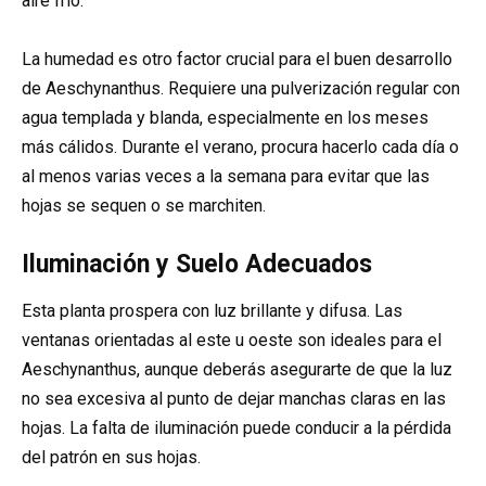
aire frío.
La humedad es otro factor crucial para el buen desarrollo
de Aeschynanthus. Requiere una pulverización regular con
agua templada y blanda, especialmente en los meses
más cálidos. Durante el verano, procura hacerlo cada día o
al menos varias veces a la semana para evitar que las
hojas se sequen o se marchiten.
Iluminación y Suelo Adecuados
Esta planta prospera con luz brillante y difusa. Las
ventanas orientadas al este u oeste son ideales para el
Aeschynanthus, aunque deberás asegurarte de que la luz
no sea excesiva al punto de dejar manchas claras en las
hojas. La falta de iluminación puede conducir a la pérdida
del patrón en sus hojas.