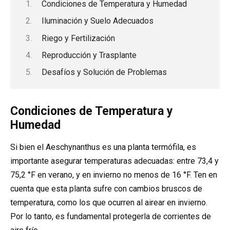
Condiciones de Temperatura y Humedad
Iluminación y Suelo Adecuados
Riego y Fertilización
Reproducción y Trasplante
Desafíos y Solución de Problemas
Condiciones de Temperatura y
Humedad
Si bien el Aeschynanthus es una planta termófila, es
importante asegurar temperaturas adecuadas: entre 73,4 y
75,2 °F en verano, y en invierno no menos de 16 °F. Ten en
cuenta que esta planta sufre con cambios bruscos de
temperatura, como los que ocurren al airear en invierno.
Por lo tanto, es fundamental protegerla de corrientes de