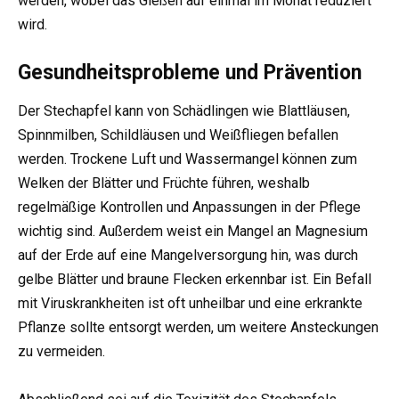
werden, wobei das Gießen auf einmal im Monat reduziert
wird.
Gesundheitsprobleme und Prävention
Der Stechapfel kann von Schädlingen wie Blattläusen,
Spinnmilben, Schildläusen und Weißfliegen befallen
werden. Trockene Luft und Wassermangel können zum
Welken der Blätter und Früchte führen, weshalb
regelmäßige Kontrollen und Anpassungen in der Pflege
wichtig sind. Außerdem weist ein Mangel an Magnesium
auf der Erde auf eine Mangelversorgung hin, was durch
gelbe Blätter und braune Flecken erkennbar ist. Ein Befall
mit Viruskrankheiten ist oft unheilbar und eine erkrankte
Pflanze sollte entsorgt werden, um weitere Ansteckungen
zu vermeiden.