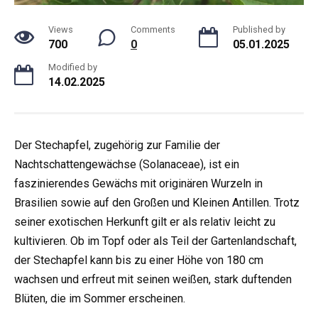
Views
Comments
Published by
700
0
05.01.2025
Modified by
14.02.2025
Der Stechapfel, zugehörig zur Familie der
Nachtschattengewächse (Solanaceae), ist ein
faszinierendes Gewächs mit originären Wurzeln in
Brasilien sowie auf den Großen und Kleinen Antillen. Trotz
seiner exotischen Herkunft gilt er als relativ leicht zu
kultivieren. Ob im Topf oder als Teil der Gartenlandschaft,
der Stechapfel kann bis zu einer Höhe von 180 cm
wachsen und erfreut mit seinen weißen, stark duftenden
Blüten, die im Sommer erscheinen.