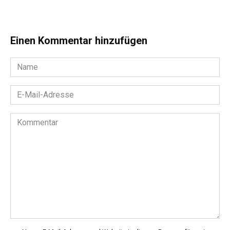
Einen Kommentar hinzufügen
Name
*
E-
Mail-
Adresse
Kommentar
*