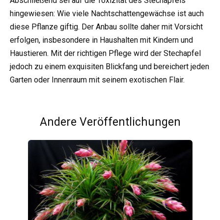
Abschließend sei auf die Toxizität des Stechapfels
hingewiesen: Wie viele Nachtschattengewächse ist auch
diese Pflanze giftig. Der Anbau sollte daher mit Vorsicht
erfolgen, insbesondere in Haushalten mit Kindern und
Haustieren. Mit der richtigen Pflege wird der Stechapfel
jedoch zu einem exquisiten Blickfang und bereichert jeden
Garten oder Innenraum mit seinem exotischen Flair.
Andere Veröffentlichungen