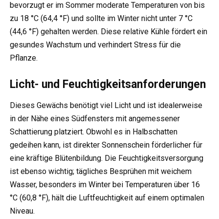
bevorzugt er im Sommer moderate Temperaturen von bis
zu 18 °C (64,4 °F) und sollte im Winter nicht unter 7 °C
(44,6 °F) gehalten werden. Diese relative Kühle fördert ein
gesundes Wachstum und verhindert Stress für die
Pflanze.
Licht- und Feuchtigkeitsanforderungen
Dieses Gewächs benötigt viel Licht und ist idealerweise
in der Nähe eines Südfensters mit angemessener
Schattierung platziert. Obwohl es in Halbschatten
gedeihen kann, ist direkter Sonnenschein förderlicher für
eine kräftige Blütenbildung. Die Feuchtigkeitsversorgung
ist ebenso wichtig; tägliches Besprühen mit weichem
Wasser, besonders im Winter bei Temperaturen über 16
°C (60,8 °F), hält die Luftfeuchtigkeit auf einem optimalen
Niveau.