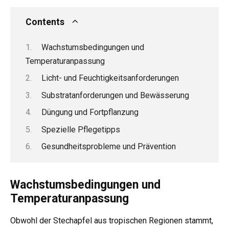
Contents
Wachstumsbedingungen und
Temperaturanpassung
Licht- und Feuchtigkeitsanforderungen
Substratanforderungen und Bewässerung
Düngung und Fortpflanzung
Spezielle Pflegetipps
Gesundheitsprobleme und Prävention
Wachstumsbedingungen und
Temperaturanpassung
Obwohl der Stechapfel aus tropischen Regionen stammt,