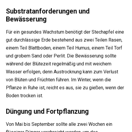
Substratanforderungen und
Bewässerung
Für ein gesundes Wachstum benötigt der Stechapfel eine
gut durchlässige Erde bestehend aus zwei Teilen Rasen,
einem Teil Blattboden, einem Teil Humus, einem Teil Torf
und grobem Sand oder Perlit. Die Bewässerung sollte
während der Blütezeit regelmäßig und mit weichem
Wasser erfolgen, denn Austrocknung kann zum Verlust
von Blüten und Früchten führen. Im Winter, wenn die
Pflanze in Ruhe ist, reicht es aus, sie zu gießen, wenn der
Boden trocken ist.
Düngung und Fortpflanzung
Von Mai bis September sollte alle zwei Wochen ein