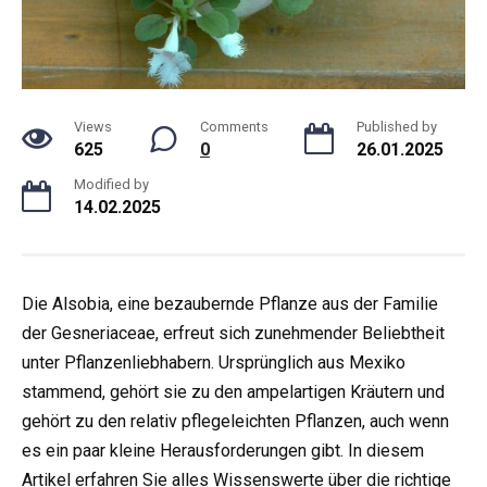
Views
Comments
Published by
625
0
26.01.2025
Modified by
14.02.2025
Die Alsobia, eine bezaubernde Pflanze aus der Familie
der Gesneriaceae, erfreut sich zunehmender Beliebtheit
unter Pflanzenliebhabern. Ursprünglich aus Mexiko
stammend, gehört sie zu den ampelartigen Kräutern und
gehört zu den relativ pflegeleichten Pflanzen, auch wenn
es ein paar kleine Herausforderungen gibt. In diesem
Artikel erfahren Sie alles Wissenswerte über die richtige