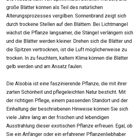
große Blätter können als Teil des natürlichen
Alterungsprozesses vergilben. Sonnenbrand zeigt sich
durch trockene Stellen auf den Blättern. Bei Lichtmangel
wächst die Pflanze langsamer, die Stängel verlängern sich
und die Blätter werden kleiner. Drehen sich die Blätter und
die Spitzen vertrocknen, ist die Luft möglicherweise zu
trocken. In zu feuchtem, kaltem Klima können die Blätter
gelb werden und am Ansatz faulen.
Die Alsobia ist eine faszinierende Pflanze, die mit ihrer
zarten Schönheit und pflegeleichten Natur besticht. Mit
der richtigen Pflege, einem passenden Standort und der
Einhaltung der beschriebenen Hinweise können Sie sich
viele Jahre lang an der frischen und lebendigen
Ausstrahlung dieser exotischen Pflanze erfreuen. Egal, ob
Sie ein Anfänger oder ein erfahrener Pflanzenliebhaber