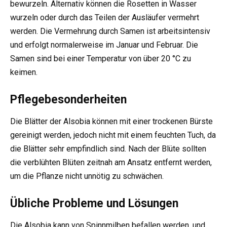
bewurzeln. Alternativ können die Rosetten in Wasser
wurzeln oder durch das Teilen der Ausläufer vermehrt
werden. Die Vermehrung durch Samen ist arbeitsintensiv
und erfolgt normalerweise im Januar und Februar. Die
Samen sind bei einer Temperatur von über 20 °C zu
keimen.
Pflegebesonderheiten
Die Blätter der Alsobia können mit einer trockenen Bürste
gereinigt werden, jedoch nicht mit einem feuchten Tuch, da
die Blätter sehr empfindlich sind. Nach der Blüte sollten
die verblühten Blüten zeitnah am Ansatz entfernt werden,
um die Pflanze nicht unnötig zu schwächen.
Übliche Probleme und Lösungen
Die Alsobia kann von Spinnmilben befallen werden, und