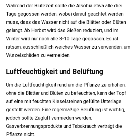
Während der Blütezeit sollte die Alsobia etwa alle drei
Tage gegossen werden, wobei darauf geachtet werden
muss, dass das Wasser nicht auf die Blätter oder Blüten
gelangt. Ab Herbst wird das Gießen reduziert, und im
Winter wird nur noch alle 8-10 Tage gegossen. Es ist
ratsam, ausschließlich weiches Wasser zu verwenden, um
Wurzelschäden zu vermeiden.
Luftfeuchtigkeit und Belüftung
Um die Luftfeuchtigkeit rund um die Pflanze zu erhöhen,
ohne die Blätter und Blüten zu befeuchten, kann der Topf
auf eine mit feuchten Kieselsteinen gefüllte Unterlage
gestellt werden. Eine regelmäßige Belüftung ist wichtig,
jedoch sollte Zugluft vermieden werden.
Gasverbrennungsprodukte und Tabakrauch verträgt die
Pflanze nicht.