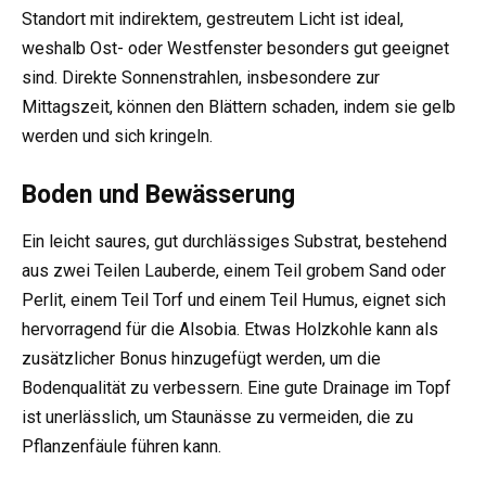
Standort mit indirektem, gestreutem Licht ist ideal,
weshalb Ost- oder Westfenster besonders gut geeignet
sind. Direkte Sonnenstrahlen, insbesondere zur
Mittagszeit, können den Blättern schaden, indem sie gelb
werden und sich kringeln.
Boden und Bewässerung
Ein leicht saures, gut durchlässiges Substrat, bestehend
aus zwei Teilen Lauberde, einem Teil grobem Sand oder
Perlit, einem Teil Torf und einem Teil Humus, eignet sich
hervorragend für die Alsobia. Etwas Holzkohle kann als
zusätzlicher Bonus hinzugefügt werden, um die
Bodenqualität zu verbessern. Eine gute Drainage im Topf
ist unerlässlich, um Staunässe zu vermeiden, die zu
Pflanzenfäule führen kann.