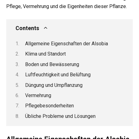
Pflege, Vermehrung und die Eigenheiten dieser Pflanze.
Contents
Allgemeine Eigenschaften der Alsobia
Klima und Standort
Boden und Bewässerung
Luftfeuchtigkeit und Belüftung
Düngung und Umpflanzung
Vermehrung
Pflegebesonderheiten
Übliche Probleme und Lösungen