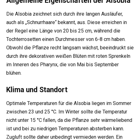
Allgemeine Eigenschaften der Alsobia
Die Alsobia zeichnet sich durch ihre langen Ausläufer,
auch als „Schnurrhaare“ bekannt, aus. Diese erreichen in
der Regel eine Länge von 20 bis 25 cm, während die
Tochterrosetten einen Durchmesser von 6-8 cm haben.
Obwohl die Pflanze recht langsam wächst, beeindruckt sie
durch ihre dekorativen weißen Blüten mit roten Sprenkeln
im Inneren des Pharynx, die von Mai bis September
blühen.
Klima und Standort
Optimale Temperaturen für die Alsobia liegen im Sommer
zwischen 23 und 25 °C. Im Winter sollte die Temperatur
nicht unter 15 °C fallen, da die Pflanze sehr wärmeliebend
ist und bei zu niedrigen Temperaturen absterben kann.
Zugluft sollte daher unbedingt vermieden werden. Ein