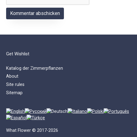
Get Wishlist
Katalog der Zimmerpflanzen
About
Site rules
Sitemap
What Flower © 2017-2026