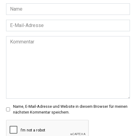
Name
*
E-
Mail-
Adresse
Kommentar
*
Name, E-Mail-Adresse und Website in diesem Browser für meinen
nächsten Kommentar speichern.