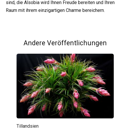
sind, die Alsobia wird Ihnen Freude bereiten und Ihren
Raum mit ihrem einzigartigen Charme bereichern.
Andere Veröffentlichungen
Tillandsien