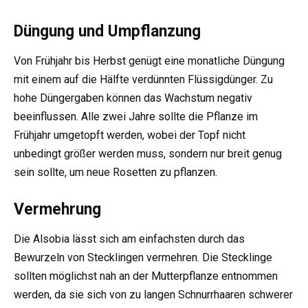
Düngung und Umpflanzung
Von Frühjahr bis Herbst genügt eine monatliche Düngung
mit einem auf die Hälfte verdünnten Flüssigdünger. Zu
hohe Düngergaben können das Wachstum negativ
beeinflussen. Alle zwei Jahre sollte die Pflanze im
Frühjahr umgetopft werden, wobei der Topf nicht
unbedingt größer werden muss, sondern nur breit genug
sein sollte, um neue Rosetten zu pflanzen.
Vermehrung
Die Alsobia lässt sich am einfachsten durch das
Bewurzeln von Stecklingen vermehren. Die Stecklinge
sollten möglichst nah an der Mutterpflanze entnommen
werden, da sie sich von zu langen Schnurrhaaren schwerer