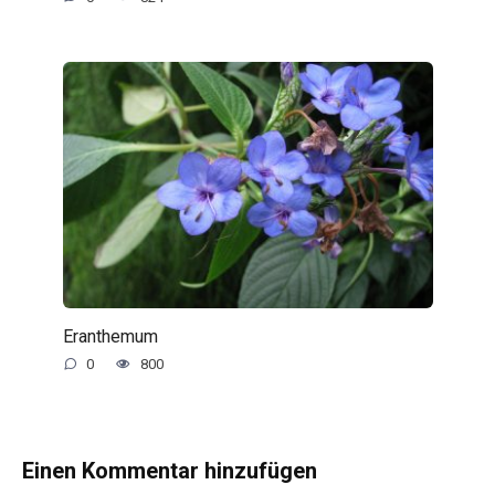
Eranthemum
0
800
Einen Kommentar hinzufügen