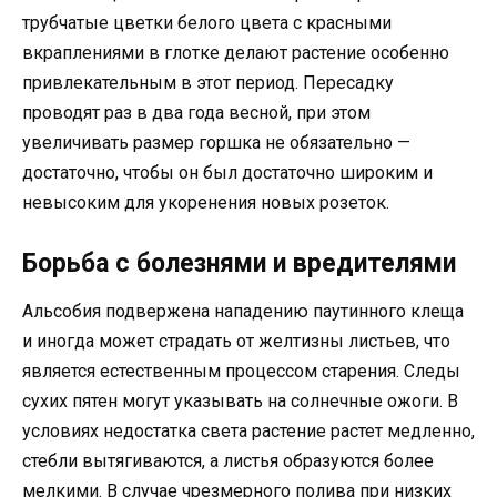
трубчатые цветки белого цвета с красными
вкраплениями в глотке делают растение особенно
привлекательным в этот период. Пересадку
проводят раз в два года весной, при этом
увеличивать размер горшка не обязательно —
достаточно, чтобы он был достаточно широким и
невысоким для укоренения новых розеток.
Борьба с болезнями и вредителями
Альсобия подвержена нападению паутинного клеща
и иногда может страдать от желтизны листьев, что
является естественным процессом старения. Следы
сухих пятен могут указывать на солнечные ожоги. В
условиях недостатка света растение растет медленно,
стебли вытягиваются, а листья образуются более
мелкими. В случае чрезмерного полива при низких