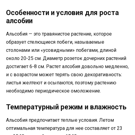
Особенности и условия для роста
алсобии
Альсобия — это травянистое растение, которое
образует стелющиеся побеги, называемые
столонами или «усовидными» побегами, длиной
около 20-25 см. Диаметр розеток дочерних растений
достигает 6-8 см. Растет алсобия довольно медленно,
и с возрастом может терять свою декоративность:
листья желтеют и осыпаются, поэтому растению
необходимо периодическое омоложение.
Температурный режим и влажность
Альсобия предпочитает теплые условия. Летом
оптимальная температура для нее составляет от 23