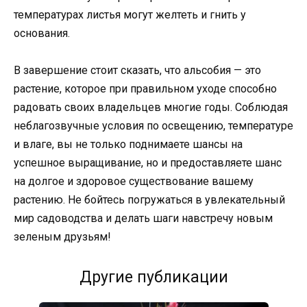
температурах листья могут желтеть и гнить у
основания.
В завершение стоит сказать, что альсобия — это
растение, которое при правильном уходе способно
радовать своих владельцев многие годы. Соблюдая
неблагозвучные условия по освещению, температуре
и влаге, вы не только поднимаете шансы на
успешное выращивание, но и предоставляете шанс
на долгое и здоровое существование вашему
растению. Не бойтесь погружаться в увлекательный
мир садоводства и делать шаги навстречу новым
зеленым друзьям!
Другие публикации