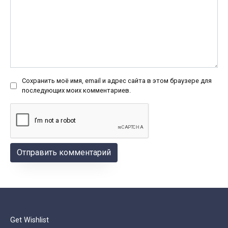
Сохранить моё имя, email и адрес сайта в этом браузере для
последующих моих комментариев.
Get Wishlist