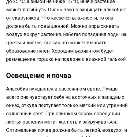
до 25 °C, а зимой не ниже 15 °C, иначе растение
может погибнуть. Очень важно защищать альсобию
от сквозняков. Что касается влажности, то она
должна быть повышенной. Можно опрыскивать
воздух вокруг растения, избегая попадания воды на
цветы и листья, так как это может вызвать
образование пятен. Хорошим вариантом будет
размещение горшка на поддоне с влажной галькой.
Освещение и почва
Альсобия нуждается в рассеянном свете. Лучше
всего она чувствует себя на восточных и западных
окнах, откуда поступает только мягкий или утренний
солнечный свет. При слишком ярком освещении
листья растения могут желтеть и закручиваться.
Оптимальная почва должна быть легкой, воздухо- и