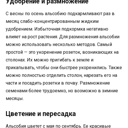
Удобрение и размножение
С весны по осень альсобию подкармливают раз в
месяц слабо-концентрированным жидким
удобрением. Избыточная подкормка негативно
влияет на рост растения. Для размножения альсобии
можно использовать несколько методов. Самый
простой — это укоренение розеток, возникающих на
столонах. Их можно пригибать к земле и
прикапывать, чтобы они быстрее укоренились. Также
можно полностью отделить столон, нарезать его на
части и посадить розетки в почву. Размножение
семенами более трудоемко, но возможно в зимние
месяцы.
Цветение и пересадка
Альсобия цветет с мая по сентябрь. Ее красивые