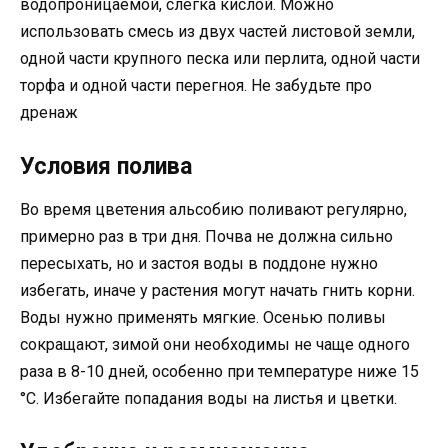
водопроницаемой, слегка кислой. Можно
использовать смесь из двух частей листовой земли,
одной части крупного песка или перлита, одной части
торфа и одной части перегноя. Не забудьте про
дренаж
Условия полива
Во время цветения альсобию поливают регулярно,
примерно раз в три дня. Почва не должна сильно
пересыхать, но и застоя воды в поддоне нужно
избегать, иначе у растения могут начать гнить корни.
Воды нужно применять мягкие. Осенью поливы
сокращают, зимой они необходимы не чаще одного
раза в 8-10 дней, особенно при температуре ниже 15
°C. Избегайте попадания воды на листья и цветки.