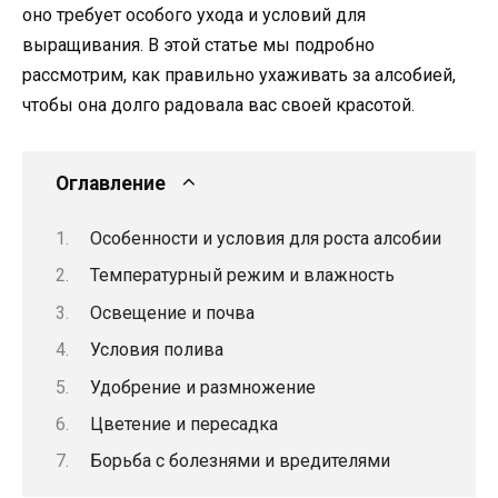
оно требует особого ухода и условий для
выращивания. В этой статье мы подробно
рассмотрим, как правильно ухаживать за алсобией,
чтобы она долго радовала вас своей красотой.
Оглавление
Особенности и условия для роста алсобии
Температурный режим и влажность
Освещение и почва
Условия полива
Удобрение и размножение
Цветение и пересадка
Борьба с болезнями и вредителями