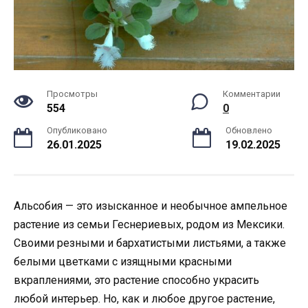
Просмотры
Комментарии
554
0
Опубликовано
Обновлено
26.01.2025
19.02.2025
Альсобия — это изысканное и необычное ампельное
растение из семьи Геснериевых, родом из Мексики.
Своими резными и бархатистыми листьями, а также
белыми цветками с изящными красными
вкраплениями, это растение способно украсить
любой интерьер. Но, как и любое другое растение,