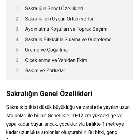
Sakralığın Genel Özellikleri
Sakralık İçin Uygun Ortam ve Isı
Aydınlatma Koşulları ve Toprak Seçimi
Sakralık Bitkisinin Sulama ve Gübreleme
Üreme ve Çoğaltma
Çiçeklenme ve Yeniden Ekim
Bakım ve Zorluklar
Sakralığın Genel Özellikleri
Sakralık bitkisi düşük büyüklüğü ve zarafetle yayılan uzun
stolonları ile bilinir. Genellikle 10-12 cm yüksekliğe ve
çapa kadar büyür; ancak, çocuklarıyla birlikte 1 metreye
kadar uzunlukta stolonlar oluşturabilir. Bu bitki, genç