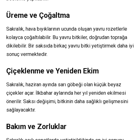
Üreme ve Çoğaltma
Sakralık, hava bıyıklarının ucunda oluşan yavru rozetlerle
kolayca çoğaltılabilir. Bu yavru bitkiler, doğrudan toprağa
dikilebilir. Bir saksıda birkaç yavru bitki yetiştirmek daha iyi
sonuç vermektedir.
Çiçeklenme ve Yeniden Ekim
Sakralık, haziran ayında sarı göbeği olan küçük beyaz
çiçekler açar. İlkbahar aylarında her yıl yeniden ekilmesi
önerilir. Saksı değişimi, bitkinin daha sağlıklı gelişmesini
sağlayacaktır.
Bakım ve Zorluklar