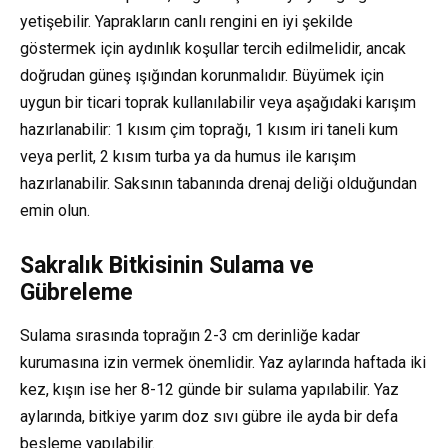
yetişebilir. Yaprakların canlı rengini en iyi şekilde
göstermek için aydınlık koşullar tercih edilmelidir, ancak
doğrudan güneş ışığından korunmalıdır. Büyümek için
uygun bir ticari toprak kullanılabilir veya aşağıdaki karışım
hazırlanabilir: 1 kısım çim toprağı, 1 kısım iri taneli kum
veya perlit, 2 kısım turba ya da humus ile karışım
hazırlanabilir. Saksının tabanında drenaj deliği olduğundan
emin olun.
Sakralık Bitkisinin Sulama ve
Gübreleme
Sulama sırasında toprağın 2-3 cm derinliğe kadar
kurumasına izin vermek önemlidir. Yaz aylarında haftada iki
kez, kışın ise her 8-12 günde bir sulama yapılabilir. Yaz
aylarında, bitkiye yarım doz sıvı gübre ile ayda bir defa
besleme yapılabilir.