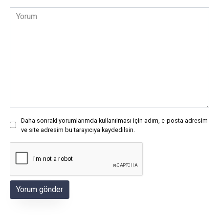
*
Yorum
Daha sonraki yorumlarımda kullanılması için adım, e-posta adresim
ve site adresim bu tarayıcıya kaydedilsin.