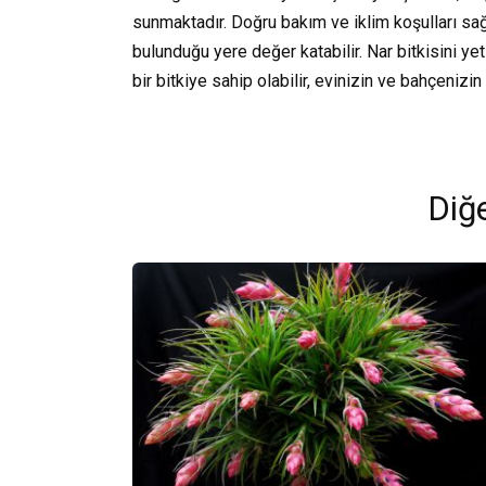
sunmaktadır. Doğru bakım ve iklim koşulları sa
bulunduğu yere değer katabilir. Nar bitkisini yet
bir bitkiye sahip olabilir, evinizin ve bahçenizin 
Diğe