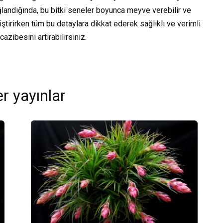
ğlandığında, bu bitki seneler boyunca meyve verebilir ve
iştirirken tüm bu detaylara dikkat ederek sağlıklı ve verimli
cazibesini artırabilirsiniz.
r yayınlar