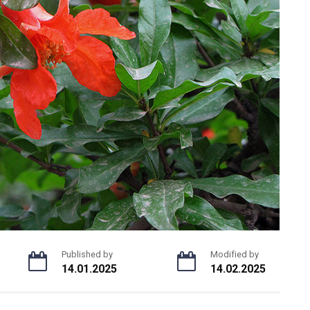
Published by
Modified by
14.01.2025
14.02.2025