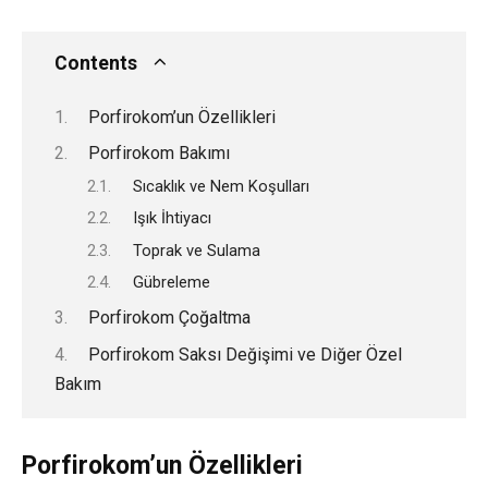
Contents
Porfirokom’un Özellikleri
Porfirokom Bakımı
Sıcaklık ve Nem Koşulları
Işık İhtiyacı
Toprak ve Sulama
Gübreleme
Porfirokom Çoğaltma
Porfirokom Saksı Değişimi ve Diğer Özel
Bakım
Porfirokom’un Özellikleri