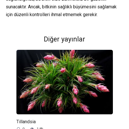
sunacaktır. Ancak, bitkinin sağlıklı büyümesini sağlamak
için düzenli kontrolleri ihmal etmemek gerekir.
Diğer yayınlar
Tillandsia
0
1.8k.