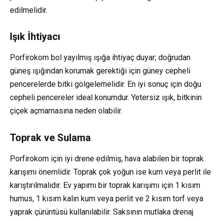
edilmelidir.
Işık İhtiyacı
Porfirokom bol yayılmış ışığa ihtiyaç duyar; doğrudan
güneş ışığından korumak gerektiği için güney cepheli
pencerelerde bitki gölgelemelidir. En iyi sonuç için doğu
cepheli pencereler ideal konumdur. Yetersiz ışık, bitkinin
çiçek açmamasına neden olabilir.
Toprak ve Sulama
Porfirokom için iyi drene edilmiş, hava alabilen bir toprak
karışımı önemlidir. Toprak çok yoğun ise kum veya perlit ile
karıştırılmalıdır. Ev yapımı bir toprak karışımı için 1 kısım
humus, 1 kısım kalın kum veya perlit ve 2 kısım torf veya
yaprak çürüntüsü kullanılabilir. Saksının mutlaka drenaj