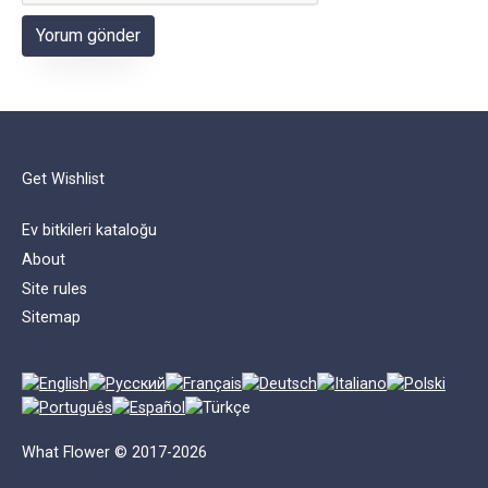
Get Wishlist
Ev bitkileri kataloğu
About
Site rules
Sitemap
What Flower © 2017-2026