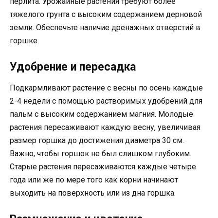
перлита. Урожайные растения требуют более
тяжелого грунта с высоким содержанием дерновой
земли. Обеспечьте наличие дренажных отверстий в
горшке.
Удобрение и пересадка
Подкармливают растение с весны по осень каждые
2-4 недели с помощью растворимых удобрений для
пальм с высоким содержанием магния. Молодые
растения пересаживают каждую весну, увеличивая
размер горшка до достижения диаметра 30 см.
Важно, чтобы горшок не был слишком глубоким.
Старые растения пересаживаются каждые четыре
года или же по мере того как корни начинают
выходить на поверхность или из дна горшка.