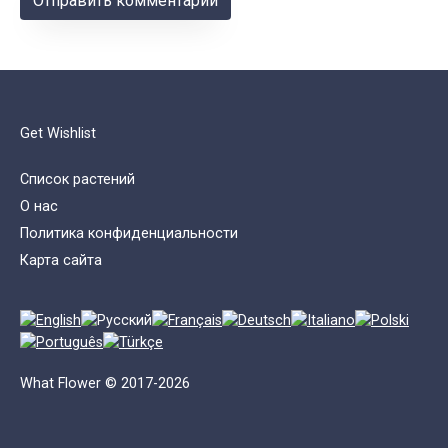
Get Wishlist
Список растений
О нас
Политика конфиденциальности
Карта сайта
What Flower © 2017-2026