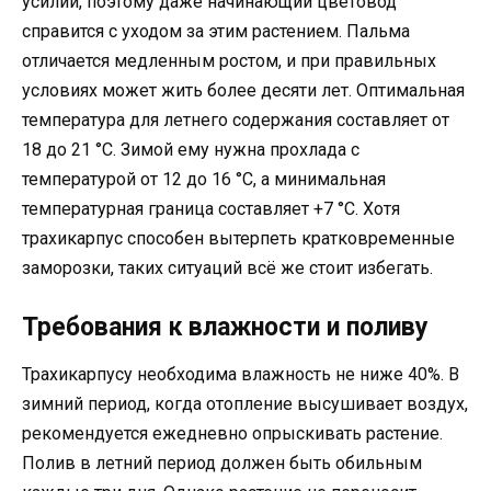
усилий, поэтому даже начинающий цветовод
справится с уходом за этим растением. Пальма
отличается медленным ростом, и при правильных
условиях может жить более десяти лет. Оптимальная
температура для летнего содержания составляет от
18 до 21 °C. Зимой ему нужна прохлада с
температурой от 12 до 16 °C, а минимальная
температурная граница составляет +7 °C. Хотя
трахикарпус способен вытерпеть кратковременные
заморозки, таких ситуаций всё же стоит избегать.
Требования к влажности и поливу
Трахикарпусу необходима влажность не ниже 40%. В
зимний период, когда отопление высушивает воздух,
рекомендуется ежедневно опрыскивать растение.
Полив в летний период должен быть обильным