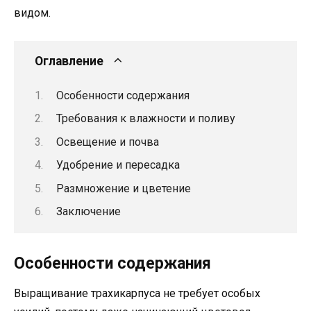
видом.
Оглавление
Особенности содержания
Требования к влажности и поливу
Освещение и почва
Удобрение и пересадка
Размножение и цветение
Заключение
Особенности содержания
Выращивание трахикарпуса не требует особых