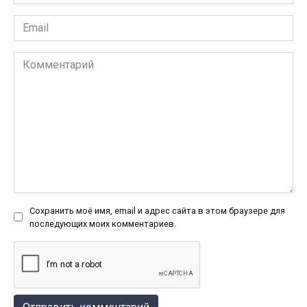
*
Email
*
Комментарий
Сохранить моё имя, email и адрес сайта в этом браузере для
последующих моих комментариев.