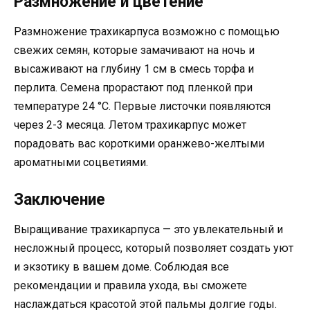
Размножение и цветение
Размножение трахикарпуса возможно с помощью
свежих семян, которые замачивают на ночь и
высаживают на глубину 1 см в смесь торфа и
перлита. Семена прорастают под пленкой при
температуре 24 °C. Первые листочки появляются
через 2-3 месяца. Летом трахикарпус может
порадовать вас короткими оранжево-желтыми
ароматными соцветиями.
Заключение
Выращивание трахикарпуса — это увлекательный и
несложный процесс, который позволяет создать уют
и экзотику в вашем доме. Соблюдая все
рекомендации и правила ухода, вы сможете
наслаждаться красотой этой пальмы долгие годы.