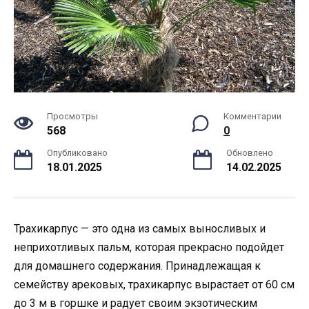
Просмотры
Комментарии
568
0
Опубликовано
Обновлено
18.01.2025
14.02.2025
Трахикарпус — это одна из самых выносливых и
неприхотливых пальм, которая прекрасно подойдет
для домашнего содержания. Принадлежащая к
семейству арековых, трахикарпус вырастает от 60 см
до 3 м в горшке и радует своим экзотическим