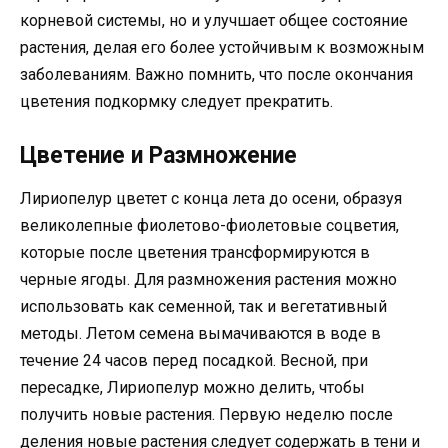
корневой системы, но и улучшает общее состояние
растения, делая его более устойчивым к возможным
заболеваниям. Важно помнить, что после окончания
цветения подкормку следует прекратить.
Цветение и Размножение
Лириопелур цветет с конца лета до осени, образуя
великолепные фиолетово-фиолетовые соцветия,
которые после цветения трансформируются в
черные ягоды. Для размножения растения можно
использовать как семенной, так и вегетативный
методы. Летом семена вымачиваются в воде в
течение 24 часов перед посадкой. Весной, при
пересадке, Лириопелур можно делить, чтобы
получить новые растения. Первую неделю после
деления новые растения следует содержать в тени и