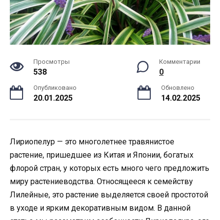
Просмотры
Комментарии
538
0
Опубликовано
Обновлено
20.01.2025
14.02.2025
Лириопелур — это многолетнее травянистое
растение, пришедшее из Китая и Японии, богатых
флорой стран, у которых есть много чего предложить
миру растениеводства. Относящееся к семейству
Лилейные, это растение выделяется своей простотой
в уходе и ярким декоративным видом. В данной