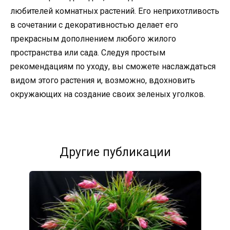
любителей комнатных растений. Его неприхотливость
в сочетании с декоративностью делает его
прекрасным дополнением любого жилого
пространства или сада. Следуя простым
рекомендациям по уходу, вы сможете наслаждаться
видом этого растения и, возможно, вдохновить
окружающих на создание своих зеленых уголков.
Другие публикации