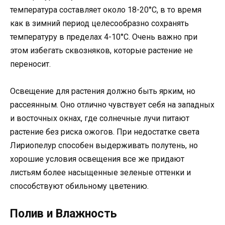
температура составляет около 18-20°C, в то время
как в зимний период целесообразно сохранять
температуру в пределах 4-10°C. Очень важно при
этом избегать сквозняков, которые растение не
переносит.
Освещение для растения должно быть ярким, но
рассеянным. Оно отлично чувствует себя на западных
и восточных окнах, где солнечные лучи питают
растение без риска ожогов. При недостатке света
Лириопелур способен выдерживать полутень, но
хорошие условия освещения все же придают
листьям более насыщенные зеленые оттенки и
способствуют обильному цветению.
Полив и Влажность