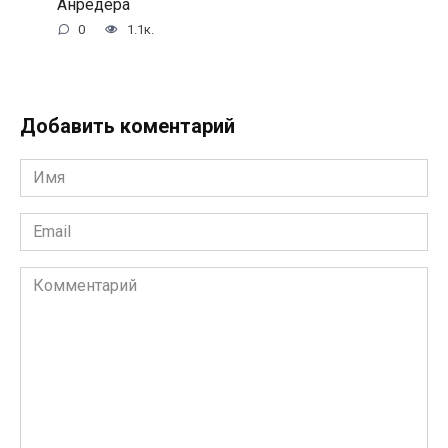
Анредера
0
1.1к.
Добавить коментарий
Имя
*
Email
*
Комментарий