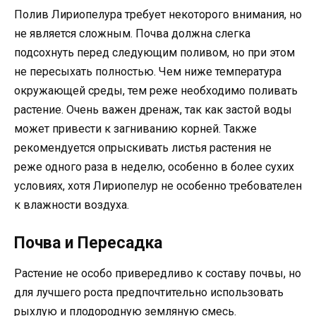
Полив Лириопелура требует некоторого внимания, но
не является сложным. Почва должна слегка
подсохнуть перед следующим поливом, но при этом
не пересыхать полностью. Чем ниже температура
окружающей среды, тем реже необходимо поливать
растение. Очень важен дренаж, так как застой воды
может привести к загниванию корней. Также
рекомендуется опрыскивать листья растения не
реже одного раза в неделю, особенно в более сухих
условиях, хотя Лириопелур не особенно требователен
к влажности воздуха.
Почва и Пересадка
Растение не особо привередливо к составу почвы, но
для лучшего роста предпочтительно использовать
рыхлую и плодородную земляную смесь.