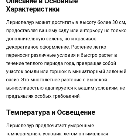
Описание и Основные
Характеристики
Лириопелур может достигать в высоту более 30 см,
предоставляя вашему саду или интерьеру не только
дополнительную зелень, но и красивое
декоративное оформление. Растение легко
переносит различные условия и быстро растет в
течение теплого периода года, превращая собой
участок земли или горшок в миниатюрный зеленый
оазис. Это многолетнее растение с высокой
выносливостью адапируется к вашим условиям, не
предъявляя особых требований.
Температура и Освещение
Лириопелур предпочитает умеренные
температурные условия: летом оптимальная