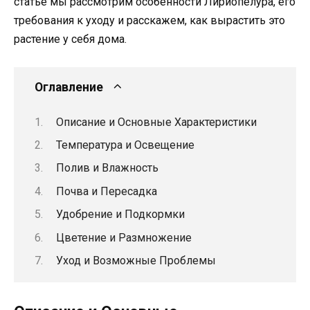
статье мы рассмотрим особенности Лириопелура, его
требования к уходу и расскажем, как вырастить это
растение у себя дома.
Оглавление
Описание и Основные Характеристики
Температура и Освещение
Полив и Влажность
Почва и Пересадка
Удобрение и Подкормки
Цветение и Размножение
Уход и Возможные Проблемы