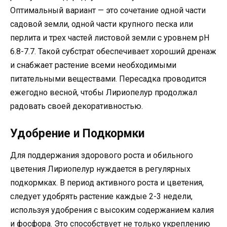
Оптимальный вариант — это сочетание одной части
садовой земли, одной части крупного песка или
перлита и трех частей листовой земли с уровнем pH
6.8-7.7. Такой субстрат обеспечивает хороший дренаж
и снабжает растение всеми необходимыми
питательными веществами. Пересадка проводится
ежегодно весной, чтобы Лириопелур продолжал
радовать своей декоративностью.
Удобрение и Подкормки
Для поддержания здорового роста и обильного
цветения Лириопелур нуждается в регулярных
подкормках. В период активного роста и цветения,
следует удобрять растение каждые 2-3 недели,
используя удобрения с высоким содержанием калия
и фосфора. Это способствует не только укреплению