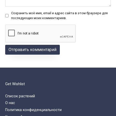
Сохранить моё имя, email и адрес сайта в этом браузере для
последующих моих комментариев.
Get Wishlist
Список растений
О нас
Политика конфиденциальности