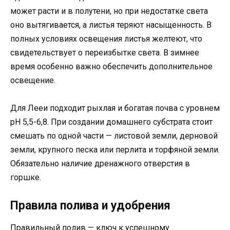
может расти и в полутени, но при недостатке света
оно вытягивается, а листья теряют насыщенность. В
полных условиях освещения листья желтеют, что
свидетельствует о переизбытке света. В зимнее
время особенно важно обеспечить дополнительное
освещение.
Для Лееи подходит рыхлая и богатая почва с уровнем
pH 5,5-6,8. При создании домашнего субстрата стоит
смешать по одной части — листовой земли, дерновой
земли, крупного песка или перлита и торфяной земли.
Обязательно наличие дренажного отверстия в
горшке.
Правила полива и удобрения
Правильный полив — ключ к успешному