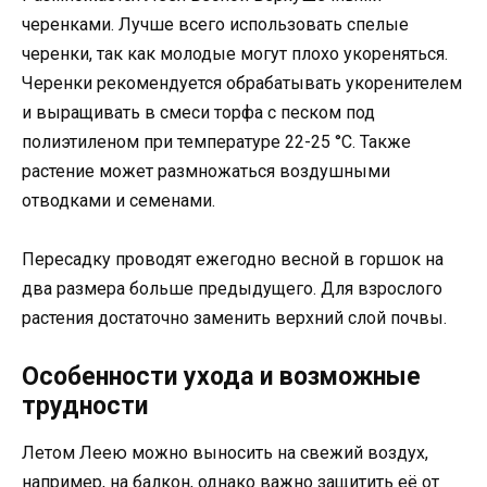
черенками. Лучше всего использовать спелые
черенки, так как молодые могут плохо укореняться.
Черенки рекомендуется обрабатывать укоренителем
и выращивать в смеси торфа с песком под
полиэтиленом при температуре 22-25 °C. Также
растение может размножаться воздушными
отводками и семенами.
Пересадку проводят ежегодно весной в горшок на
два размера больше предыдущего. Для взрослого
растения достаточно заменить верхний слой почвы.
Особенности ухода и возможные
трудности
Летом Леею можно выносить на свежий воздух,
например, на балкон, однако важно защитить её от