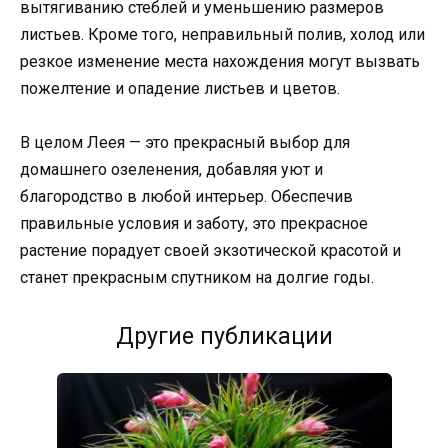
вытягиванию стеблей и уменьшению размеров
листьев. Кроме того, неправильный полив, холод или
резкое изменение места нахождения могут вызвать
пожелтение и опадение листьев и цветов.
В целом Леея — это прекрасный выбор для
домашнего озеленения, добавляя уют и
благородство в любой интерьер. Обеспечив
правильные условия и заботу, это прекрасное
растение порадует своей экзотической красотой и
станет прекрасным спутником на долгие годы.
Другие публикации