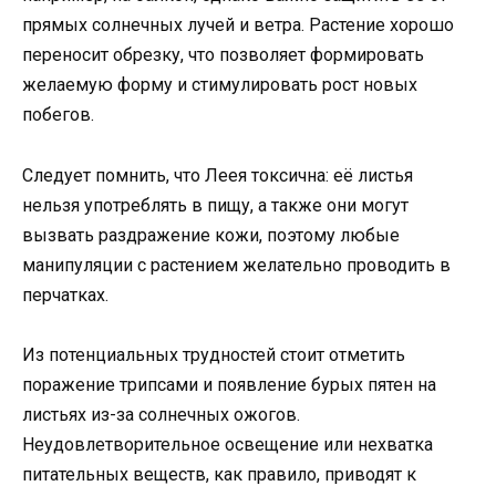
прямых солнечных лучей и ветра. Растение хорошо
переносит обрезку, что позволяет формировать
желаемую форму и стимулировать рост новых
побегов.
Следует помнить, что Леея токсична: её листья
нельзя употреблять в пищу, а также они могут
вызвать раздражение кожи, поэтому любые
манипуляции с растением желательно проводить в
перчатках.
Из потенциальных трудностей стоит отметить
поражение трипсами и появление бурых пятен на
листьях из-за солнечных ожогов.
Неудовлетворительное освещение или нехватка
питательных веществ, как правило, приводят к