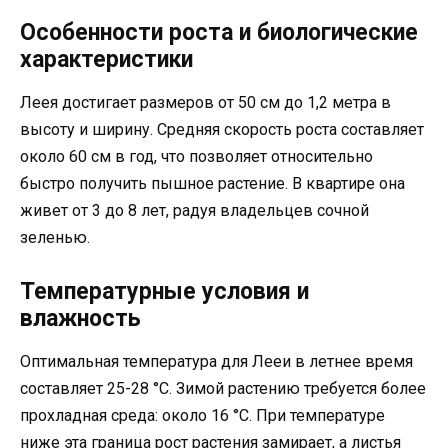
Особенности роста и биологические
характеристики
Леея достигает размеров от 50 см до 1,2 метра в
высоту и ширину. Средняя скорость роста составляет
около 60 см в год, что позволяет относительно
быстро получить пышное растение. В квартире она
живет от 3 до 8 лет, радуя владельцев сочной
зеленью.
Температурные условия и
влажность
Оптимальная температура для Лееи в летнее время
составляет 25-28 °C. Зимой растению требуется более
прохладная среда: около 16 °C. При температуре
ниже эта граница рост растения замирает, а листья