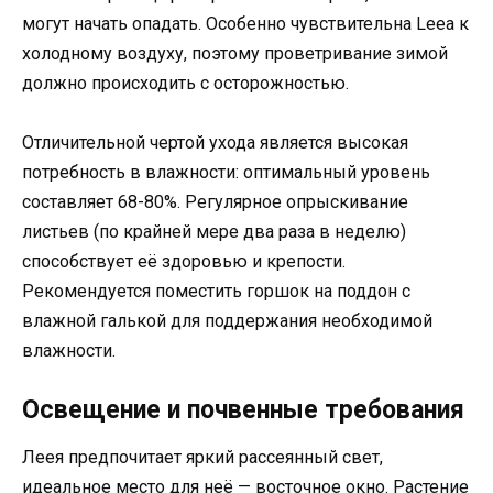
могут начать опадать. Особенно чувствительна Leea к
холодному воздуху, поэтому проветривание зимой
должно происходить с осторожностью.
Отличительной чертой ухода является высокая
потребность в влажности: оптимальный уровень
составляет 68-80%. Регулярное опрыскивание
листьев (по крайней мере два раза в неделю)
способствует её здоровью и крепости.
Рекомендуется поместить горшок на поддон с
влажной галькой для поддержания необходимой
влажности.
Освещение и почвенные требования
Леея предпочитает яркий рассеянный свет,
идеальное место для неё — восточное окно. Растение