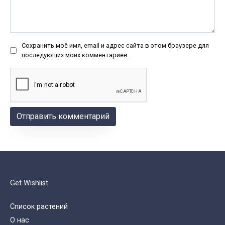
Сохранить моё имя, email и адрес сайта в этом браузере для
последующих моих комментариев.
Get Wishlist
Список растений
О нас