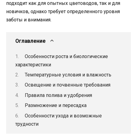
подходит как для опытных цветоводов, так и для
новичков, однако требует определенного уровня
заботы и внимания.
Оглавление
Особенности роста и биологические
характеристики
Температурные условия и влажность
Освещение и почвенные требования
Правила полива и удобрения
Размножение и пересадка
Особенности ухода и возможные
трудности