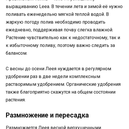
выращиванию Leea. В течении лета и зимой её нужно
поливать еженедельно мягкой теплой водой. В
жаркую погоду полив необходимо проводить
ежедневно, поддерживая почву слегка влажной.
Растение чувствительно как к недостаточному, так и
к избыточному поливу, поэтому важно следить за
балансом.
С весны до осени Леея нуждается в регулярном
удобрении раз в две недели комплексным
растворимым удобрением. Органические удобрения
также благоприятно скажутся на общем состоянии
растения.
Размножение и пересадка
Размножается Леея весной верхушечными