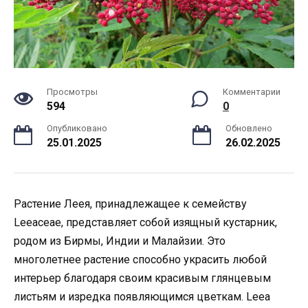
Просмотры
Комментарии
594
0
Опубликовано
Обновлено
25.01.2025
26.02.2025
Растение Леея, принадлежащее к семейству
Leeaceae, представляет собой изящный кустарник,
родом из Бирмы, Индии и Малайзии. Это
многолетнее растение способно украсить любой
интерьер благодаря своим красивым глянцевым
листьям и изредка появляющимся цветкам. Leea