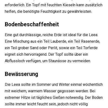
erforderlich. Ein Topf mit feuchten Kieseln kann zusätzlich
helfen, die benötigte Feuchtigkeit zu gewährleisten.
Bodenbeschaffenheit
Eine gut durchlässige, reiche Erde ist ideal für die Leea.
Eine Mischung aus ein Teil Lauberde, ein Teil Rasenerde,
ein Teil grober Sand oder Perlit, sowie ein Teil Torferde
eignet sich hervorragend. Der Topf sollte über ein
Abflussloch verfügen, um Staunässe zu vermeiden.
Bewässerung
Die Leea sollte im Sommer und Winter einmal wöchentlich
mit weichem, warmem Wasser gegossen werden. Bei
extremer Hitze ist tägliches Gießen notwendig. Der Boden
sollte immer leicht feucht sein, jedoch nicht völlig