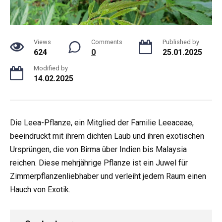
Views
Comments
Published by
624
0
25.01.2025
Modified by
14.02.2025
Die Leea-Pflanze, ein Mitglied der Familie Leeaceae,
beeindruckt mit ihrem dichten Laub und ihren exotischen
Ursprüngen, die von Birma über Indien bis Malaysia
reichen. Diese mehrjährige Pflanze ist ein Juwel für
Zimmerpflanzenliebhaber und verleiht jedem Raum einen
Hauch von Exotik.