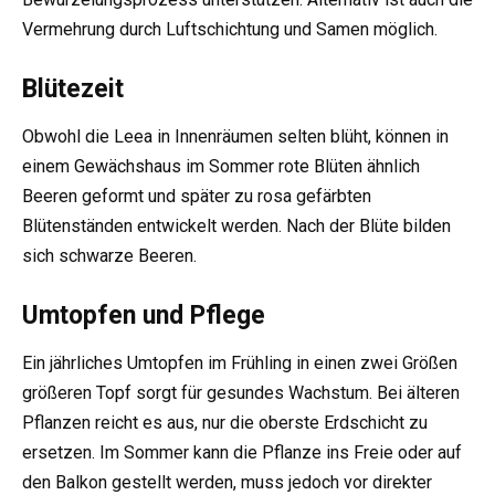
Vermehrung durch Luftschichtung und Samen möglich.
Blütezeit
Obwohl die Leea in Innenräumen selten blüht, können in
einem Gewächshaus im Sommer rote Blüten ähnlich
Beeren geformt und später zu rosa gefärbten
Blütenständen entwickelt werden. Nach der Blüte bilden
sich schwarze Beeren.
Umtopfen und Pflege
Ein jährliches Umtopfen im Frühling in einen zwei Größen
größeren Topf sorgt für gesundes Wachstum. Bei älteren
Pflanzen reicht es aus, nur die oberste Erdschicht zu
ersetzen. Im Sommer kann die Pflanze ins Freie oder auf
den Balkon gestellt werden, muss jedoch vor direkter