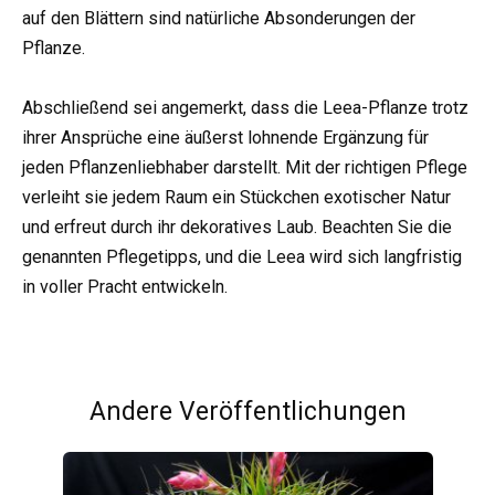
auf den Blättern sind natürliche Absonderungen der
Pflanze.
Abschließend sei angemerkt, dass die Leea-Pflanze trotz
ihrer Ansprüche eine äußerst lohnende Ergänzung für
jeden Pflanzenliebhaber darstellt. Mit der richtigen Pflege
verleiht sie jedem Raum ein Stückchen exotischer Natur
und erfreut durch ihr dekoratives Laub. Beachten Sie die
genannten Pflegetipps, und die Leea wird sich langfristig
in voller Pracht entwickeln.
Andere Veröffentlichungen