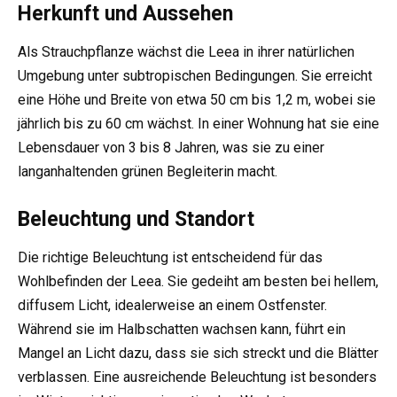
Herkunft und Aussehen
Als Strauchpflanze wächst die Leea in ihrer natürlichen
Umgebung unter subtropischen Bedingungen. Sie erreicht
eine Höhe und Breite von etwa 50 cm bis 1,2 m, wobei sie
jährlich bis zu 60 cm wächst. In einer Wohnung hat sie eine
Lebensdauer von 3 bis 8 Jahren, was sie zu einer
langanhaltenden grünen Begleiterin macht.
Beleuchtung und Standort
Die richtige Beleuchtung ist entscheidend für das
Wohlbefinden der Leea. Sie gedeiht am besten bei hellem,
diffusem Licht, idealerweise an einem Ostfenster.
Während sie im Halbschatten wachsen kann, führt ein
Mangel an Licht dazu, dass sie sich streckt und die Blätter
verblassen. Eine ausreichende Beleuchtung ist besonders