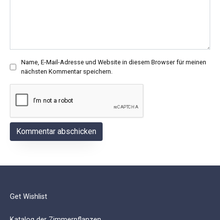
Name, E-Mail-Adresse und Website in diesem Browser für meinen
nächsten Kommentar speichern.
Get Wishlist
Katalog der Zimmerpflanzen