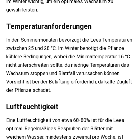
im Winter wichtig, um ein optimales Wachstum zu
gewährleisten.
Temperaturanforderungen
In den Sommermonaten bevorzugt die Leea Temperaturen
zwischen 25 und 28 °C. Im Winter benötigt die Pflanze
kühlere Bedingungen, wobei die Minimaltemperatur 16 °C
nicht unterschreiten sollte, da niedrige Temperaturen das
Wachstum stoppen und Blattfall verursachen können.
Vorsicht ist bei der Belüftung erforderlich, da kalte Zugluft
der Pflanze schadet.
Luftfeuchtigkeit
Eine Luftfeuchtigkeit von etwa 68-80% ist für die Leea
optimal. Regelmäßiges Besprühen der Blätter mit
weichem Wasser, mindestens zweimal pro Woche, ist