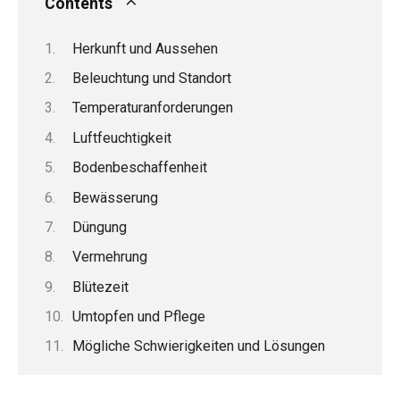
Contents
Herkunft und Aussehen
Beleuchtung und Standort
Temperaturanforderungen
Luftfeuchtigkeit
Bodenbeschaffenheit
Bewässerung
Düngung
Vermehrung
Blütezeit
Umtopfen und Pflege
Mögliche Schwierigkeiten und Lösungen