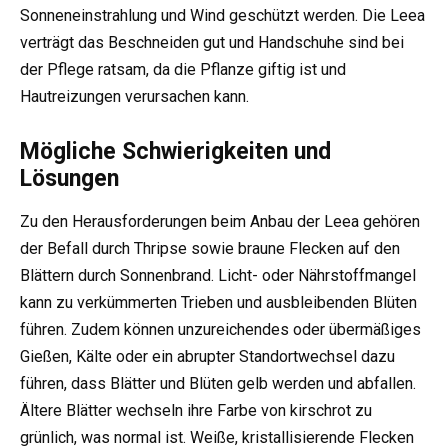
Sonneneinstrahlung und Wind geschützt werden. Die Leea
verträgt das Beschneiden gut und Handschuhe sind bei
der Pflege ratsam, da die Pflanze giftig ist und
Hautreizungen verursachen kann.
Mögliche Schwierigkeiten und
Lösungen
Zu den Herausforderungen beim Anbau der Leea gehören
der Befall durch Thripse sowie braune Flecken auf den
Blättern durch Sonnenbrand. Licht- oder Nährstoffmangel
kann zu verkümmerten Trieben und ausbleibenden Blüten
führen. Zudem können unzureichendes oder übermäßiges
Gießen, Kälte oder ein abrupter Standortwechsel dazu
führen, dass Blätter und Blüten gelb werden und abfallen.
Ältere Blätter wechseln ihre Farbe von kirschrot zu
grünlich, was normal ist. Weiße, kristallisierende Flecken