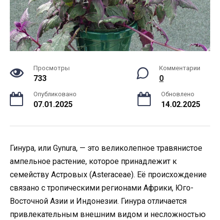
Просмотры
Комментарии
733
0
Опубликовано
Обновлено
07.01.2025
14.02.2025
Гинура, или Gynura, — это великолепное травянистое
ампельное растение, которое принадлежит к
семейству Астровых (Asteraceae). Её происхождение
связано с тропическими регионами Африки, Юго-
Восточной Азии и Индонезии. Гинура отличается
привлекательным внешним видом и несложностью