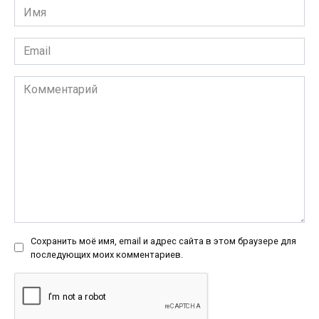
Имя
*
Email
*
Комментарий
Сохранить моё имя, email и адрес сайта в этом браузере для
последующих моих комментариев.