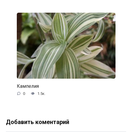
Кампелия
0
1.5к.
Добавить коментарий