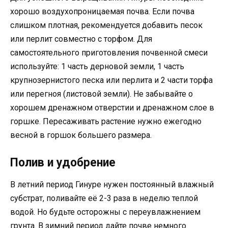
хорошо воздухопроницаемая почва. Если почва
слишком плотная, рекомендуется добавить песок
или перлит совместно с торфом. Для
самостоятельного приготовления почвенной смеси
используйте: 1 часть дерновой земли, 1 часть
крупнозернистого песка или перлита и 2 части торфа
или перегноя (листовой земли). Не забывайте о
хорошем дренажном отверстии и дренажном слое в
горшке. Пересаживать растение нужно ежегодно
весной в горшок большего размера.
Полив и удобрение
В летний период Гинуре нужен постоянный влажный
субстрат, поливайте её 2-3 раза в неделю теплой
водой. Но будьте осторожны с переувлажнением
грунта. В зимний период дайте почве немного