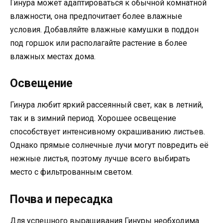
Гинура может адаптироваться к обычной комнатной
влажности, она предпочитает более влажные
условия. Добавляйте влажные камушки в поддон
под горшок или располагайте растение в более
влажных местах дома.
Освещение
Гинура любит яркий рассеянный свет, как в летний,
так и в зимний период. Хорошее освещение
способствует интенсивному окрашиванию листьев.
Однако прямые солнечные лучи могут повредить её
нежные листья, поэтому лучше всего выбирать
место с фильтрованным светом.
Почва и пересадка
Для успешного выращивания Гинуры необходима