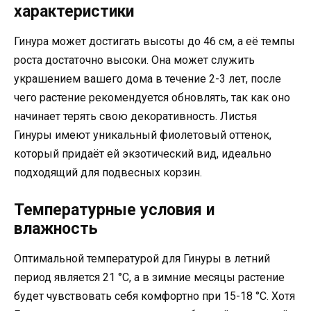
характеристики
Гинура может достигать высоты до 46 см, а её темпы
роста достаточно высоки. Она может служить
украшением вашего дома в течение 2-3 лет, после
чего растение рекомендуется обновлять, так как оно
начинает терять свою декоративность. Листья
Гинуры имеют уникальный фиолетовый оттенок,
который придаёт ей экзотический вид, идеально
подходящий для подвесных корзин.
Температурные условия и
влажность
Оптимальной температурой для Гинуры в летний
период является 21 °C, а в зимние месяцы растение
будет чувствовать себя комфортно при 15-18 °C. Хотя