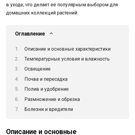
в уходе, что делает её популярным выбором для
домашних коллекций растений.
Оглавление
Описание и основные характеристики
Температурные условия и влажность
Освещение
Почва и пересадка
Полив и удобрение
Размножение и обрезка
Болезни и вредители
Описание и основные