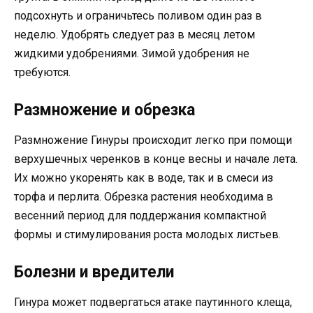
подсохнуть и ограничьтесь поливом один раз в
неделю. Удобрять следует раз в месяц летом
жидкими удобрениями. Зимой удобрения не
требуются.
Размножение и обрезка
Размножение Гинуры происходит легко при помощи
верхушечных черенков в конце весны и начале лета.
Их можно укоренять как в воде, так и в смеси из
торфа и перлита. Обрезка растения необходима в
весенний период для поддержания компактной
формы и стимулирования роста молодых листьев.
Болезни и вредители
Гинура может подвергаться атаке паутинного клеща,