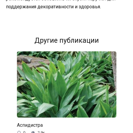
поддержания декоративности и здоровья.
Другие публикации
Аспидистра
0
2.9к.