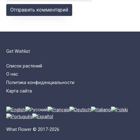
Get Wishlist
Список растений
О нас
Политика конфиденциальности
Карта сайта
What Flower © 2017-2026