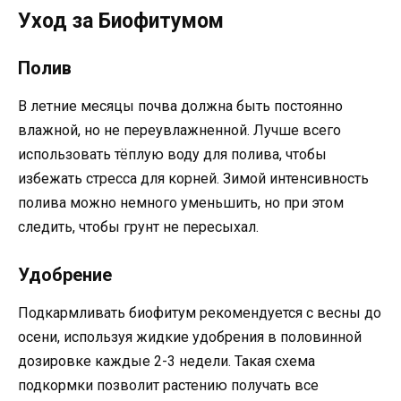
Уход за Биофитумом
Полив
В летние месяцы почва должна быть постоянно
влажной, но не переувлажненной. Лучше всего
использовать тёплую воду для полива, чтобы
избежать стресса для корней. Зимой интенсивность
полива можно немного уменьшить, но при этом
следить, чтобы грунт не пересыхал.
Удобрение
Подкармливать биофитум рекомендуется с весны до
осени, используя жидкие удобрения в половинной
дозировке каждые 2-3 недели. Такая схема
подкормки позволит растению получать все