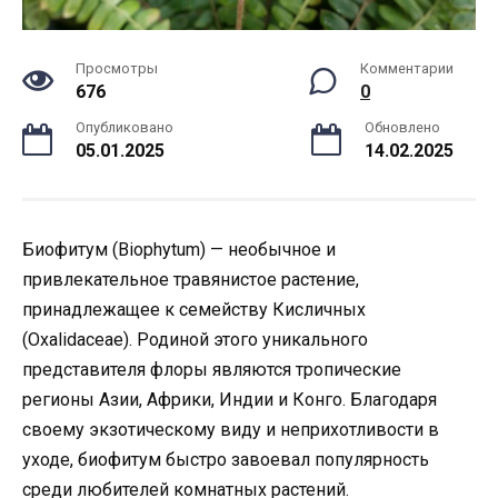
Просмотры
Комментарии
676
0
Опубликовано
Обновлено
05.01.2025
14.02.2025
Биофитум (Biophytum) — необычное и
привлекательное травянистое растение,
принадлежащее к семейству Кисличных
(Oxalidaceae). Родиной этого уникального
представителя флоры являются тропические
регионы Азии, Африки, Индии и Конго. Благодаря
своему экзотическому виду и неприхотливости в
уходе, биофитум быстро завоевал популярность
среди любителей комнатных растений.