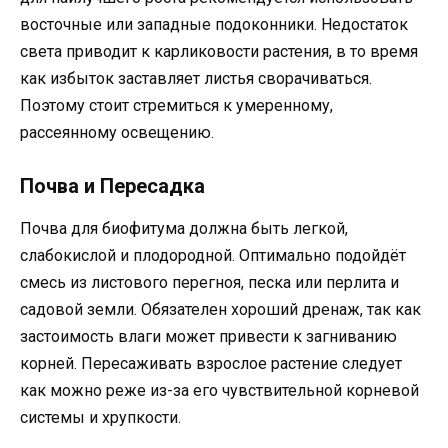
восточные или западные подоконники. Недостаток
света приводит к карликовости растения, в то время
как избыток заставляет листья сворачиваться.
Поэтому стоит стремиться к умеренному,
рассеянному освещению.
Почва и Пересадка
Почва для биофитума должна быть легкой,
слабокислой и плодородной. Оптимально подойдёт
смесь из листового перегноя, песка или перлита и
садовой земли. Обязателен хороший дренаж, так как
застоимость влаги может привести к загниванию
корней. Пересаживать взрослоe растение следует
как можно реже из-за его чувствительной корневой
системы и хрупкости.