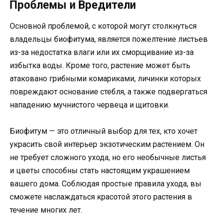
Проблемы и Вредители
Основной проблемой, с которой могут столкнуться
владельцы биофитума, является пожелтение листьев
из-за недостатка влаги или их сморщивание из-за
избытка воды. Кроме того, растение может быть
атаковано грибными комариками, личинки которых
повреждают основание стебля, а также подвергаться
нападению мучнистого червеца и щитовки.
Биофитум — это отличный выбор для тех, кто хочет
украсить свой интерьер экзотическим растением. Он
не требует сложного ухода, но его необычные листья
и цветы способны стать настоящим украшением
вашего дома. Соблюдая простые правила ухода, вы
сможете наслаждаться красотой этого растения в
течение многих лет.