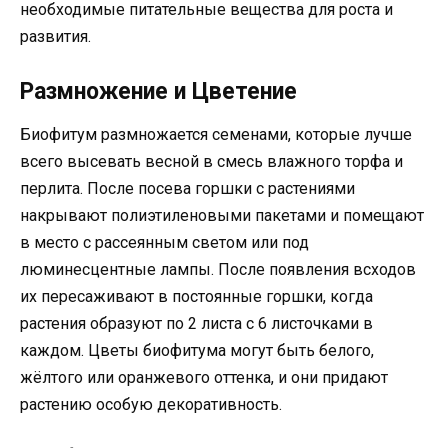
необходимые питательные вещества для роста и
развития.
Размножение и Цветение
Биофитум размножается семенами, которые лучше
всего высевать весной в смесь влажного торфа и
перлита. После посева горшки с растениями
накрывают полиэтиленовыми пакетами и помещают
в место с рассеянным светом или под
люминесцентные лампы. После появления всходов
их пересаживают в постоянные горшки, когда
растения образуют по 2 листа с 6 листочками в
каждом. Цветы биофитума могут быть белого,
жёлтого или оранжевого оттенка, и они придают
растению особую декоративность.