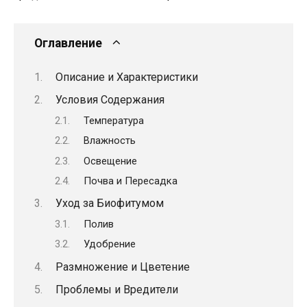
Оглавление
Описание и Характеристики
Условия Содержания
Температура
Влажность
Освещение
Почва и Пересадка
Уход за Биофитумом
Полив
Удобрение
Размножение и Цветение
Проблемы и Вредители