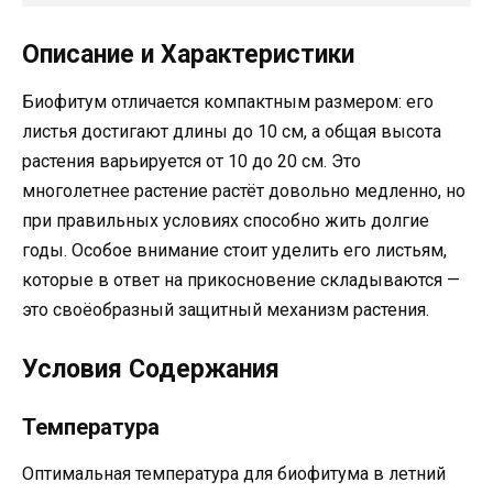
Описание и Характеристики
Биофитум отличается компактным размером: его
листья достигают длины до 10 см, а общая высота
растения варьируется от 10 до 20 см. Это
многолетнее растение растёт довольно медленно, но
при правильных условиях способно жить долгие
годы. Особое внимание стоит уделить его листьям,
которые в ответ на прикосновение складываются —
это своёобразный защитный механизм растения.
Условия Содержания
Температура
Оптимальная температура для биофитума в летний