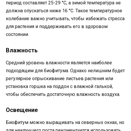
период составляет 25-29 °C, а зимой температура не
должна опускаться ниже 16 °C. Такое температурное
колебание важно учитывать, чтобы избежать стресса
для растения и поддерживать его в здоровом
состоянии.
Влажность
Средний уровень влажности является наиболее
подходящим для биофитума. Однако нелишним будет
регулярное опрыскивание листьев растения или
установка горшка на поддон с влажной галькой,
чтобы обеспечить достаточную влажность воздуха.
Освещение
Биофитум можно выращивать на северных окнах, но
для наилучшего роста рекомендуется использовать