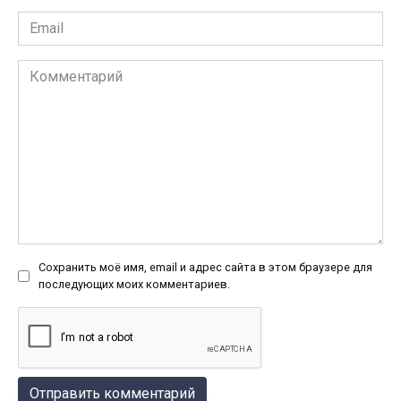
Email
*
Комментарий
Сохранить моё имя, email и адрес сайта в этом браузере для
последующих моих комментариев.