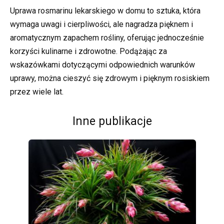
Uprawa rosmarinu lekarskiego w domu to sztuka, która
wymaga uwagi i cierpliwości, ale nagradza pięknem i
aromatycznym zapachem rośliny, oferując jednocześnie
korzyści kulinarne i zdrowotne. Podążając za
wskazówkami dotyczącymi odpowiednich warunków
uprawy, można cieszyć się zdrowym i pięknym rosiskiem
przez wiele lat.
Inne publikacje