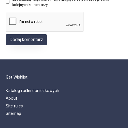
kolejnych komentarzy.
Get Wishlist
Katalog roślin doniczkowych
About
Site rules
Sitemap