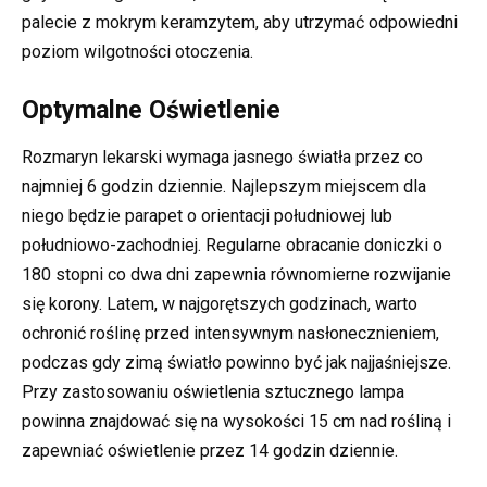
palecie z mokrym keramzytem, aby utrzymać odpowiedni
poziom wilgotności otoczenia.
Optymalne Oświetlenie
Rozmaryn lekarski wymaga jasnego światła przez co
najmniej 6 godzin dziennie. Najlepszym miejscem dla
niego będzie parapet o orientacji południowej lub
południowo-zachodniej. Regularne obracanie doniczki o
180 stopni co dwa dni zapewnia równomierne rozwijanie
się korony. Latem, w najgorętszych godzinach, warto
ochronić roślinę przed intensywnym nasłonecznieniem,
podczas gdy zimą światło powinno być jak najjaśniejsze.
Przy zastosowaniu oświetlenia sztucznego lampa
powinna znajdować się na wysokości 15 cm nad rośliną i
zapewniać oświetlenie przez 14 godzin dziennie.