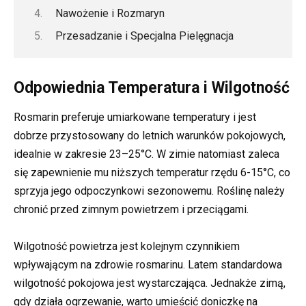
Nawożenie i Rozmaryn
Przesadzanie i Specjalna Pielęgnacja
Odpowiednia Temperatura i Wilgotność
Rosmarin preferuje umiarkowane temperatury i jest
dobrze przystosowany do letnich warunków pokojowych,
idealnie w zakresie 23–25°C. W zimie natomiast zaleca
się zapewnienie mu niższych temperatur rzędu 6-15°C, co
sprzyja jego odpoczynkowi sezonowemu. Roślinę należy
chronić przed zimnym powietrzem i przeciągami.
Wilgotność powietrza jest kolejnym czynnikiem
wpływającym na zdrowie rosmarinu. Latem standardowa
wilgotność pokojowa jest wystarczająca. Jednakże zimą,
gdy działa ogrzewanie, warto umieścić doniczkę na