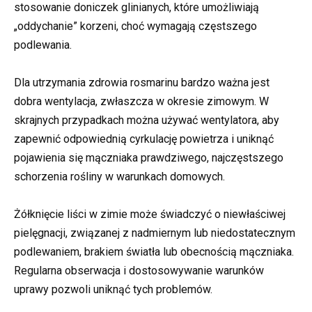
stosowanie doniczek glinianych, które umożliwiają
„oddychanie” korzeni, choć wymagają częstszego
podlewania.
Dla utrzymania zdrowia rosmarinu bardzo ważna jest
dobra wentylacja, zwłaszcza w okresie zimowym. W
skrajnych przypadkach można używać wentylatora, aby
zapewnić odpowiednią cyrkulację powietrza i uniknąć
pojawienia się mączniaka prawdziwego, najczęstszego
schorzenia rośliny w warunkach domowych.
Żółknięcie liści w zimie może świadczyć o niewłaściwej
pielęgnacji, związanej z nadmiernym lub niedostatecznym
podlewaniem, brakiem światła lub obecnością mączniaka.
Regularna obserwacja i dostosowywanie warunków
uprawy pozwoli uniknąć tych problemów.