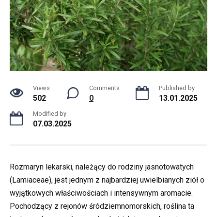
Views
Comments
Published by
502
0
13.01.2025
Modified by
07.03.2025
Rozmaryn lekarski, należący do rodziny jasnotowatych
(Lamiaceae), jest jednym z najbardziej uwielbianych ziół o
wyjątkowych właściwościach i intensywnym aromacie.
Pochodzący z rejonów śródziemnomorskich, roślina ta