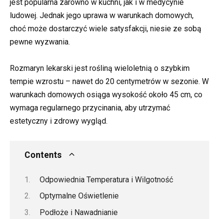
jest popularna zarówno w kuchni, jak i w medycynie
ludowej. Jednak jego uprawa w warunkach domowych,
choć może dostarczyć wiele satysfakcji, niesie ze sobą
pewne wyzwania.
Rozmaryn lekarski jest rośliną wieloletnią o szybkim
tempie wzrostu – nawet do 20 centymetrów w sezonie. W
warunkach domowych osiąga wysokość około 45 cm, co
wymaga regularnego przycinania, aby utrzymać
estetyczny i zdrowy wygląd.
Contents
Odpowiednia Temperatura i Wilgotność
Optymalne Oświetlenie
Podłoże i Nawadnianie