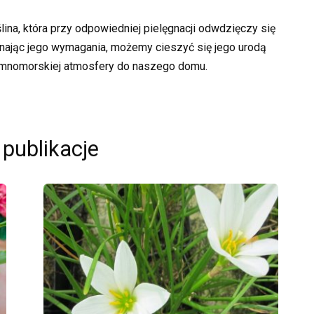
lina, która przy odpowiedniej pielęgnacji odwdzięczy się
nając jego wymagania, możemy cieszyć się jego urodą
iemnomorskiej atmosfery do naszego domu.
 publikacje