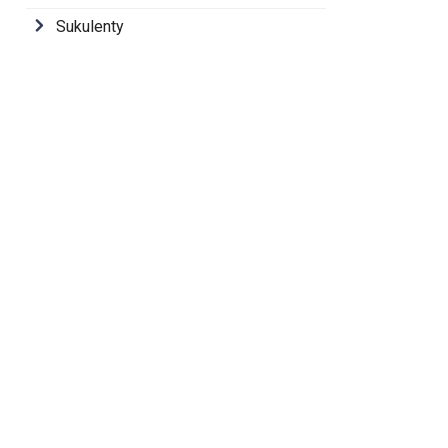
Sukulenty