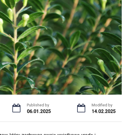
Published by
Modified by
06.01.2025
14.02.2025