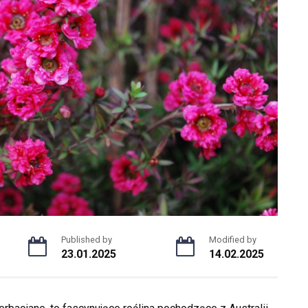
Published by
Modified by
23.01.2025
14.02.2025