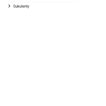
Sukulenty