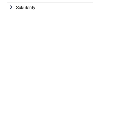
Sukulenty