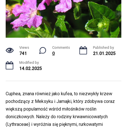
Views
Comments
Published by
741
0
21.01.2025
Modified by
14.02.2025
Cuphea, znana również jako kufea, to niezwykły krzew
pochodzący z Meksyku i Jamajki, który zdobywa coraz
większą popularność wśród miłośników roślin
doniczkowych. Należy do rodziny krwawnicowatych
(Lythraceae) i wyróżnia się pięknymi, rurkowatymi