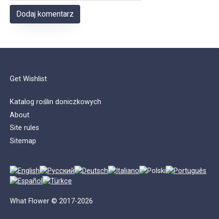
Get Wishlist
Katalog roślin doniczkowych
About
Site rules
Sitemap
What Flower © 2017-2026