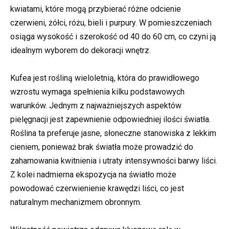
kwiatami, które mogą przybierać różne odcienie
czerwieni, żółci, różu, bieli i purpury. W pomieszczeniach
osiąga wysokość i szerokość od 40 do 60 cm, co czyni ją
idealnym wyborem do dekoracji wnętrz.
Kufea jest rośliną wieloletnią, która do prawidłowego
wzrostu wymaga spełnienia kilku podstawowych
warunków. Jednym z najważniejszych aspektów
pielęgnacji jest zapewnienie odpowiedniej ilości światła.
Roślina ta preferuje jasne, słoneczne stanowiska z lekkim
cieniem, ponieważ brak światła może prowadzić do
zahamowania kwitnienia i utraty intensywności barwy liści.
Z kolei nadmierna ekspozycja na światło może
powodować czerwienienie krawędzi liści, co jest
naturalnym mechanizmem obronnym.