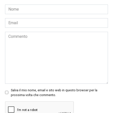
Nome
*
Email
*
Commento
Salva il mio nome, email e sito web in questo browser per la
prossima volta che commento.