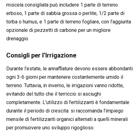
miscela consigliata può includere 1 parte di terreno
erboso, 1 parte di sabbia grossa o perlite, 1/2 parte di
torba o humus, e 1 parte di terreno fogliare, con l’aggiunta
opzionale di pezzetti di carbone per un migliore
drenaggio.
Consigli per l’Irrigazione
Durante l’estate, le annaffiature devono essere abbondanti
ogni 3-6 giorni per mantenere costantemente umido il
terreno. Tuttavia, in inverno, le irrigazioni vanno ridotte,
evitando del tutto che il terriccio si asciughi
completamente. L’utilizzo di fertilizzanti è fondamentale
durante il periodo di crescita: si raccomanda l’impiego
mensile di fertilizzanti organici alternati a quelli minerali
per promuovere uno sviluppo rigoglioso.