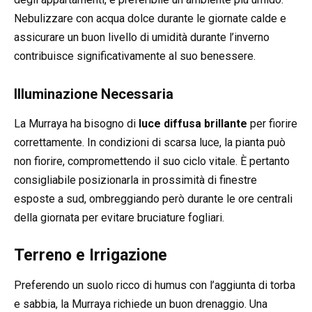
Nebulizzare con acqua dolce durante le giornate calde e
assicurare un buon livello di umidità durante l’inverno
contribuisce significativamente al suo benessere.
Illuminazione Necessaria
La Murraya ha bisogno di
luce diffusa brillante
per fiorire
correttamente. In condizioni di scarsa luce, la pianta può
non fiorire, compromettendo il suo ciclo vitale. È pertanto
consigliabile posizionarla in prossimità di finestre
esposte a sud, ombreggiando però durante le ore centrali
della giornata per evitare bruciature fogliari.
Terreno e Irrigazione
Preferendo un suolo ricco di humus con l’aggiunta di torba
e sabbia, la Murraya richiede un buon drenaggio. Una