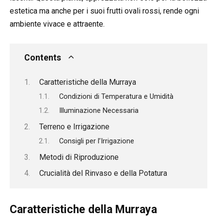
estetica ma anche per i suoi frutti ovali rossi, rende ogni
ambiente vivace e attraente.
Contents
Caratteristiche della Murraya
Condizioni di Temperatura e Umidità
Illuminazione Necessaria
Terreno e Irrigazione
Consigli per l’Irrigazione
Metodi di Riproduzione
Crucialità del Rinvaso e della Potatura
Caratteristiche della Murraya