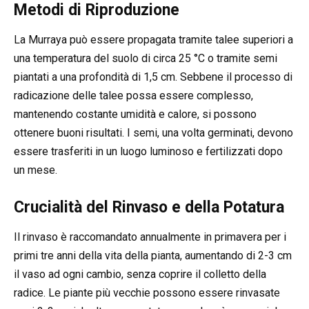
Metodi di Riproduzione
La Murraya può essere propagata tramite talee superiori a
una temperatura del suolo di circa 25 °C o tramite semi
piantati a una profondità di 1,5 cm. Sebbene il processo di
radicazione delle talee possa essere complesso,
mantenendo costante umidità e calore, si possono
ottenere buoni risultati. I semi, una volta germinati, devono
essere trasferiti in un luogo luminoso e fertilizzati dopo
un mese.
Crucialità del Rinvaso e della Potatura
Il rinvaso è raccomandato annualmente in primavera per i
primi tre anni della vita della pianta, aumentando di 2-3 cm
il vaso ad ogni cambio, senza coprire il colletto della
radice. Le piante più vecchie possono essere rinvasate