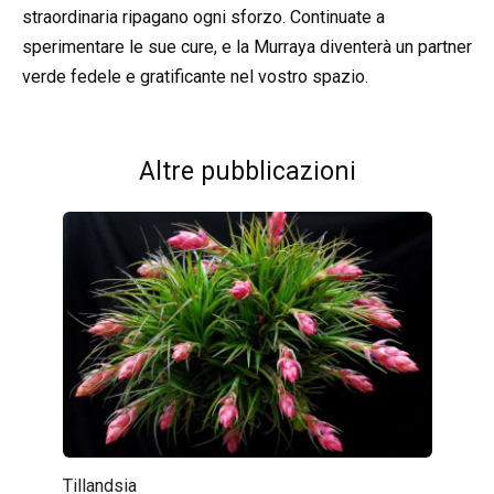
straordinaria ripagano ogni sforzo. Continuate a
sperimentare le sue cure, e la Murraya diventerà un partner
verde fedele e gratificante nel vostro spazio.
Altre pubblicazioni
Tillandsia