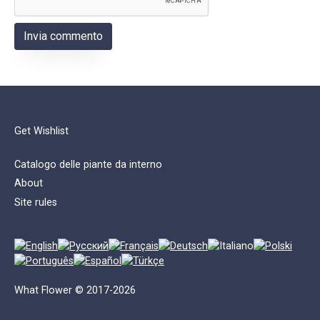
Get Wishlist
Catalogo delle piante da interno
About
Site rules
What Flower © 2017-2026