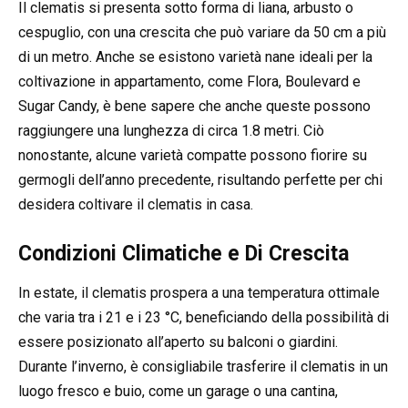
Il clematis si presenta sotto forma di liana, arbusto o
cespuglio, con una crescita che può variare da 50 cm a più
di un metro. Anche se esistono varietà nane ideali per la
coltivazione in appartamento, come Flora, Boulevard e
Sugar Candy, è bene sapere che anche queste possono
raggiungere una lunghezza di circa 1.8 metri. Ciò
nonostante, alcune varietà compatte possono fiorire su
germogli dell’anno precedente, risultando perfette per chi
desidera coltivare il clematis in casa.
Condizioni Climatiche e Di Crescita
In estate, il clematis prospera a una temperatura ottimale
che varia tra i 21 e i 23 °C, beneficiando della possibilità di
essere posizionato all’aperto su balconi o giardini.
Durante l’inverno, è consigliabile trasferire il clematis in un
luogo fresco e buio, come un garage o una cantina,