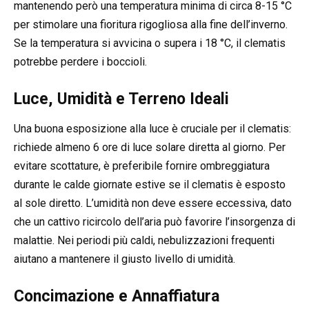
mantenendo però una temperatura minima di circa 8-15 °C
per stimolare una fioritura rigogliosa alla fine dell’inverno.
Se la temperatura si avvicina o supera i 18 °C, il clematis
potrebbe perdere i boccioli.
Luce, Umidità e Terreno Ideali
Una buona esposizione alla luce è cruciale per il clematis:
richiede almeno 6 ore di luce solare diretta al giorno. Per
evitare scottature, è preferibile fornire ombreggiatura
durante le calde giornate estive se il clematis è esposto
al sole diretto. L’umidità non deve essere eccessiva, dato
che un cattivo ricircolo dell’aria può favorire l’insorgenza di
malattie. Nei periodi più caldi, nebulizzazioni frequenti
aiutano a mantenere il giusto livello di umidità.
Concimazione e Annaffiatura