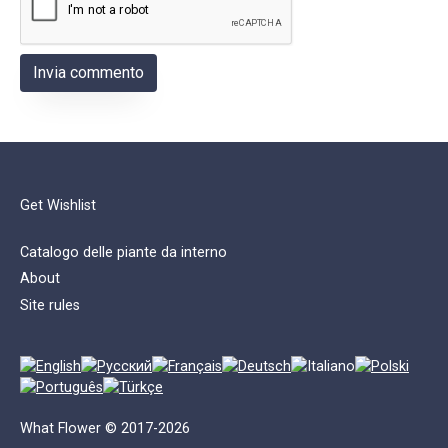
Get Wishlist
Catalogo delle piante da interno
About
Site rules
What Flower © 2017-2026