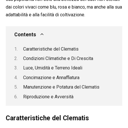
dai colori vivaci come blu, rosa e bianco, ma anche alla sua
adattabilità e alla facilità di coltivazione.
Contents
Caratteristiche del Clematis
Condizioni Climatiche e Di Crescita
Luce, Umidità e Terreno Ideali
Concimazione e Annaffiatura
Manutenzione e Potatura del Clematis
Riproduzione e Avversità
Caratteristiche del Clematis