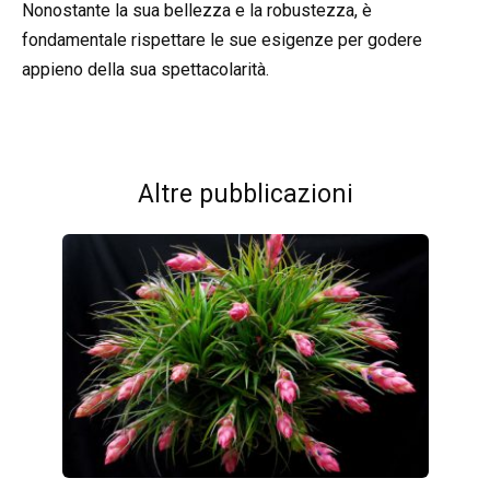
Nonostante la sua bellezza e la robustezza, è
fondamentale rispettare le sue esigenze per godere
appieno della sua spettacolarità.
Altre pubblicazioni