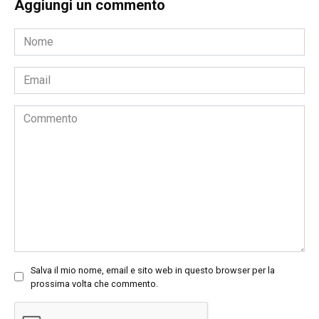
Aggiungi un commento
Nome
*
Email
*
Commento
Salva il mio nome, email e sito web in questo browser per la
prossima volta che commento.