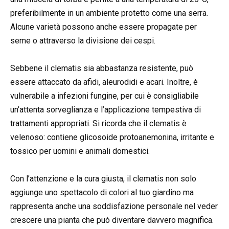
preferibilmente in un ambiente protetto come una serra.
Alcune varietà possono anche essere propagate per
seme o attraverso la divisione dei cespi.
Sebbene il clematis sia abbastanza resistente, può
essere attaccato da afidi, aleurodidi e acari. Inoltre, è
vulnerabile a infezioni fungine, per cui è consigliabile
un’attenta sorveglianza e l’applicazione tempestiva di
trattamenti appropriati. Si ricorda che il clematis è
velenoso: contiene glicosoide protoanemonina, irritante e
tossico per uomini e animali domestici.
Con l’attenzione e la cura giusta, il clematis non solo
aggiunge uno spettacolo di colori al tuo giardino ma
rappresenta anche una soddisfazione personale nel veder
crescere una pianta che può diventare davvero magnifica.