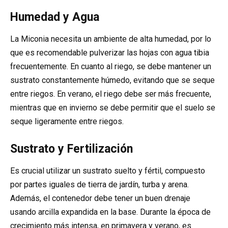
Humedad y Agua
La Miconia necesita un ambiente de alta humedad, por lo
que es recomendable pulverizar las hojas con agua tibia
frecuentemente. En cuanto al riego, se debe mantener un
sustrato constantemente húmedo, evitando que se seque
entre riegos. En verano, el riego debe ser más frecuente,
mientras que en invierno se debe permitir que el suelo se
seque ligeramente entre riegos.
Sustrato y Fertilización
Es crucial utilizar un sustrato suelto y fértil, compuesto
por partes iguales de tierra de jardín, turba y arena.
Además, el contenedor debe tener un buen drenaje
usando arcilla expandida en la base. Durante la época de
crecimiento más intensa, en primavera y verano, es