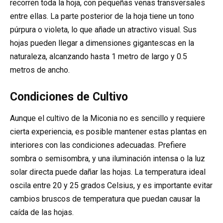
recorren toda la hoja, con pequeñas venas transversales
entre ellas. La parte posterior de la hoja tiene un tono
púrpura o violeta, lo que añade un atractivo visual. Sus
hojas pueden llegar a dimensiones gigantescas en la
naturaleza, alcanzando hasta 1 metro de largo y 0.5
metros de ancho.
Condiciones de Cultivo
Aunque el cultivo de la Miconia no es sencillo y requiere
cierta experiencia, es posible mantener estas plantas en
interiores con las condiciones adecuadas. Prefiere
sombra o semisombra, y una iluminación intensa o la luz
solar directa puede dañar las hojas. La temperatura ideal
oscila entre 20 y 25 grados Celsius, y es importante evitar
cambios bruscos de temperatura que puedan causar la
caída de las hojas.