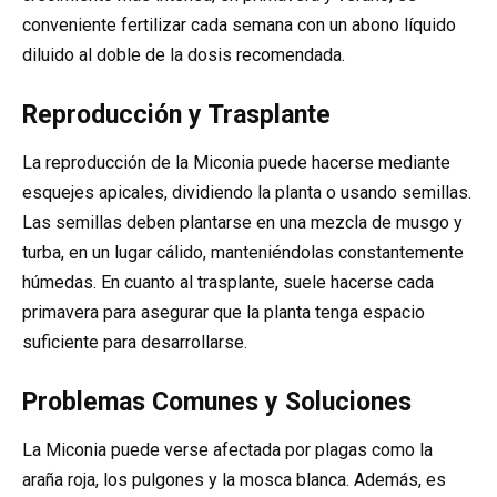
conveniente fertilizar cada semana con un abono líquido
diluido al doble de la dosis recomendada.
Reproducción y Trasplante
La reproducción de la Miconia puede hacerse mediante
esquejes apicales, dividiendo la planta o usando semillas.
Las semillas deben plantarse en una mezcla de musgo y
turba, en un lugar cálido, manteniéndolas constantemente
húmedas. En cuanto al trasplante, suele hacerse cada
primavera para asegurar que la planta tenga espacio
suficiente para desarrollarse.
Problemas Comunes y Soluciones
La Miconia puede verse afectada por plagas como la
araña roja, los pulgones y la mosca blanca. Además, es