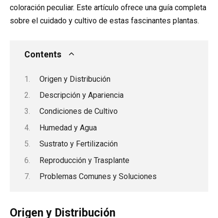
coloración peculiar. Este artículo ofrece una guía completa
sobre el cuidado y cultivo de estas fascinantes plantas.
Contents
Origen y Distribución
Descripción y Apariencia
Condiciones de Cultivo
Humedad y Agua
Sustrato y Fertilización
Reproducción y Trasplante
Problemas Comunes y Soluciones
Origen y Distribución