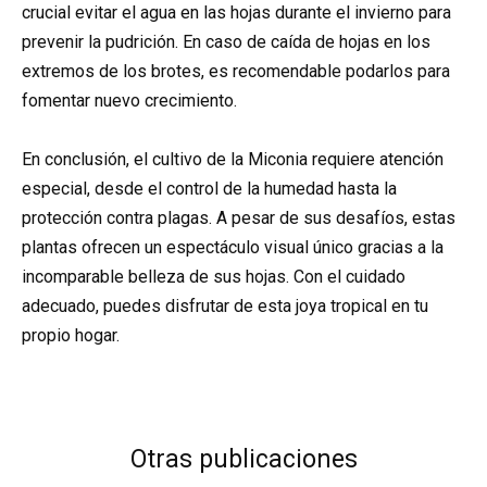
crucial evitar el agua en las hojas durante el invierno para
prevenir la pudrición. En caso de caída de hojas en los
extremos de los brotes, es recomendable podarlos para
fomentar nuevo crecimiento.
En conclusión, el cultivo de la Miconia requiere atención
especial, desde el control de la humedad hasta la
protección contra plagas. A pesar de sus desafíos, estas
plantas ofrecen un espectáculo visual único gracias a la
incomparable belleza de sus hojas. Con el cuidado
adecuado, puedes disfrutar de esta joya tropical en tu
propio hogar.
Otras publicaciones