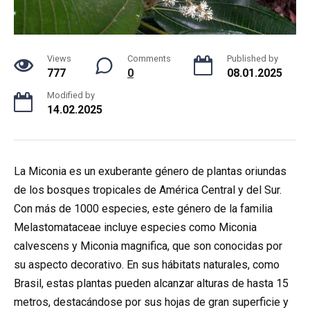
Views
Comments
Published by
777
0
08.01.2025
Modified by
14.02.2025
La Miconia es un exuberante género de plantas oriundas
de los bosques tropicales de América Central y del Sur.
Con más de 1000 especies, este género de la familia
Melastomataceae incluye especies como Miconia
calvescens y Miconia magnifica, que son conocidas por
su aspecto decorativo. En sus hábitats naturales, como
Brasil, estas plantas pueden alcanzar alturas de hasta 15
metros, destacándose por sus hojas de gran superficie y