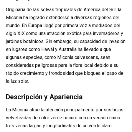
Originaria de las selvas tropicales de América del Sur, la
Miconia ha logrado extenderse a diversas regiones del
mundo. En Europa llegó por primera vez a mediados del
siglo XIX como una atracción exótica para invernaderos y
jardines botánicos. Sin embargo, su capacidad de invasión
en lugares como Hawái y Australia ha llevado a que
algunas especies, como Miconia calvescens, sean
consideradas peligrosas para la flora local debido a su
rápido crecimiento y frondosidad que bloquea el paso de
la luz solar.
Descripción y Apariencia
La Miconia atrae la atención principalmente por sus hojas
velveteadas de color verde oscuro con un venado único:
tres venas largas y longitudinales de un verde claro