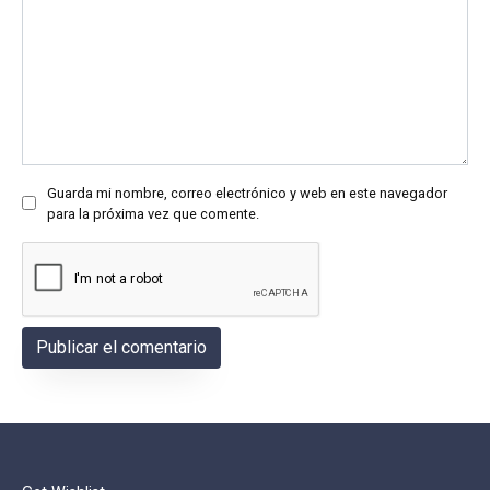
Guarda mi nombre, correo electrónico y web en este navegador
para la próxima vez que comente.