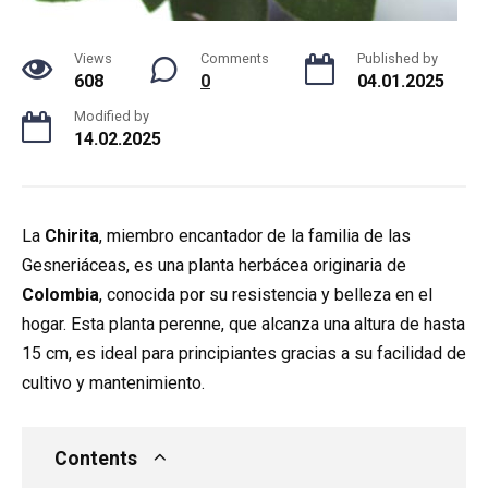
Views
Comments
Published by
608
0
04.01.2025
Modified by
14.02.2025
La
Chirita
, miembro encantador de la familia de las
Gesneriáceas, es una planta herbácea originaria de
Colombia
, conocida por su resistencia y belleza en el
hogar. Esta planta perenne, que alcanza una altura de hasta
15 cm, es ideal para principiantes gracias a su facilidad de
cultivo y mantenimiento.
Contents