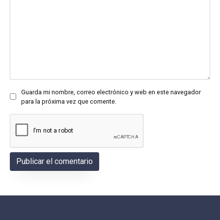
Guarda mi nombre, correo electrónico y web en este navegador
para la próxima vez que comente.