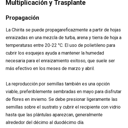
Multiplicación y Trasplante
Propagación
La Chirita se puede propagareficazmente a partir de hojas
enraizadas en una mezcla de turba, arena y tierra de hoja a
temperaturas entre 20-22 °C. El uso de polietileno para
cubrir los esquejes ayuda a mantener la humedad
necesaria para el enraizamiento exitoso, que suele ser
más efectivo en los meses de marzo y abril.
La reproducción por semillas también es una opción
viable, preferiblemente sembradas en mayo para disfrutar
de flores en invierno. Se debe presionar ligeramente las
semillas sobre el sustrato y cubrir el recipiente con vidrio
hasta que las plántulas aparezcan, generalmente
alrededor del décimo al duodécimo día.