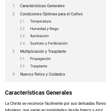
Características Generales
Condiciones Óptimas para el Cultivo
Temperatura
Humedad y Riego
Iluminación
Sustrato y Fertilización
Multiplicación y Trasplante
Propagación
Trasplante
Nuevos Retos y Cuidados
Características Generales
La Chirita se reconoce fácilmente por sus delicadas flores
tubulares, que varían en tonalidades desde blanco y azul