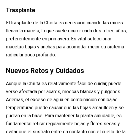
Trasplante
El trasplante de la Chirita es necesario cuando las raíces
llenan la maceta, lo que suele ocurrir cada dos o tres años,
preferentemente en primavera. Es vital seleccionar
macetas bajas y anchas para acomodar mejor su sistema
radicular poco profundo.
Nuevos Retos y Cuidados
Aunque la Chirita es relativamente fácil de cuidar, puede
verse afectada por ácaros, moscas blancas y pulgones.
Además, el exceso de agua en combinación con bajas
temperaturas puede causar que las hojas amarilleen y se
pudran en la base. Para mantener la planta saludable, es
fundamental retirar regularmente hojas y flores secas y
evitar que el sustrato entre en contacto con el cuello de la