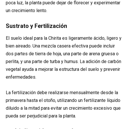
poca luz, la planta puede dejar de florecer y experimentar
un crecimiento lento.
Sustrato y Fertilización
El suelo ideal para la Chirita es ligeramente ácido, ligero y
bien aireado. Una mezcla casera efectiva puede incluir
dos partes de tierra de hoja, una parte de arena gruesa o
perlita, y una parte de turba y humus. La adición de carbón
vegetal ayuda a mejorar la estructura del suelo y prevenir
enfermedades.
La fertilización debe realizarse mensualmente desde la
primavera hasta el otoño, utilizando un fertilizante líquido
diluido a la mitad para evitar un crecimiento excesivo que
pueda ser perjudicial para la planta.