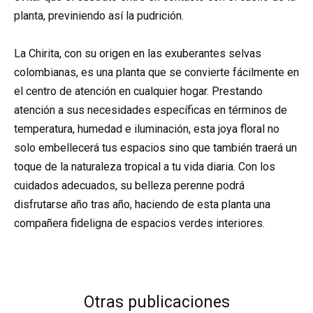
planta, previniendo así la pudrición.
La Chirita, con su origen en las exuberantes selvas
colombianas, es una planta que se convierte fácilmente en
el centro de atención en cualquier hogar. Prestando
atención a sus necesidades específicas en términos de
temperatura, humedad e iluminación, esta joya floral no
solo embellecerá tus espacios sino que también traerá un
toque de la naturaleza tropical a tu vida diaria. Con los
cuidados adecuados, su belleza perenne podrá
disfrutarse año tras año, haciendo de esta planta una
compañera fideligna de espacios verdes interiores.
Otras publicaciones