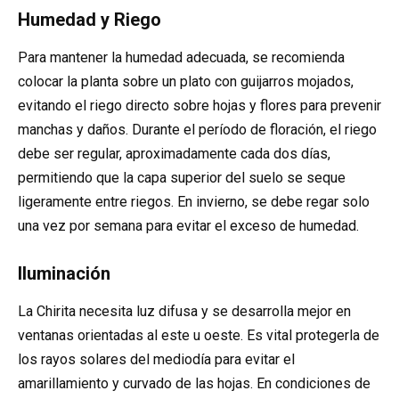
Humedad y Riego
Para mantener la humedad adecuada, se recomienda
colocar la planta sobre un plato con guijarros mojados,
evitando el riego directo sobre hojas y flores para prevenir
manchas y daños. Durante el período de floración, el riego
debe ser regular, aproximadamente cada dos días,
permitiendo que la capa superior del suelo se seque
ligeramente entre riegos. En invierno, se debe regar solo
una vez por semana para evitar el exceso de humedad.
Iluminación
La Chirita necesita luz difusa y se desarrolla mejor en
ventanas orientadas al este u oeste. Es vital protegerla de
los rayos solares del mediodía para evitar el
amarillamiento y curvado de las hojas. En condiciones de