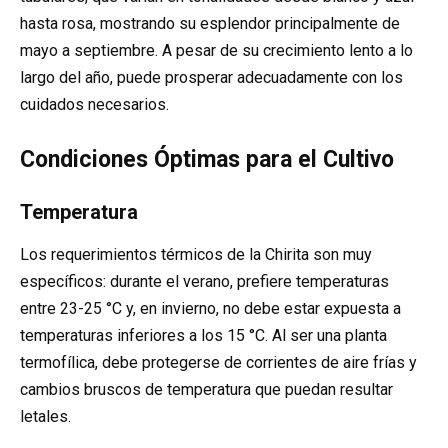
hasta rosa, mostrando su esplendor principalmente de
mayo a septiembre. A pesar de su crecimiento lento a lo
largo del año, puede prosperar adecuadamente con los
cuidados necesarios.
Condiciones Óptimas para el Cultivo
Temperatura
Los requerimientos térmicos de la Chirita son muy
específicos: durante el verano, prefiere temperaturas
entre 23-25 °C y, en invierno, no debe estar expuesta a
temperaturas inferiores a los 15 °C. Al ser una planta
termofílica, debe protegerse de corrientes de aire frías y
cambios bruscos de temperatura que puedan resultar
letales.