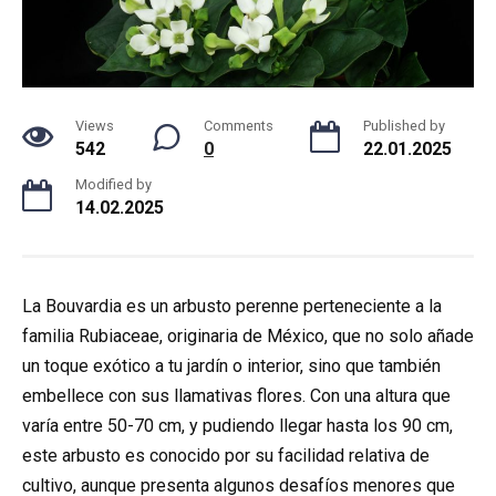
Views
Comments
Published by
542
0
22.01.2025
Modified by
14.02.2025
La Bouvardia es un arbusto perenne perteneciente a la
familia Rubiaceae, originaria de México, que no solo añade
un toque exótico a tu jardín o interior, sino que también
embellece con sus llamativas flores. Con una altura que
varía entre 50-70 cm, y pudiendo llegar hasta los 90 cm,
este arbusto es conocido por su facilidad relativa de
cultivo, aunque presenta algunos desafíos menores que