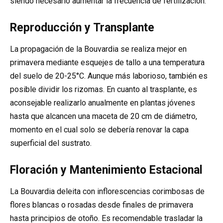
siendo necesario aumentar la frecuencia de fertilización.
Reproducción y Transplante
La propagación de la Bouvardia se realiza mejor en
primavera mediante esquejes de tallo a una temperatura
del suelo de 20-25°C. Aunque más laborioso, también es
posible dividir los rizomas. En cuanto al trasplante, es
aconsejable realizarlo anualmente en plantas jóvenes
hasta que alcancen una maceta de 20 cm de diámetro,
momento en el cual solo se debería renovar la capa
superficial del sustrato.
Floración y Mantenimiento Estacional
La Bouvardia deleita con inflorescencias corimbosas de
flores blancas o rosadas desde finales de primavera
hasta principios de otoño. Es recomendable trasladar la