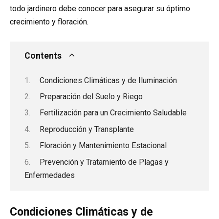
todo jardinero debe conocer para asegurar su óptimo
crecimiento y floración.
Contents
Condiciones Climáticas y de Iluminación
Preparación del Suelo y Riego
Fertilización para un Crecimiento Saludable
Reproducción y Transplante
Floración y Mantenimiento Estacional
Prevención y Tratamiento de Plagas y
Enfermedades
Condiciones Climáticas y de