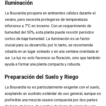
Iluminación
La Bouvardia prospera en ambientes cálidos durante el
verano, pero necesita protegerse de temperaturas
inferiores a 7°C en invierno. Con un requerimiento de
humedad del 50%, esta planta puede resistir períodos
cortos de baja humedad. La iluminación es un factor
crucial para su desarrollo; por lo tanto, se recomienda
situarla en un lugar soleado o en una ventana orientada al
sur. La luz no solo favorece su floración, sino que también
ayuda a formar una planta compacta y robusta.
Preparación del Suelo y Riego
La Bouvardia no es particularmente exigente con el suelo,
aceptando un sustrato estándar de uso general, aunque es
preferible una mezcla casera compuesta por dos partes