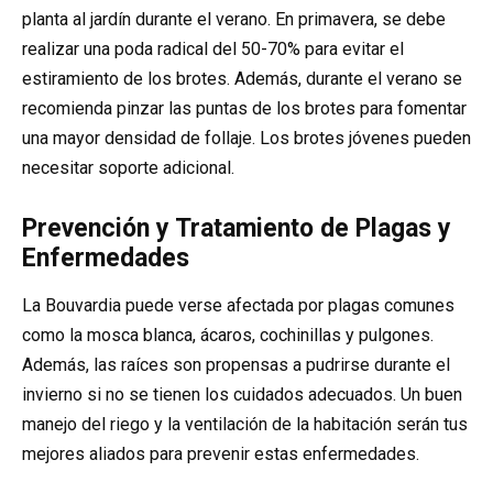
planta al jardín durante el verano. En primavera, se debe
realizar una poda radical del 50-70% para evitar el
estiramiento de los brotes. Además, durante el verano se
recomienda pinzar las puntas de los brotes para fomentar
una mayor densidad de follaje. Los brotes jóvenes pueden
necesitar soporte adicional.
Prevención y Tratamiento de Plagas y
Enfermedades
La Bouvardia puede verse afectada por plagas comunes
como la mosca blanca, ácaros, cochinillas y pulgones.
Además, las raíces son propensas a pudrirse durante el
invierno si no se tienen los cuidados adecuados. Un buen
manejo del riego y la ventilación de la habitación serán tus
mejores aliados para prevenir estas enfermedades.