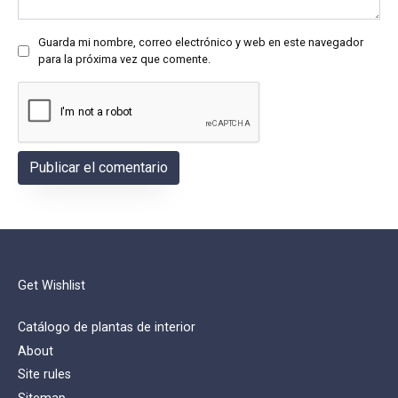
Guarda mi nombre, correo electrónico y web en este navegador
para la próxima vez que comente.
Get Wishlist
Catálogo de plantas de interior
About
Site rules