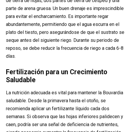
de tierra de hojas, dos partes de tierra de césped y una
parte de arena gruesa. Un buen drenaje es imprescindible
para evitar el encharcamiento. Es importante regar
abundantemente, permitiendo que el agua escurra en el
plato del tiesto, pero asegurándose de que el sustrato se
seque antes del siguiente riego. Durante su periodo de
reposo, se debe reducir la frecuencia de riego a cada 6-8
días.
Fertilización para un Crecimiento
Saludable
La nutrición adecuada es vital para mantener la Bouvardia
saludable. Desde la primavera hasta el otoño, se
recomienda aplicar un fertilizante líquido cada dos
semanas. Si observa que las hojas inferiores palidecen y
caen, podría ser una señal de deficiencia de nutrientes,