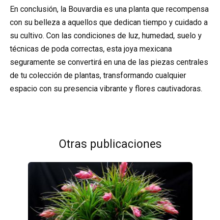
En conclusión, la Bouvardia es una planta que recompensa
con su belleza a aquellos que dedican tiempo y cuidado a
su cultivo. Con las condiciones de luz, humedad, suelo y
técnicas de poda correctas, esta joya mexicana
seguramente se convertirá en una de las piezas centrales
de tu colección de plantas, transformando cualquier
espacio con su presencia vibrante y flores cautivadoras.
Otras publicaciones