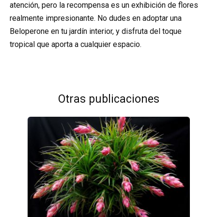
atención, pero la recompensa es un exhibición de flores
realmente impresionante. No dudes en adoptar una
Beloperone en tu jardín interior, y disfruta del toque
tropical que aporta a cualquier espacio.
Otras publicaciones