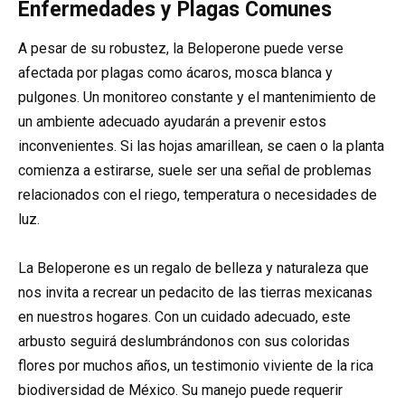
Enfermedades y Plagas Comunes
A pesar de su robustez, la Beloperone puede verse
afectada por plagas como ácaros, mosca blanca y
pulgones. Un monitoreo constante y el mantenimiento de
un ambiente adecuado ayudarán a prevenir estos
inconvenientes. Si las hojas amarillean, se caen o la planta
comienza a estirarse, suele ser una señal de problemas
relacionados con el riego, temperatura o necesidades de
luz.
La Beloperone es un regalo de belleza y naturaleza que
nos invita a recrear un pedacito de las tierras mexicanas
en nuestros hogares. Con un cuidado adecuado, este
arbusto seguirá deslumbrándonos con sus coloridas
flores por muchos años, un testimonio viviente de la rica
biodiversidad de México. Su manejo puede requerir