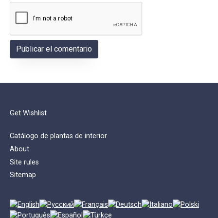
Get Wishlist
Catálogo de plantas de interior
About
Site rules
Sitemap