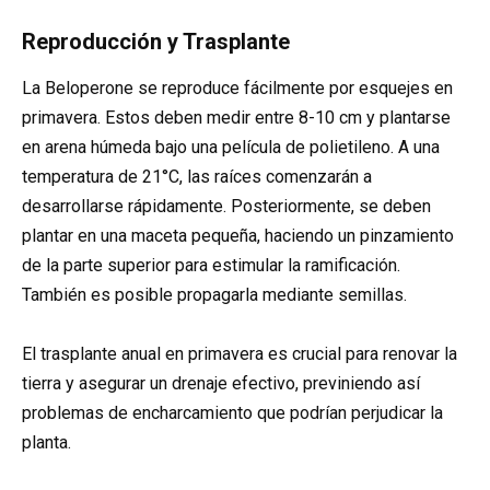
Reproducción y Trasplante
La Beloperone se reproduce fácilmente por esquejes en
primavera. Estos deben medir entre 8-10 cm y plantarse
en arena húmeda bajo una película de polietileno. A una
temperatura de 21°C, las raíces comenzarán a
desarrollarse rápidamente. Posteriormente, se deben
plantar en una maceta pequeña, haciendo un pinzamiento
de la parte superior para estimular la ramificación.
También es posible propagarla mediante semillas.
El trasplante anual en primavera es crucial para renovar la
tierra y asegurar un drenaje efectivo, previniendo así
problemas de encharcamiento que podrían perjudicar la
planta.