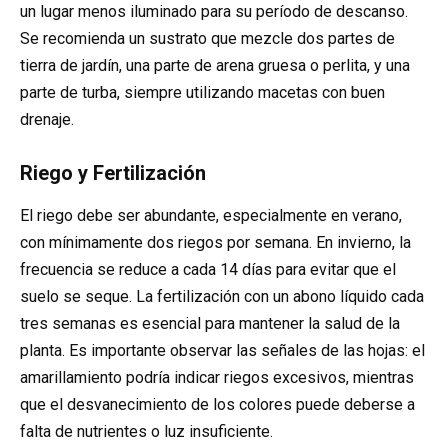
un lugar menos iluminado para su período de descanso.
Se recomienda un sustrato que mezcle dos partes de
tierra de jardín, una parte de arena gruesa o perlita, y una
parte de turba, siempre utilizando macetas con buen
drenaje.
Riego y Fertilización
El riego debe ser abundante, especialmente en verano,
con mínimamente dos riegos por semana. En invierno, la
frecuencia se reduce a cada 14 días para evitar que el
suelo se seque. La fertilización con un abono líquido cada
tres semanas es esencial para mantener la salud de la
planta. Es importante observar las señales de las hojas: el
amarillamiento podría indicar riegos excesivos, mientras
que el desvanecimiento de los colores puede deberse a
falta de nutrientes o luz insuficiente.