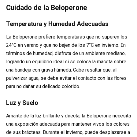
Cuidado de la Beloperone
Temperatura y Humedad Adecuadas
La Beloperone prefiere temperaturas que no superen los
24°C en verano y que no bajen de los 7°C en invierno. En
términos de humedad, disfruta de un ambiente mediano,
logrando un equilibrio ideal si se coloca la maceta sobre
una bandeja con grava húmeda. Cabe resaltar que, al
pulverizar agua, se debe evitar el contacto con las flores
para no dañar su delicado colorido.
Luz y Suelo
Amante de la luz brillante y directa, la Beloperone necesita
una exposición adecuada para mantener vivos los colores
de sus brácteas. Durante el invierno, puede desplazarse a