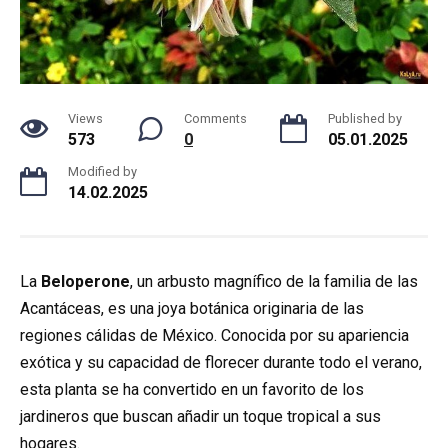
Views
Comments
Published by
573
0
05.01.2025
Modified by
14.02.2025
La
Beloperone
, un arbusto magnífico de la familia de las
Acantáceas, es una joya botánica originaria de las
regiones cálidas de México. Conocida por su apariencia
exótica y su capacidad de florecer durante todo el verano,
esta planta se ha convertido en un favorito de los
jardineros que buscan añadir un toque tropical a sus
hogares.