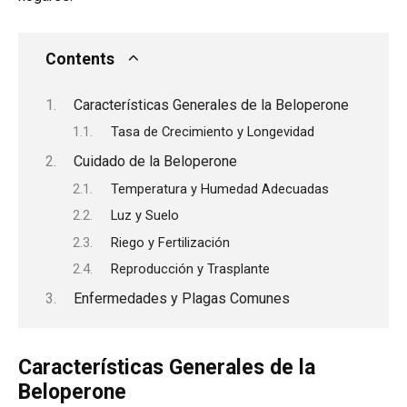
Contents
Características Generales de la Beloperone
Tasa de Crecimiento y Longevidad
Cuidado de la Beloperone
Temperatura y Humedad Adecuadas
Luz y Suelo
Riego y Fertilización
Reproducción y Trasplante
Enfermedades y Plagas Comunes
Características Generales de la
Beloperone