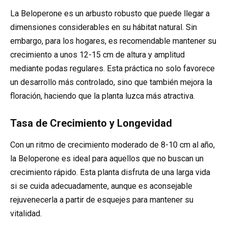
La Beloperone es un arbusto robusto que puede llegar a
dimensiones considerables en su hábitat natural. Sin
embargo, para los hogares, es recomendable mantener su
crecimiento a unos 12-15 cm de altura y amplitud
mediante podas regulares. Esta práctica no solo favorece
un desarrollo más controlado, sino que también mejora la
floración, haciendo que la planta luzca más atractiva.
Tasa de Crecimiento y Longevidad
Con un ritmo de crecimiento moderado de 8-10 cm al año,
la Beloperone es ideal para aquellos que no buscan un
crecimiento rápido. Esta planta disfruta de una larga vida
si se cuida adecuadamente, aunque es aconsejable
rejuvenecerla a partir de esquejes para mantener su
vitalidad.