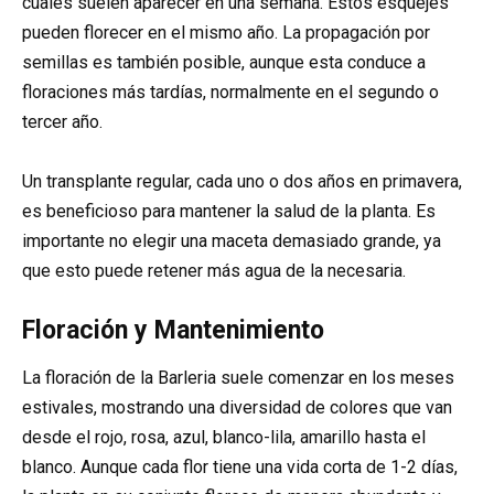
cuales suelen aparecer en una semana. Estos esquejes
pueden florecer en el mismo año. La propagación por
semillas es también posible, aunque esta conduce a
floraciones más tardías, normalmente en el segundo o
tercer año.
Un transplante regular, cada uno o dos años en primavera,
es beneficioso para mantener la salud de la planta. Es
importante no elegir una maceta demasiado grande, ya
que esto puede retener más agua de la necesaria.
Floración y Mantenimiento
La floración de la Barleria suele comenzar en los meses
estivales, mostrando una diversidad de colores que van
desde el rojo, rosa, azul, blanco-lila, amarillo hasta el
blanco. Aunque cada flor tiene una vida corta de 1-2 días,