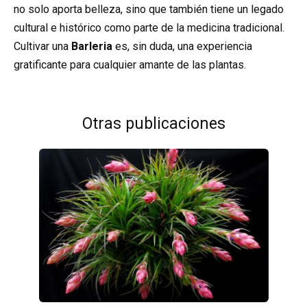
no solo aporta belleza, sino que también tiene un legado
cultural e histórico como parte de la medicina tradicional.
Cultivar una
Barleria
es, sin duda, una experiencia
gratificante para cualquier amante de las plantas.
Otras publicaciones