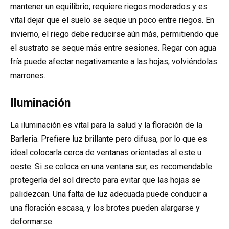
mantener un equilibrio; requiere riegos moderados y es
vital dejar que el suelo se seque un poco entre riegos. En
invierno, el riego debe reducirse aún más, permitiendo que
el sustrato se seque más entre sesiones. Regar con agua
fría puede afectar negativamente a las hojas, volviéndolas
marrones.
Iluminación
La iluminación es vital para la salud y la floración de la
Barleria. Prefiere luz brillante pero difusa, por lo que es
ideal colocarla cerca de ventanas orientadas al este u
oeste. Si se coloca en una ventana sur, es recomendable
protegerla del sol directo para evitar que las hojas se
palidezcan. Una falta de luz adecuada puede conducir a
una floración escasa, y los brotes pueden alargarse y
deformarse.