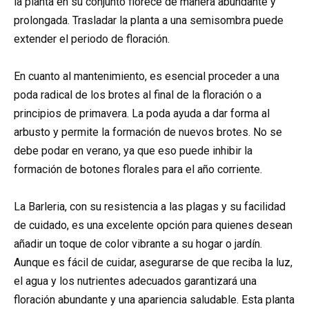
la planta en su conjunto florece de manera abundante y
prolongada. Trasladar la planta a una semisombra puede
extender el periodo de floración.
En cuanto al mantenimiento, es esencial proceder a una
poda radical de los brotes al final de la floración o a
principios de primavera. La poda ayuda a dar forma al
arbusto y permite la formación de nuevos brotes. No se
debe podar en verano, ya que eso puede inhibir la
formación de botones florales para el año corriente.
La Barleria, con su resistencia a las plagas y su facilidad
de cuidado, es una excelente opción para quienes desean
añadir un toque de color vibrante a su hogar o jardín.
Aunque es fácil de cuidar, asegurarse de que reciba la luz,
el agua y los nutrientes adecuados garantizará una
floración abundante y una apariencia saludable. Esta planta