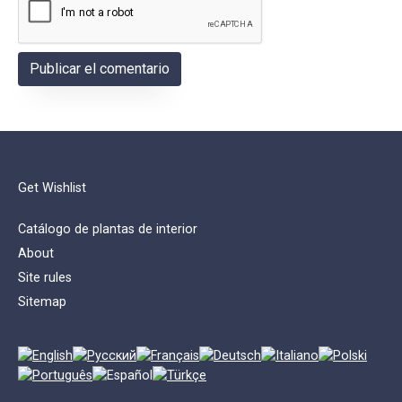
Get Wishlist
Catálogo de plantas de interior
About
Site rules
Sitemap