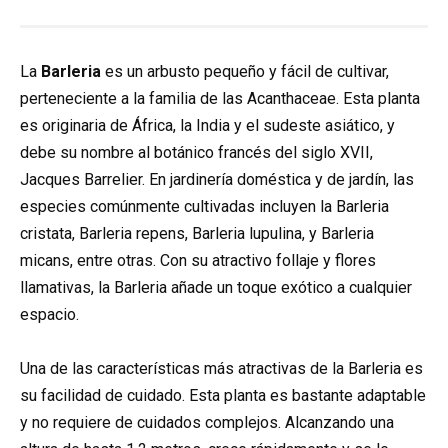
La
Barleria
es un arbusto pequeño y fácil de cultivar,
perteneciente a la familia de las Acanthaceae. Esta planta
es originaria de África, la India y el sudeste asiático, y
debe su nombre al botánico francés del siglo XVII,
Jacques Barrelier. En jardinería doméstica y de jardín, las
especies comúnmente cultivadas incluyen la Barleria
cristata, Barleria repens, Barleria lupulina, y Barleria
micans, entre otras. Con su atractivo follaje y flores
llamativas, la Barleria añade un toque exótico a cualquier
espacio.
Una de las características más atractivas de la Barleria es
su facilidad de cuidado. Esta planta es bastante adaptable
y no requiere de cuidados complejos. Alcanzando una