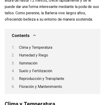
altura de hasta 1.2 metros, crece rápidamente y se le
puede dar una forma interesante mediante la poda de sus
tallos. Como perenne, la Barleria vive largos años,
ofreciendo belleza a su entorno de manera sostenida.
Contents
Clima y Temperatura
Humedad y Riego
Iluminación
Suelo y Fertilización
Reproducción y Transplante
Floración y Mantenimiento
Clima y Temperatura