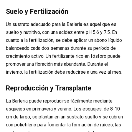
Suelo y Fertilización
Un sustrato adecuado para la Barleria es aquel que es
suelto y nutritivo, con una acidez entre pH 5.6 y 7.5. En
cuanto a la fertilización, se debe aplicar un abono líquido
balanceado cada dos semanas durante su período de
crecimiento activo. Un fertilizante rico en fósforo puede
promover una floración más abundante. Durante el
invierno, la fertilización debe reducirse a una vez al mes.
Reproducción y Transplante
La Barleria puede reproducirse fácilmente mediante
esquejes en primavera y verano. Los esquejes, de 8-10
cm de largo, se plantan en un sustrato suelto y se cubren
con polietileno para fomentar la formación de raíces, las