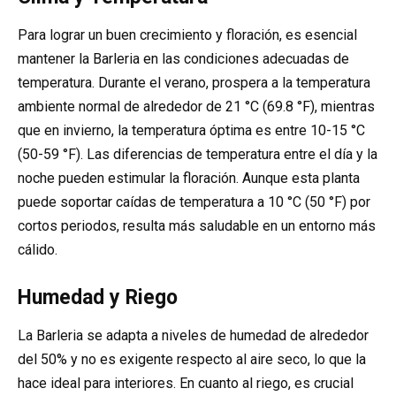
Para lograr un buen crecimiento y floración, es esencial
mantener la Barleria en las condiciones adecuadas de
temperatura. Durante el verano, prospera a la temperatura
ambiente normal de alrededor de 21 °C (69.8 °F), mientras
que en invierno, la temperatura óptima es entre 10-15 °C
(50-59 °F). Las diferencias de temperatura entre el día y la
noche pueden estimular la floración. Aunque esta planta
puede soportar caídas de temperatura a 10 °C (50 °F) por
cortos periodos, resulta más saludable en un entorno más
cálido.
Humedad y Riego
La Barleria se adapta a niveles de humedad de alrededor
del 50% y no es exigente respecto al aire seco, lo que la
hace ideal para interiores. En cuanto al riego, es crucial