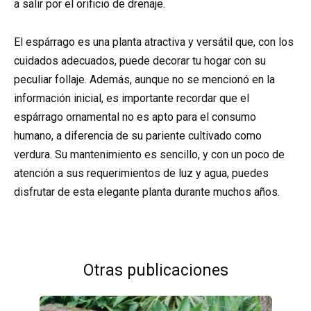
a salir por el orificio de drenaje.
El espárrago es una planta atractiva y versátil que, con los
cuidados adecuados, puede decorar tu hogar con su
peculiar follaje. Además, aunque no se mencionó en la
información inicial, es importante recordar que el
espárrago ornamental no es apto para el consumo
humano, a diferencia de su pariente cultivado como
verdura. Su mantenimiento es sencillo, y con un poco de
atención a sus requerimientos de luz y agua, puedes
disfrutar de esta elegante planta durante muchos años.
Otras publicaciones