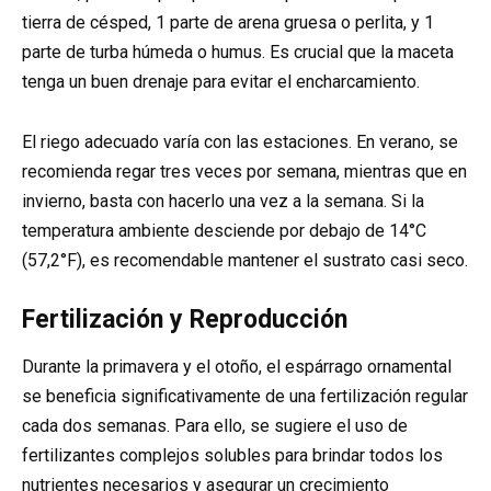
tierra de césped, 1 parte de arena gruesa o perlita, y 1
parte de turba húmeda o humus. Es crucial que la maceta
tenga un buen drenaje para evitar el encharcamiento.
El riego adecuado varía con las estaciones. En verano, se
recomienda regar tres veces por semana, mientras que en
invierno, basta con hacerlo una vez a la semana. Si la
temperatura ambiente desciende por debajo de 14°C
(57,2°F), es recomendable mantener el sustrato casi seco.
Fertilización y Reproducción
Durante la primavera y el otoño, el espárrago ornamental
se beneficia significativamente de una fertilización regular
cada dos semanas. Para ello, se sugiere el uso de
fertilizantes complejos solubles para brindar todos los
nutrientes necesarios y asegurar un crecimiento