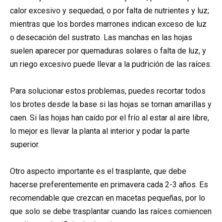
calor excesivo y sequedad, o por falta de nutrientes y luz;
mientras que los bordes marrones indican exceso de luz
o desecación del sustrato. Las manchas en las hojas
suelen aparecer por quemaduras solares o falta de luz, y
un riego excesivo puede llevar a la pudrición de las raíces.
Para solucionar estos problemas, puedes recortar todos
los brotes desde la base si las hojas se tornan amarillas y
caen. Si las hojas han caído por el frío al estar al aire libre,
lo mejor es llevar la planta al interior y podar la parte
superior.
Otro aspecto importante es el trasplante, que debe
hacerse preferentemente en primavera cada 2-3 años. Es
recomendable que crezcan en macetas pequeñas, por lo
que solo se debe trasplantar cuando las raíces comiencen