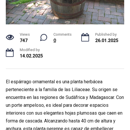
Views
Comments
Published by
747
0
26.01.2025
Modified by
14.02.2025
El espárrago ornamental es una planta herbácea
perteneciente a la familia de las Liliaceae. Su origen se
encuentra en las regiones de Sudáfrica y Madagascar. Con
un porte ampeloso, es ideal para decorar espacios
interiores con sus elegantes hojas plumosas que caen en
forma de cascada. Alcanzando hasta 40 cm de altura y
anchura, esta planta perenne es capaz de embellecer