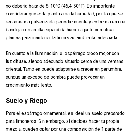
no debería bajar de 8-10°C (46,4-50°F). Es importante
considerar que esta planta ama la humedad, por lo que se
recomienda pulverizarla periódicamente y colocarla en una
bandeja con arcilla expandida húmeda junto con otras
plantas para mantener la humedad ambiental adecuada.
En cuanto a la iluminación, el espárrago crece mejor con
luz difusa, siendo adecuado situarlo cerca de una ventana
oriental. También puede adaptarse a crecer en penumbra,
aunque un exceso de sombra puede provocar un
crecimiento más lento.
Suelo y Riego
Para el espárrago ornamental, es ideal un suelo preparado
para limoneros. Sin embargo, si decides hacer tu propia
mezcla, puedes optar por una composición de 1 parte de