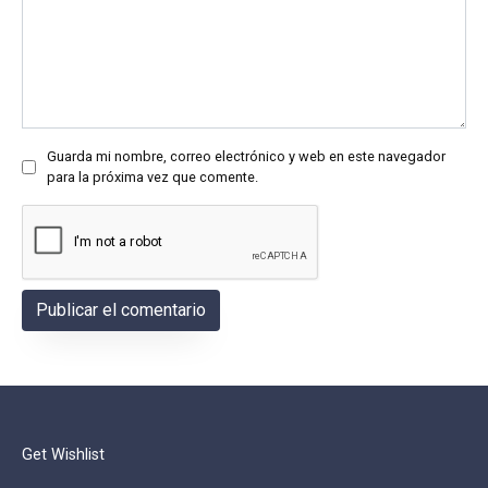
Guarda mi nombre, correo electrónico y web en este navegador
para la próxima vez que comente.
Get Wishlist