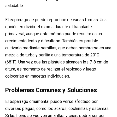
saludable.
El espárrago se puede reproducir de varias formas. Una
opción es dividir el rizoma durante el trasplante
primaveral, aunque este método puede resultar en un
crecimiento lento y dificultoso. También es posible
cultivarlo mediante semillas, que deben sembrarse en una
mezcla de turba y perlita a una temperatura de 20°C
(68°F). Una vez que las plántulas alcancen los 7-8 cm de
altura, es momento de realizar el repicado y luego
colocarlas en macetas individuales.
Problemas Comunes y Soluciones
El espárrago ornamental puede verse afectado por
diversas plagas, como los ácaros, cochinillas y escamas.
Si las hojas se vuelven amarillas y caen, podría ser por