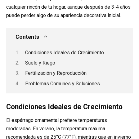
cualquier rincón de tu hogar, aunque después de 3-4 años
puede perder algo de su apariencia decorativa inicial.
Contents
Condiciones Ideales de Crecimiento
Suelo y Riego
Fertilización y Reproducción
Problemas Comunes y Soluciones
Condiciones Ideales de Crecimiento
El espárrago ornamental prefiere temperaturas
moderadas. En verano, la temperatura máxima
recomendada es de 25°C (77°F), mientras que en invierno