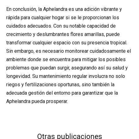
En conclusión, la Aphelandra es una adición vibrante y
rápida para cualquier hogar si se le proporcionan los
cuidados adecuados. Con su notable capacidad de
crecimiento y deslumbrantes flores amarillas, puede
transformar cualquier espacio con su presencia tropical.
Sin embargo, es necesario monitorear cuidadosamente el
ambiente donde se encuentra para mitigar los posibles
problemas que puedan surgir, asegurando así su salud y
longevidad. Su mantenimiento regular involucra no solo
riegos y fertilizaciones oportunas, sino también la
adecuada gestión del entorno para garantizar que la
Aphelandra pueda prosperar.
Otras publicaciones