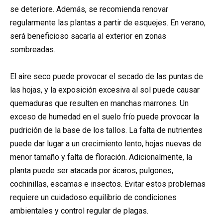
se deteriore. Además, se recomienda renovar
regularmente las plantas a partir de esquejes. En verano,
será beneficioso sacarla al exterior en zonas
sombreadas.
El aire seco puede provocar el secado de las puntas de
las hojas, y la exposición excesiva al sol puede causar
quemaduras que resulten en manchas marrones. Un
exceso de humedad en el suelo frío puede provocar la
pudrición de la base de los tallos. La falta de nutrientes
puede dar lugar a un crecimiento lento, hojas nuevas de
menor tamaño y falta de floración. Adicionalmente, la
planta puede ser atacada por ácaros, pulgones,
cochinillas, escamas e insectos. Evitar estos problemas
requiere un cuidadoso equilibrio de condiciones
ambientales y control regular de plagas.