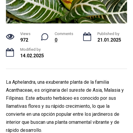
Views
Comments
Published by
972
0
21.01.2025
Modified by
14.02.2025
La Aphelandra, una exuberante planta de la familia
Acanthaceae, es originaria del sureste de Asia, Malasia y
Filipinas. Este arbusto herbáceo es conocido por sus
llamativas flores y su rápido crecimiento, lo que la
convierte en una opción popular entre los jardineros de
interior que buscan una planta ornamental vibrante y de
rápido desarrollo.