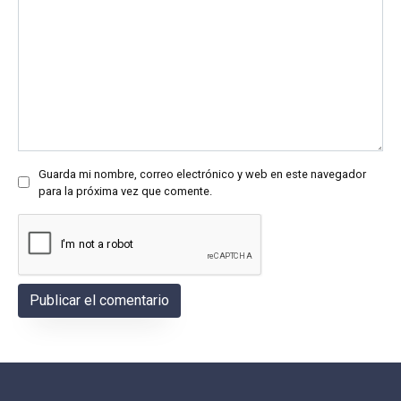
Guarda mi nombre, correo electrónico y web en este navegador
para la próxima vez que comente.