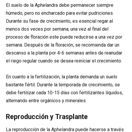
El suelo de la Aphelandra debe permanecer siempre
húmedo, pero no encharcado para evitar pudriciones.
Durante su fase de crecimiento, es esencial regar al
menos dos veces por semana; una vez al final del
proceso de floración este puede reducirse a una vez por
semana. Después de la floración, se recomienda dar un
descanso a la planta por 4-6 semanas antes de reanudar
el riego regular cuando se desea reiniciar el crecimiento.
En cuanto a la fertilización, la planta demanda un suelo
bastante fértil. Durante la temporada de crecimiento, se
debe fertilizar cada 10-15 días con fertilizantes líquidos,
alternando entre orgánicos y minerales.
Reproducción y Trasplante
La reproducción de la Aphelandra puede hacerse a través