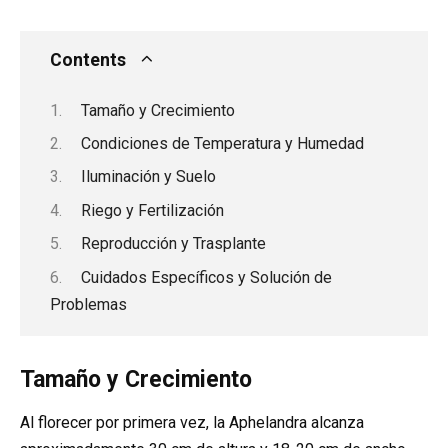
Contents
Tamaño y Crecimiento
Condiciones de Temperatura y Humedad
Iluminación y Suelo
Riego y Fertilización
Reproducción y Trasplante
Cuidados Específicos y Solución de
Problemas
Tamaño y Crecimiento
Al florecer por primera vez, la Aphelandra alcanza