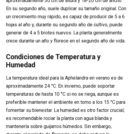
aproximadamente 30 cm de altura y 18-20 cm de ancho.
En su segundo año, suele duplicar su tamaño original. Con
un crecimiento muy rápido, es capaz de producir de 5 a 6
hojas al año y, durante su segundo año de cultivo, puede
generar de 4 a 5 brotes nuevos. La planta generalmente
crece durante un año y florece en el segundo año de vida.
Condiciones de Temperatura y
Humedad
La temperatura ideal para la Aphelandra en verano es de
aproximadamente 24 °C. En invierno, puede soportar
temperaturas de hasta 10 °C si no se riega, aunque es
preferible mantener el ambiente en torno a los 15 °C para
fomentar su bienestar. La humedad es otro factor crucial;
es recomendable rociar la planta con agua blanda y
mantenerla sobre guijarros húmedos. Sin embargo,