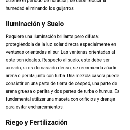
durante el período de floración, se debe reducir la
humedad eliminando los guijarros.
Iluminación y Suelo
Requiere una iluminación brillante pero difusa;
protegiéndola de la luz solar directa especialmente en
ventanas orientadas al sur. Las ventanas orientadas al
este son ideales. Respecto al suelo, este debe ser
aireado; si es demasiado denso, se recomienda añadir
arena o perlita junto con turba. Una mezcla casera puede
consistir en una parte de tierra de césped, una parte de
arena gruesa o perlita y dos partes de turba o humus. Es
fundamental utilizar una maceta con orificios y drenaje
para evitar encharcamientos.
Riego y Fertilización