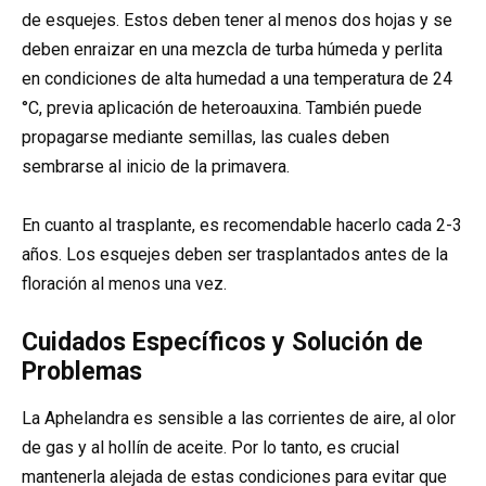
de esquejes. Estos deben tener al menos dos hojas y se
deben enraizar en una mezcla de turba húmeda y perlita
en condiciones de alta humedad a una temperatura de 24
°C, previa aplicación de heteroauxina. También puede
propagarse mediante semillas, las cuales deben
sembrarse al inicio de la primavera.
En cuanto al trasplante, es recomendable hacerlo cada 2-3
años. Los esquejes deben ser trasplantados antes de la
floración al menos una vez.
Cuidados Específicos y Solución de
Problemas
La Aphelandra es sensible a las corrientes de aire, al olor
de gas y al hollín de aceite. Por lo tanto, es crucial
mantenerla alejada de estas condiciones para evitar que