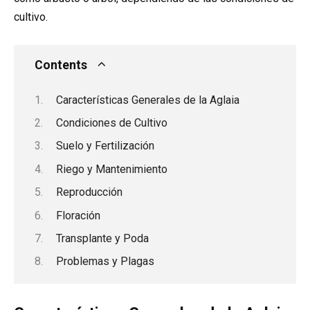
cultivo.
Contents
Características Generales de la Aglaia
Condiciones de Cultivo
Suelo y Fertilización
Riego y Mantenimiento
Reproducción
Floración
Transplante y Poda
Problemas y Plagas