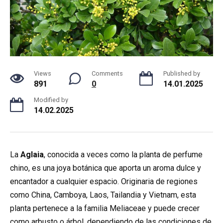
Views
Comments
Published by
891
0
14.01.2025
Modified by
14.02.2025
La
Aglaia
, conocida a veces como la planta de perfume
chino, es una joya botánica que aporta un aroma dulce y
encantador a cualquier espacio. Originaria de regiones
como China, Camboya, Laos, Tailandia y Vietnam, esta
planta pertenece a la familia Meliaceae y puede crecer
como arbusto o árbol, dependiendo de las condiciones de