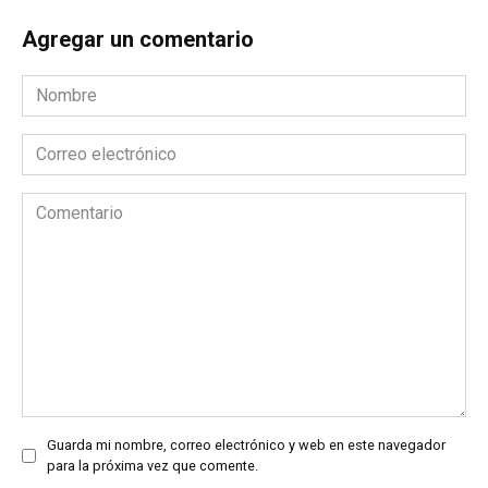
Agregar un comentario
Nombre
*
Correo
electrónico
*
Comentario
Guarda mi nombre, correo electrónico y web en este navegador
para la próxima vez que comente.