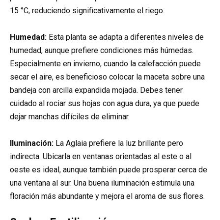
15 °C, reduciendo significativamente el riego.
Humedad:
Esta planta se adapta a diferentes niveles de
humedad, aunque prefiere condiciones más húmedas.
Especialmente en invierno, cuando la calefacción puede
secar el aire, es beneficioso colocar la maceta sobre una
bandeja con arcilla expandida mojada. Debes tener
cuidado al rociar sus hojas con agua dura, ya que puede
dejar manchas difíciles de eliminar.
Iluminación:
La Aglaia prefiere la luz brillante pero
indirecta. Ubicarla en ventanas orientadas al este o al
oeste es ideal, aunque también puede prosperar cerca de
una ventana al sur. Una buena iluminación estimula una
floración más abundante y mejora el aroma de sus flores.