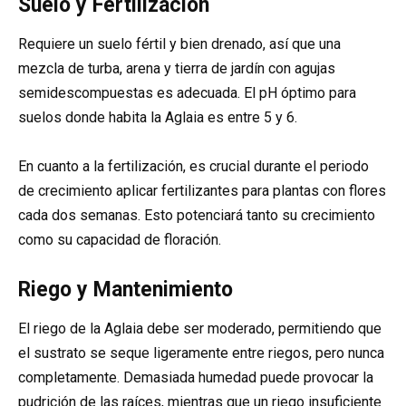
Suelo y Fertilización
Requiere un suelo fértil y bien drenado, así que una
mezcla de turba, arena y tierra de jardín con agujas
semidescompuestas es adecuada. El pH óptimo para
suelos donde habita la Aglaia es entre 5 y 6.
En cuanto a la fertilización, es crucial durante el periodo
de crecimiento aplicar fertilizantes para plantas con flores
cada dos semanas. Esto potenciará tanto su crecimiento
como su capacidad de floración.
Riego y Mantenimiento
El riego de la Aglaia debe ser moderado, permitiendo que
el sustrato se seque ligeramente entre riegos, pero nunca
completamente. Demasiada humedad puede provocar la
pudrición de las raíces, mientras que un riego insuficiente