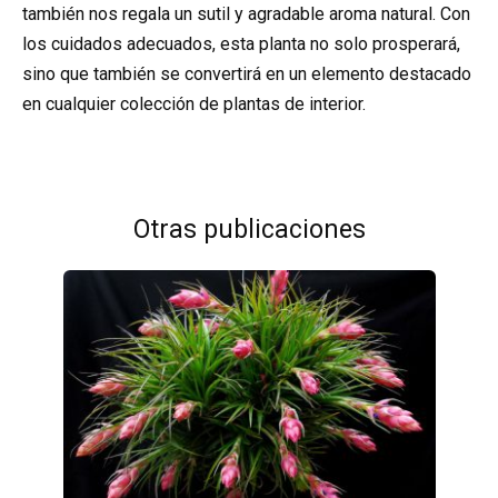
también nos regala un sutil y agradable aroma natural. Con
los cuidados adecuados, esta planta no solo prosperará,
sino que también se convertirá en un elemento destacado
en cualquier colección de plantas de interior.
Otras publicaciones