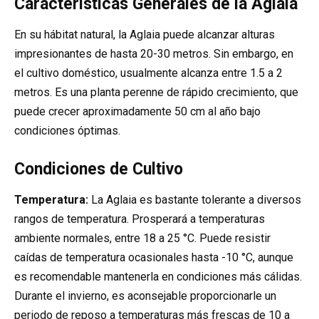
Características Generales de la Aglaia
En su hábitat natural, la Aglaia puede alcanzar alturas
impresionantes de hasta 20-30 metros. Sin embargo, en
el cultivo doméstico, usualmente alcanza entre 1.5 a 2
metros. Es una planta perenne de rápido crecimiento, que
puede crecer aproximadamente 50 cm al año bajo
condiciones óptimas.
Condiciones de Cultivo
Temperatura:
La Aglaia es bastante tolerante a diversos
rangos de temperatura. Prosperará a temperaturas
ambiente normales, entre 18 a 25 °C. Puede resistir
caídas de temperatura ocasionales hasta -10 °C, aunque
es recomendable mantenerla en condiciones más cálidas.
Durante el invierno, es aconsejable proporcionarle un
periodo de reposo a temperaturas más frescas de 10 a