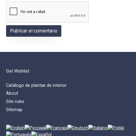
Get Wishlist
Catálogo de plantas de interior
About
Site rules
Sitemap