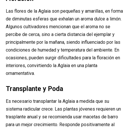
Las flores de la Aglaia son pequeñas y amarillas, en forma
de diminutas esferas que exhalan un aroma dulce a limón.
Algunos cultivadores mencionan que el aroma no se
percibe de cerca, sino a cierta distancia del ejemplar y
principalmente por la mañana, siendo influenciado por las
condiciones de humedad y temperatura del ambiente. En
ocasiones, pueden surgir dificultades para la floración en
interiores, convirtiendo la Aglaia en una planta
ornamentativa.
Transplante y Poda
Es necesario transplantar la Aglaia a medida que su
sistema radicular crece. Las plantas jóvenes requieren un
trasplante anual y se recomienda usar macetas de barro
para un mejor crecimiento. Responde positivamente al