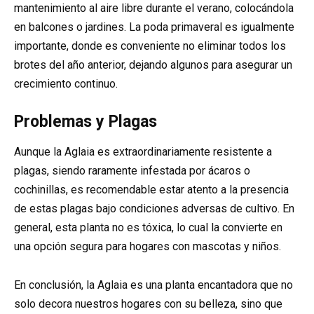
mantenimiento al aire libre durante el verano, colocándola
en balcones o jardines. La poda primaveral es igualmente
importante, donde es conveniente no eliminar todos los
brotes del año anterior, dejando algunos para asegurar un
crecimiento continuo.
Problemas y Plagas
Aunque la Aglaia es extraordinariamente resistente a
plagas, siendo raramente infestada por ácaros o
cochinillas, es recomendable estar atento a la presencia
de estas plagas bajo condiciones adversas de cultivo. En
general, esta planta no es tóxica, lo cual la convierte en
una opción segura para hogares con mascotas y niños.
En conclusión, la Aglaia es una planta encantadora que no
solo decora nuestros hogares con su belleza, sino que