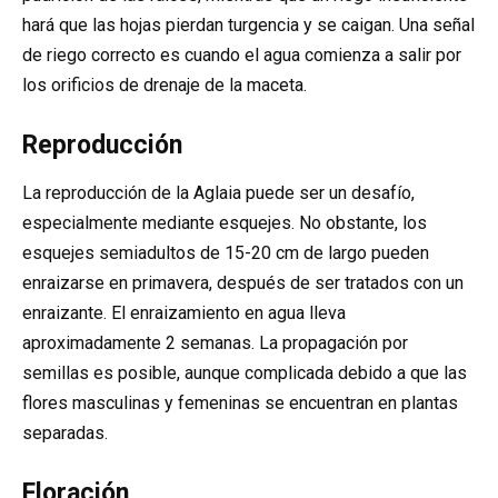
hará que las hojas pierdan turgencia y se caigan. Una señal
de riego correcto es cuando el agua comienza a salir por
los orificios de drenaje de la maceta.
Reproducción
La reproducción de la Aglaia puede ser un desafío,
especialmente mediante esquejes. No obstante, los
esquejes semiadultos de 15-20 cm de largo pueden
enraizarse en primavera, después de ser tratados con un
enraizante. El enraizamiento en agua lleva
aproximadamente 2 semanas. La propagación por
semillas es posible, aunque complicada debido a que las
flores masculinas y femeninas se encuentran en plantas
separadas.
Floración