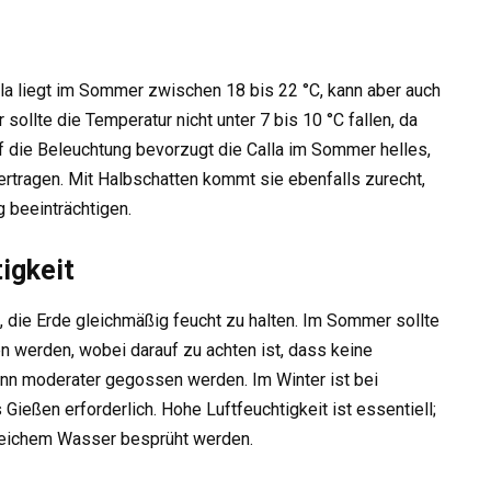
la liegt im Sommer zwischen 18 bis 22 °C, kann aber auch
 sollte die Temperatur nicht unter 7 bis 10 °C fallen, da
auf die Beleuchtung bevorzugt die Calla im Sommer helles,
ertragen. Mit Halbschatten kommt sie ebenfalls zurecht,
g beeinträchtigen.
igkeit
 die Erde gleichmäßig feucht zu halten. Im Sommer sollte
werden, wobei darauf zu achten ist, dass keine
nn moderater gegossen werden. Im Winter ist bei
Gießen erforderlich. Hohe Luftfeuchtigkeit ist essentiell;
 weichem Wasser besprüht werden.