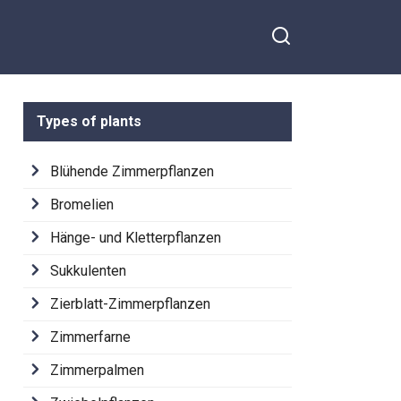
Types of plants
Blühende Zimmerpflanzen
Bromelien
Hänge- und Kletterpflanzen
Sukkulenten
Zierblatt-Zimmerpflanzen
Zimmerfarne
Zimmerpalmen