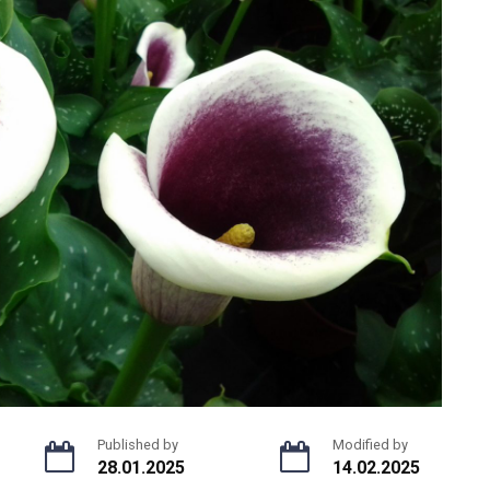
Published by
Modified by
28.01.2025
14.02.2025