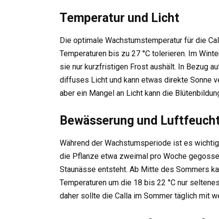
Temperatur und Licht
Die optimale Wachstumstemperatur für die Cal
Temperaturen bis zu 27 °C tolerieren. Im Winter
sie nur kurzfristigen Frost aushält. In Bezug 
diffuses Licht und kann etwas direkte Sonne v
aber ein Mangel an Licht kann die Blütenbildun
Bewässerung und Luftfeucht
Während der Wachstumsperiode ist es wichtig,
die Pflanze etwa zweimal pro Woche gegossen 
Staunässe entsteht. Ab Mitte des Sommers ka
Temperaturen um die 18 bis 22 °C nur seltenes 
daher sollte die Calla im Sommer täglich mit