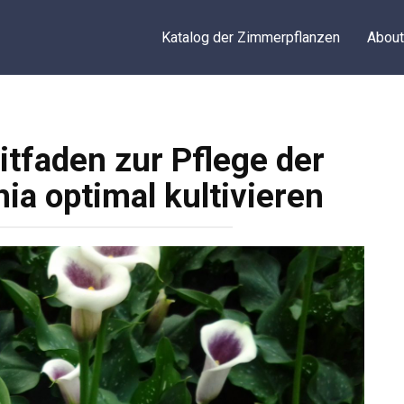
Katalog der Zimmerpflanzen
About
itfaden zur Pflege der
ia optimal kultivieren