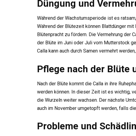
Düngung und Vermehr
Während der Wachstumsperiode ist es ratsam, 
Während der Blütezeit können Blattdünger mit 
Blütenpracht zu fördern. Die Vermehrung der C
der Blüte im Juni oder Juli vom Mutterstock ge
Calla kann auch durch Samen vermehrt werden, j
Pflege nach der Blüte
Nach der Blüte kommt die Calla in ihre Ruheph
werden können. In dieser Zeit ist es wichtig, v
die Wurzeln weiter wachsen. Der nächste Umtopf
auch im November umgetopft werden, falls die
Probleme und Schädli