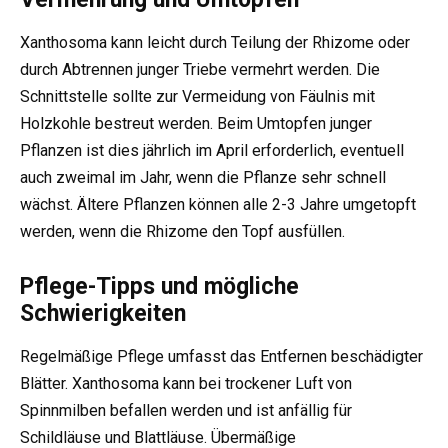
Xanthosoma kann leicht durch Teilung der Rhizome oder
durch Abtrennen junger Triebe vermehrt werden. Die
Schnittstelle sollte zur Vermeidung von Fäulnis mit
Holzkohle bestreut werden. Beim Umtopfen junger
Pflanzen ist dies jährlich im April erforderlich, eventuell
auch zweimal im Jahr, wenn die Pflanze sehr schnell
wächst. Ältere Pflanzen können alle 2-3 Jahre umgetopft
werden, wenn die Rhizome den Topf ausfüllen.
Pflege-Tipps und mögliche
Schwierigkeiten
Regelmäßige Pflege umfasst das Entfernen beschädigter
Blätter. Xanthosoma kann bei trockener Luft von
Spinnmilben befallen werden und ist anfällig für
Schildläuse und Blattläuse. Übermäßige