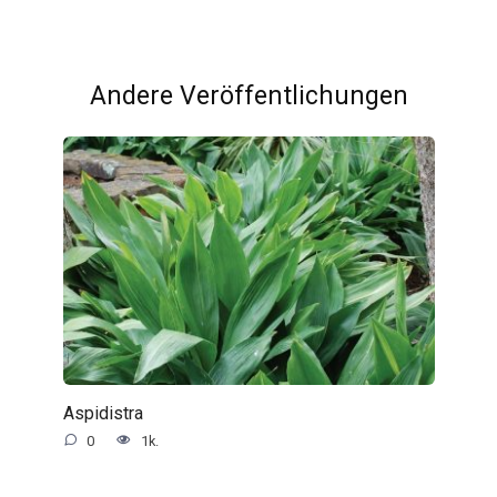
Andere Veröffentlichungen
Aspidistra
0
1k.