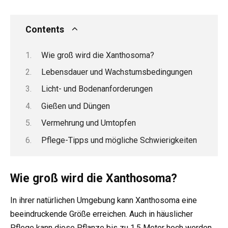
Contents
Wie groß wird die Xanthosoma?
Lebensdauer und Wachstumsbedingungen
Licht- und Bodenanforderungen
Gießen und Düngen
Vermehrung und Umtopfen
Pflege-Tipps und mögliche Schwierigkeiten
Wie groß wird die Xanthosoma?
In ihrer natürlichen Umgebung kann Xanthosoma eine
beeindruckende Größe erreichen. Auch in häuslicher
Pflege kann diese Pflanze bis zu 1,5 Meter hoch werden,