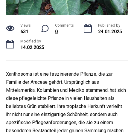
Views
Comments
Published by
631
0
24.01.2025
Modified by
14.02.2025
Xanthosoma ist eine faszinierende Pflanze, die zur
Familie der Araceae gehört. Ursprünglich aus
Mittelamerika, Kolumbien und Mexiko stammend, hat sich
diese pflegeleichte Pflanze in vielen Haushalten als
beliebtes Grün etabliert. Ihre tropische Herkunft verleiht
ihr nicht nur eine einzigartige Schönheit, sondern auch
spezifische Pflegeanforderungen, die sie zu einem
besonderen Bestandteil jeder grünen Sammlung machen.