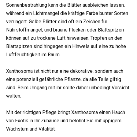
Sonnenbestrahlung kann die Blätter ausbleichen lassen,
während ein Lichtmangel die kräftige Farbe bunter Sorten
verringert. Gelbe Blätter sind oft ein Zeichen für
Nährstoffmangel, und braune Flecken oder Blattspitzen
können auf zu trockene Luft hinweisen. Tropfen an den
Blattspitzen sind hingegen ein Hinweis auf eine zu hohe
Luftfeuchtigkeit im Raum.
Xanthosoma ist nicht nur eine dekorative, sondern auch
eine potenziell gefährliche Pflanze, da alle Teile giftig
sind. Beim Umgang mit ihr sollte daher unbedingt Vorsicht
walten.
Mit der richtigen Pflege bringt Xanthosoma einen Hauch
von Exotik in Ihr Zuhause und belohnt Sie mit üppigem
Wachstum und Vitalität.