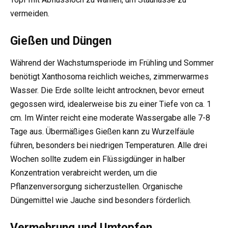
vermeiden.
Gießen und Düngen
Während der Wachstumsperiode im Frühling und Sommer
benötigt Xanthosoma reichlich weiches, zimmerwarmes
Wasser. Die Erde sollte leicht antrocknen, bevor erneut
gegossen wird, idealerweise bis zu einer Tiefe von ca. 1
cm. Im Winter reicht eine moderate Wassergabe alle 7-8
Tage aus. Übermäßiges Gießen kann zu Wurzelfäule
führen, besonders bei niedrigen Temperaturen. Alle drei
Wochen sollte zudem ein Flüssigdünger in halber
Konzentration verabreicht werden, um die
Pflanzenversorgung sicherzustellen. Organische
Düngemittel wie Jauche sind besonders förderlich.
Vermehrung und Umtopfen