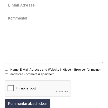
E-
Mail-
Adresse
Kommentar
*
Name, E-Mail-Adresse und Website in diesem Browser für meinen
nächsten Kommentar speichern.