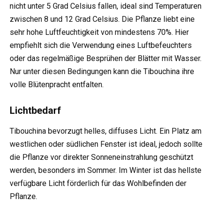
nicht unter 5 Grad Celsius fallen, ideal sind Temperaturen
zwischen 8 und 12 Grad Celsius. Die Pflanze liebt eine
sehr hohe Luftfeuchtigkeit von mindestens 70%. Hier
empfiehlt sich die Verwendung eines Luftbefeuchters
oder das regelmäßige Besprühen der Blätter mit Wasser.
Nur unter diesen Bedingungen kann die Tibouchina ihre
volle Blütenpracht entfalten.
Lichtbedarf
Tibouchina bevorzugt helles, diffuses Licht. Ein Platz am
westlichen oder südlichen Fenster ist ideal, jedoch sollte
die Pflanze vor direkter Sonneneinstrahlung geschützt
werden, besonders im Sommer. Im Winter ist das hellste
verfügbare Licht förderlich für das Wohlbefinden der
Pflanze.