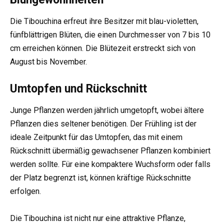
Die Tibouchina erfreut ihre Besitzer mit blau-violetten,
fünfblättrigen Blüten, die einen Durchmesser von 7 bis 10
cm erreichen können. Die Blütezeit erstreckt sich von
August bis November.
Umtopfen und Rückschnitt
Junge Pflanzen werden jährlich umgetopft, wobei ältere
Pflanzen dies seltener benötigen. Der Frühling ist der
ideale Zeitpunkt für das Umtopfen, das mit einem
Rückschnitt übermäßig gewachsener Pflanzen kombiniert
werden sollte. Für eine kompaktere Wuchsform oder falls
der Platz begrenzt ist, können kräftige Rückschnitte
erfolgen.
Die Tibouchina ist nicht nur eine attraktive Pflanze,