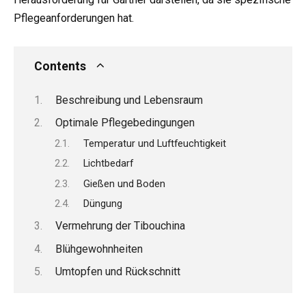
Pflegeanforderungen hat.
Contents
Beschreibung und Lebensraum
Optimale Pflegebedingungen
Temperatur und Luftfeuchtigkeit
Lichtbedarf
Gießen und Boden
Düngung
Vermehrung der Tibouchina
Blühgewohnheiten
Umtopfen und Rückschnitt