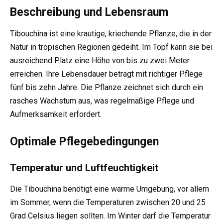
Beschreibung und Lebensraum
Tibouchina ist eine krautige, kriechende Pflanze, die in der
Natur in tropischen Regionen gedeiht. Im Topf kann sie bei
ausreichend Platz eine Höhe von bis zu zwei Meter
erreichen. Ihre Lebensdauer beträgt mit richtiger Pflege
fünf bis zehn Jahre. Die Pflanze zeichnet sich durch ein
rasches Wachstum aus, was regelmäßige Pflege und
Aufmerksamkeit erfordert.
Optimale Pflegebedingungen
Temperatur und Luftfeuchtigkeit
Die Tibouchina benötigt eine warme Umgebung, vor allem
im Sommer, wenn die Temperaturen zwischen 20 und 25
Grad Celsius liegen sollten. Im Winter darf die Temperatur