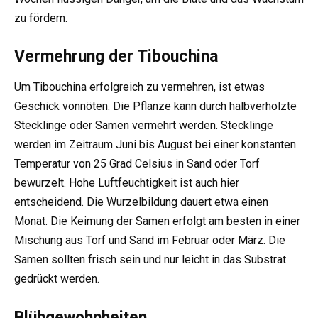
zu fördern.
Vermehrung der Tibouchina
Um Tibouchina erfolgreich zu vermehren, ist etwas
Geschick vonnöten. Die Pflanze kann durch halbverholzte
Stecklinge oder Samen vermehrt werden. Stecklinge
werden im Zeitraum Juni bis August bei einer konstanten
Temperatur von 25 Grad Celsius in Sand oder Torf
bewurzelt. Hohe Luftfeuchtigkeit ist auch hier
entscheidend. Die Wurzelbildung dauert etwa einen
Monat. Die Keimung der Samen erfolgt am besten in einer
Mischung aus Torf und Sand im Februar oder März. Die
Samen sollten frisch sein und nur leicht in das Substrat
gedrückt werden.
Blühgewohnheiten