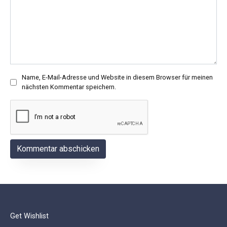
Name, E-Mail-Adresse und Website in diesem Browser für meinen
nächsten Kommentar speichern.
Get Wishlist