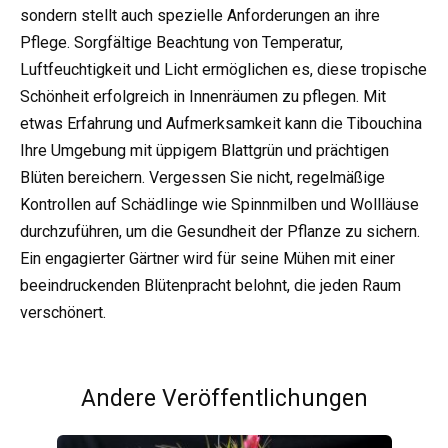
sondern stellt auch spezielle Anforderungen an ihre
Pflege. Sorgfältige Beachtung von Temperatur,
Luftfeuchtigkeit und Licht ermöglichen es, diese tropische
Schönheit erfolgreich in Innenräumen zu pflegen. Mit
etwas Erfahrung und Aufmerksamkeit kann die Tibouchina
Ihre Umgebung mit üppigem Blattgrün und prächtigen
Blüten bereichern. Vergessen Sie nicht, regelmäßige
Kontrollen auf Schädlinge wie Spinnmilben und Wollläuse
durchzuführen, um die Gesundheit der Pflanze zu sichern.
Ein engagierter Gärtner wird für seine Mühen mit einer
beeindruckenden Blütenpracht belohnt, die jeden Raum
verschönert.
Andere Veröffentlichungen